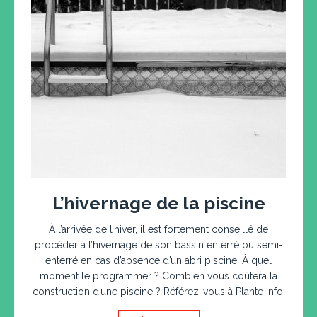
L’hivernage de la piscine
À l’arrivée de l’hiver, il est fortement conseillé de
procéder à l’hivernage de son bassin enterré ou semi-
enterré en cas d’absence d’un abri piscine. À quel
moment le programmer ? Combien vous coûtera la
construction d’une piscine ? Référez-vous à Plante Info.