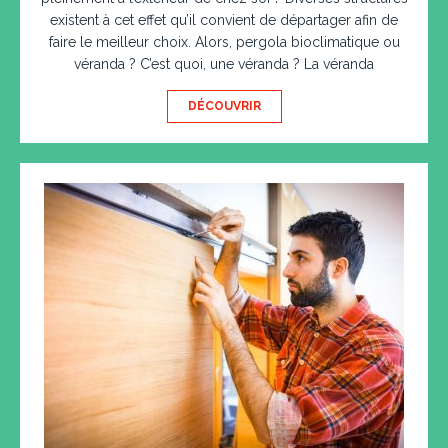
existent à cet effet qu’il convient de départager afin de
faire le meilleur choix. Alors, pergola bioclimatique ou
véranda ? C’est quoi, une véranda ? La véranda
DÉCOUVRIR