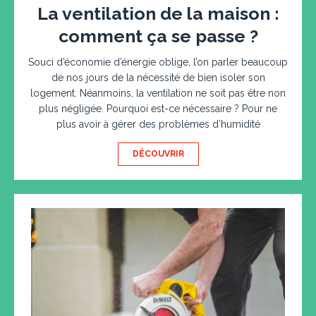
La ventilation de la maison :
comment ça se passe ?
Souci d’économie d’énergie oblige, l’on parler beaucoup
de nos jours de la nécessité de bien isoler son
logement. Néanmoins, la ventilation ne soit pas être non
plus négligée. Pourquoi est-ce nécessaire ? Pour ne
plus avoir à gérer des problèmes d’humidité
DÉCOUVRIR