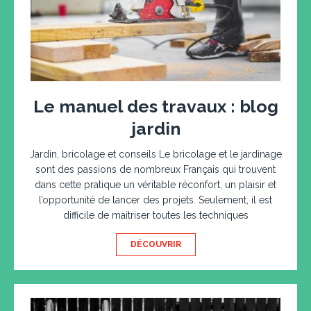
Le manuel des travaux : blog
jardin
Jardin, bricolage et conseils Le bricolage et le jardinage
sont des passions de nombreux Français qui trouvent
dans cette pratique un véritable réconfort, un plaisir et
l’opportunité de lancer des projets. Seulement, il est
difficile de maitriser toutes les techniques
DÉCOUVRIR