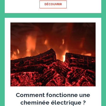
DÉCOUVRIR
Comment fonctionne une
cheminée électrique ?