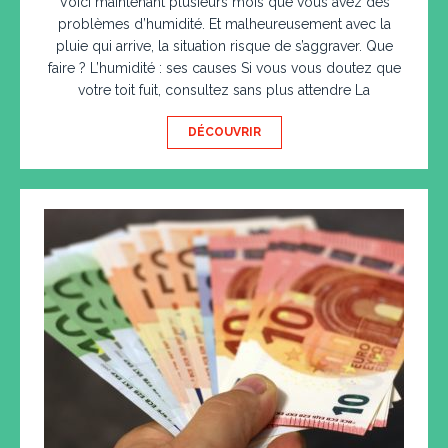
Voici maintenant plusieurs mois que vous avez des
problèmes d’humidité. Et malheureusement avec la
pluie qui arrive, la situation risque de s’aggraver. Que
faire ? L’humidité : ses causes Si vous vous doutez que
votre toit fuit, consultez sans plus attendre La
DÉCOUVRIR