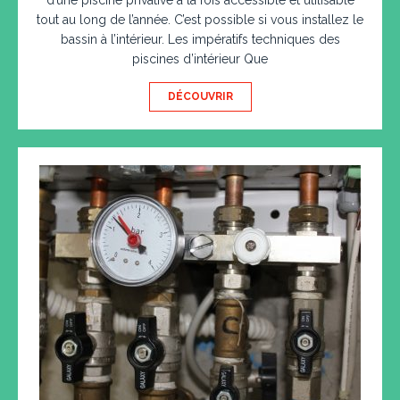
d’une piscine privative à la fois accessible et utilisable
tout au long de l’année. C’est possible si vous installez le
bassin à l’intérieur. Les impératifs techniques des
piscines d’intérieur Que
DÉCOUVRIR