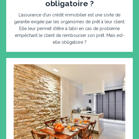
obligatoire ?
L’assurance d’un crédit immobilier est une sorte de
garantie exigée par les organismes de prêt à leur client.
Elle leur permet d’être à l’abri en cas de problème
empêchant le client de rembourser son prêt. Mais est-
elle obligatoire ?