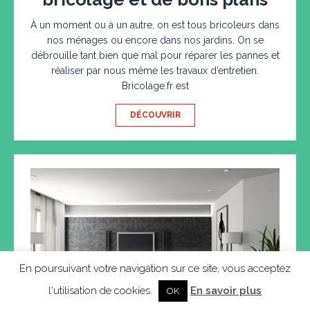
À un moment ou à un autre, on est tous bricoleurs dans
nos ménages ou encore dans nos jardins. On se
débrouille tant bien que mal pour réparer les pannes et
réaliser par nous même les travaux d’entretien.
Bricolage.fr est
DÉCOUVRIR
En poursuivant votre navigation sur ce site, vous acceptez
l'utilisation de cookies.
En savoir plus
OK