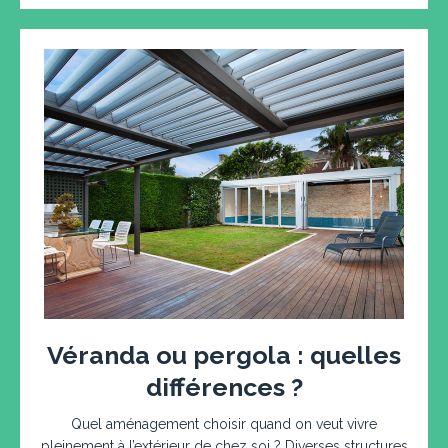
Véranda ou pergola : quelles
différences ?
Quel aménagement choisir quand on veut vivre
pleinement à l’extérieur de chez soi ? Diverses structures