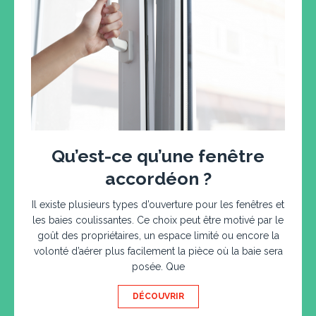
Qu’est-ce qu’une fenêtre
accordéon ?
Il existe plusieurs types d’ouverture pour les fenêtres et
les baies coulissantes. Ce choix peut être motivé par le
goût des propriétaires, un espace limité ou encore la
volonté d’aérer plus facilement la pièce où la baie sera
posée. Que
DÉCOUVRIR