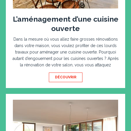
L’aménagement d’une cuisine
ouverte
Dans la mesure où vous allez faire grosses rénovations
dans votre maison, vous voulez profiter de ces lourds
travaux pour aménager une cuisine ouverte. Pourquoi
autant d’engouement pour les cuisines ouvertes ? Après
la rénovation de votre salon, vous vous attaquez
DÉCOUVRIR