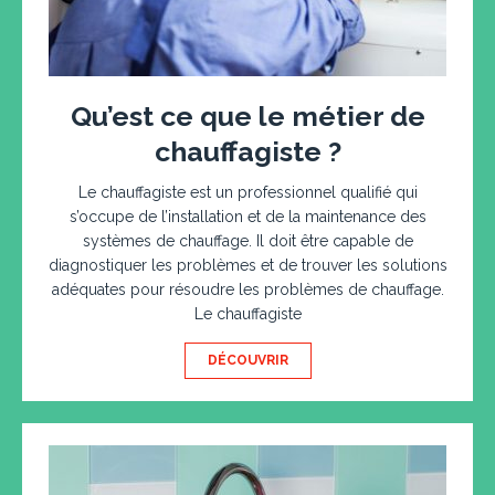
Qu’est ce que le métier de
chauffagiste ?
Le chauffagiste est un professionnel qualifié qui
s’occupe de l’installation et de la maintenance des
systèmes de chauffage. Il doit être capable de
diagnostiquer les problèmes et de trouver les solutions
adéquates pour résoudre les problèmes de chauffage.
Le chauffagiste
DÉCOUVRIR