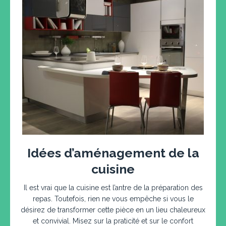
Idées d’aménagement de la
cuisine
Il est vrai que la cuisine est l’antre de la préparation des
repas. Toutefois, rien ne vous empêche si vous le
désirez de transformer cette pièce en un lieu chaleureux
et convivial. Misez sur la praticité et sur le confort