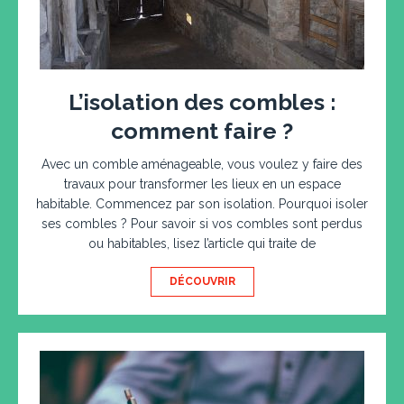
L’isolation des combles :
comment faire ?
Avec un comble aménageable, vous voulez y faire des
travaux pour transformer les lieux en un espace
habitable. Commencez par son isolation. Pourquoi isoler
ses combles ? Pour savoir si vos combles sont perdus
ou habitables, lisez l’article qui traite de
DÉCOUVRIR