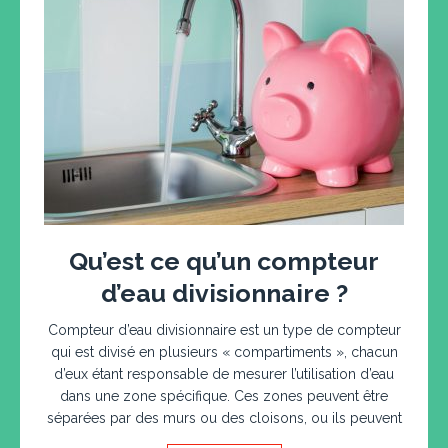
Qu’est ce qu’un compteur
d’eau divisionnaire ?
Compteur d’eau divisionnaire est un type de compteur
qui est divisé en plusieurs « compartiments », chacun
d’eux étant responsable de mesurer l’utilisation d’eau
dans une zone spécifique. Ces zones peuvent être
séparées par des murs ou des cloisons, ou ils peuvent