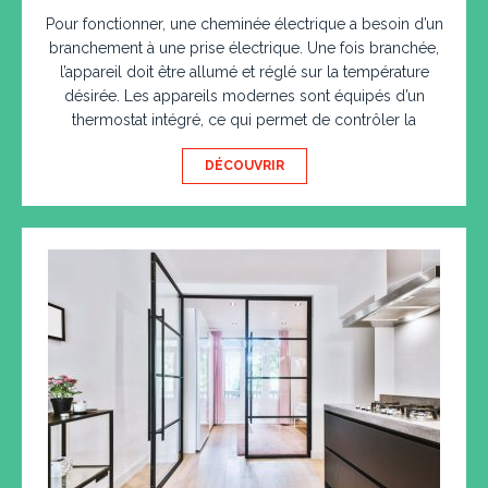
Pour fonctionner, une cheminée électrique a besoin d’un
branchement à une prise électrique. Une fois branchée,
l’appareil doit être allumé et réglé sur la température
désirée. Les appareils modernes sont équipés d’un
thermostat intégré, ce qui permet de contrôler la
DÉCOUVRIR