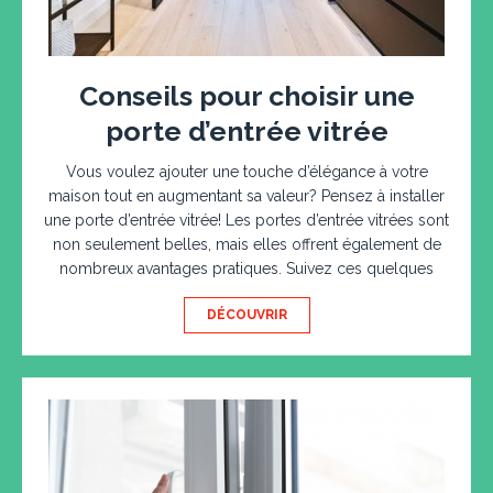
Conseils pour choisir une
porte d’entrée vitrée
Vous voulez ajouter une touche d’élégance à votre
maison tout en augmentant sa valeur? Pensez à installer
une porte d’entrée vitrée! Les portes d’entrée vitrées sont
non seulement belles, mais elles offrent également de
nombreux avantages pratiques. Suivez ces quelques
DÉCOUVRIR