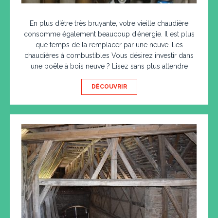
En plus d’être très bruyante, votre vieille chaudière
consomme également beaucoup d’énergie. Il est plus
que temps de la remplacer par une neuve. Les
chaudières à combustibles Vous désirez investir dans
une poêle à bois neuve ? Lisez sans plus attendre
DÉCOUVRIR