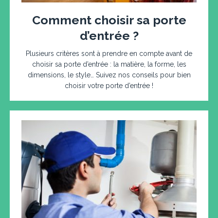
Comment choisir sa porte
d’entrée ?
Plusieurs critères sont à prendre en compte avant de
choisir sa porte d’entrée : la matière, la forme, les
dimensions, le style… Suivez nos conseils pour bien
choisir votre porte d’entrée !