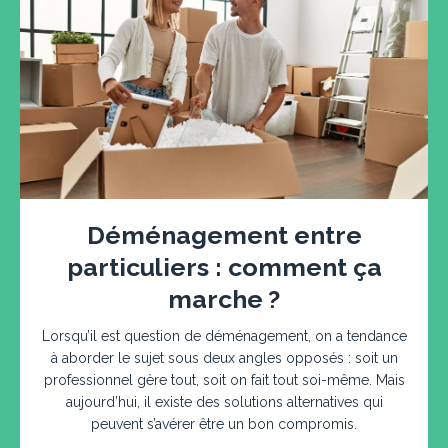
Déménagement entre
particuliers : comment ça
marche ?
Lorsqu’il est question de déménagement, on a tendance
à aborder le sujet sous deux angles opposés : soit un
professionnel gère tout, soit on fait tout soi-même. Mais
aujourd’hui, il existe des solutions alternatives qui
peuvent s’avérer être un bon compromis.