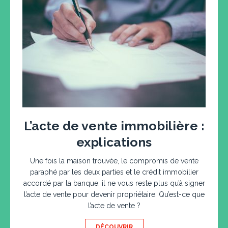
L’acte de vente immobilière :
explications
Une fois la maison trouvée, le compromis de vente
paraphé par les deux parties et le crédit immobilier
accordé par la banque, il ne vous reste plus qu’à signer
l’acte de vente pour devenir propriétaire. Qu’est-ce que
l’acte de vente ?
DÉCOUVRIR