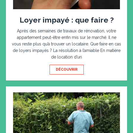
Loyer impayé : que faire ?
Après des semaines de travaux de rénovation, votre
appartement peut-être enfin mis sur le marché. Il ne
vous reste plus qu’à trouver un locataire. Que faire en cas
de loyers impayés ? La résolution à l’amiable En matière
de location d’un
DÉCOUVRIR