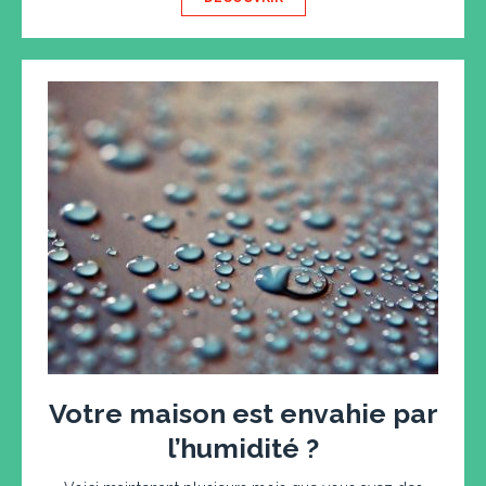
Votre maison est envahie par
l’humidité ?