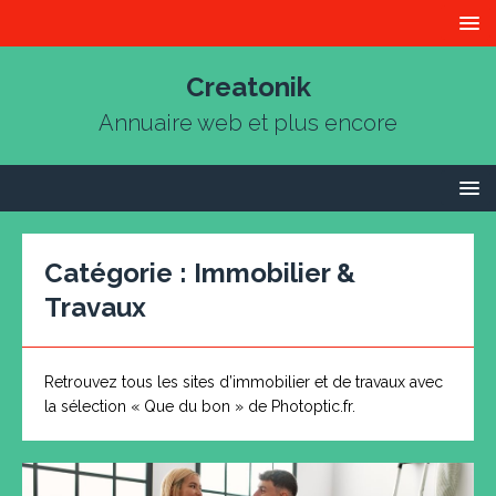
Creatonik
Annuaire web et plus encore
Catégorie :
Immobilier &
Travaux
Retrouvez tous les sites d’immobilier et de travaux avec
la sélection « Que du bon » de Photoptic.fr.