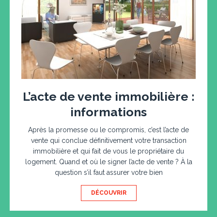
L’acte de vente immobilière :
informations
Après la promesse ou le compromis, c’est l’acte de
vente qui conclue définitivement votre transaction
immobilière et qui fait de vous le propriétaire du
logement. Quand et où le signer l’acte de vente ? À la
question s’il faut assurer votre bien
DÉCOUVRIR