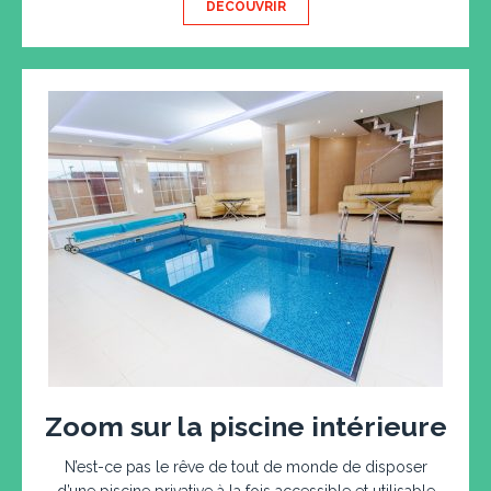
DÉCOUVRIR
Zoom sur la piscine intérieure
N’est-ce pas le rêve de tout de monde de disposer