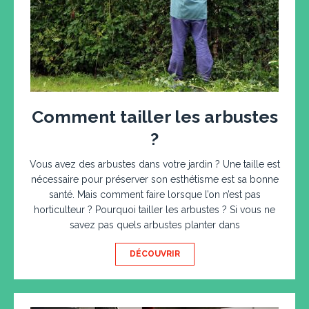
Comment tailler les arbustes
?
Vous avez des arbustes dans votre jardin ? Une taille est
nécessaire pour préserver son esthétisme est sa bonne
santé. Mais comment faire lorsque l’on n’est pas
horticulteur ? Pourquoi tailler les arbustes ? Si vous ne
savez pas quels arbustes planter dans
DÉCOUVRIR