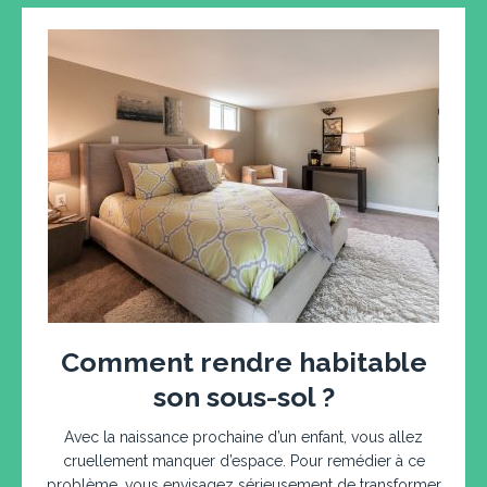
Comment rendre habitable
son sous-sol ?
Avec la naissance prochaine d’un enfant, vous allez
cruellement manquer d’espace. Pour remédier à ce
problème, vous envisagez sérieusement de transformer