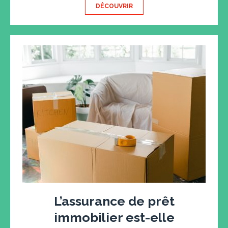
DÉCOUVRIR
L’assurance de prêt
immobilier est-elle