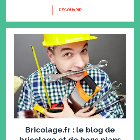
DÉCOUVRIR
Bricolage.fr : le blog de
bricolage et de bons plans