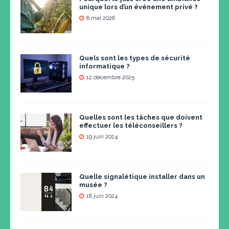
unique lors d’un événement privé ?
8 mai 2026
Quels sont les types de sécurité
informatique ?
12 décembre 2025
Quelles sont les tâches que doivent
effectuer les téléconseillers ?
19 juin 2024
Quelle signalétique installer dans un
musée ?
18 juin 2024