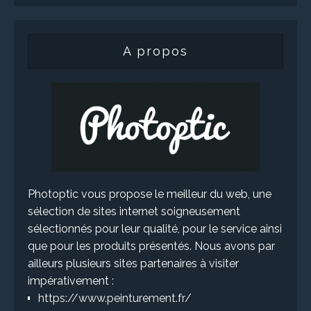
A propos
Photoptic vous propose le meilleur du web, une
sélection de sites internet soigneusement
sélectionnés pour leur qualité, pour le service ainsi
que pour les produits présentés. Nous avons par
ailleurs plusieurs sites partenaires à visiter
impérativement :
https://www.peinturement.fr/