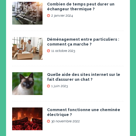
Combien de temps peut durer un
échangeur thermique ?
2 janvier 2024
Déménagement entre particuliers :
comment ça marche ?
11 octobre 2023
Quelle aide des sites internet sur le
fait d’assurer un chat ?
1 juin 2023
Comment fonctionne une cheminée
électrique ?
30 novembre 2022