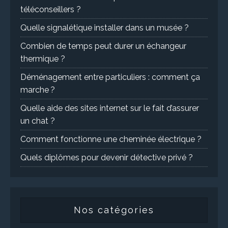
téléconseillers ?
Quelle signalétique installer dans un musée ?
Combien de temps peut durer un échangeur
thermique ?
Déménagement entre particuliers : comment ça
marche ?
Quelle aide des sites internet sur le fait d’assurer
un chat ?
Comment fonctionne une cheminée électrique ?
Quels diplômes pour devenir détective privé ?
Nos catégories