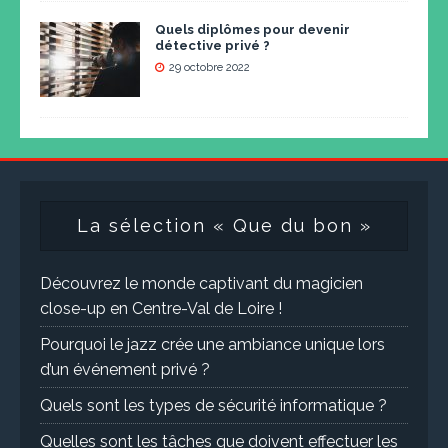
Quels diplômes pour devenir
détective privé ?
29 octobre 2022
La sélection « Que du bon »
Découvrez le monde captivant du magicien
close-up en Centre-Val de Loire !
Pourquoi le jazz crée une ambiance unique lors
d’un événement privé ?
Quels sont les types de sécurité informatique ?
Quelles sont les tâches que doivent effectuer les