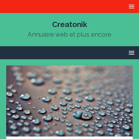
Creatonik
Annuaire web et plus encore