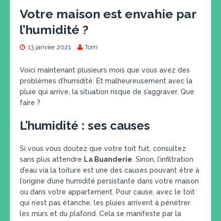
Votre maison est envahie par
l’humidité ?
13 janvier 2021
Tom
Voici maintenant plusieurs mois que vous avez des
problèmes d’humidité. Et malheureusement avec la
pluie qui arrive, la situation risque de s’aggraver. Que
faire ?
L’humidité : ses causes
Si vous vous doutez que votre toit fuit, consultez
sans plus attendre
La Buanderie
. Sinon, l’infiltration
d’eau via la toiture est une des causes pouvant être à
l’origine d’une humidité persistante dans votre maison
ou dans votre appartement. Pour cause, avec le toit
qui n’est pas étanche, les pluies arrivent à pénétrer
les murs et du plafond. Cela se manifeste par la