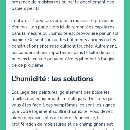
présence de moisissures ou par le décollement des
papiers peints.
Toutefois, il peut arriver que la moisissure provienne
d’en bas. L’on parle alors ici de remontées capillaires
dans la mesure où l’humidité est provoquée par un sol
humide. Ce sont surtout les bâtiments anciens ou les
constructions enterrées qui sont touchés. Autrement,
les condensations importantes dans la salle de bain
ou dans la cuisine peuvent être également à l’origine
de ce problème.
L’humidité : les solutions
Écaillage des peintures, gonflement des boiseries,
rouilles des équipements métalliques… Dès lors que
vous êtes face à ces symptômes, ce sont les signes
que votre logement souffre d’humidité. Vous devez
alors réagir sans plus attendre. Pour cause, la
prolifération de moisissures et de champignons est