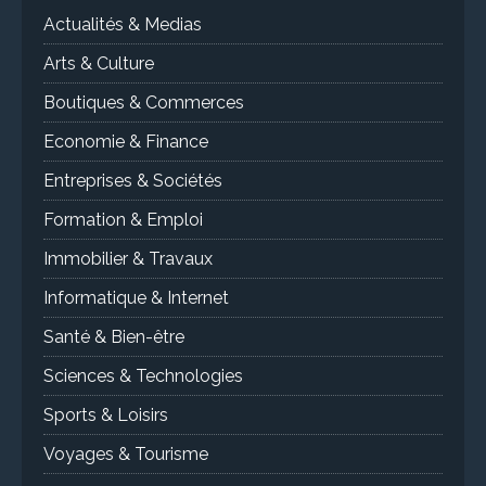
Actualités & Medias
Arts & Culture
Boutiques & Commerces
Economie & Finance
Entreprises & Sociétés
Formation & Emploi
Immobilier & Travaux
Informatique & Internet
Santé & Bien-être
Sciences & Technologies
Sports & Loisirs
Voyages & Tourisme