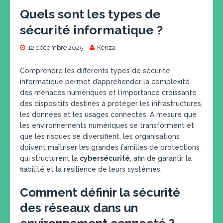
Quels sont les types de
sécurité informatique ?
12 décembre 2025
Kenza
Comprendre les différents types de sécurité
informatique permet d’appréhender la complexité
des menaces numériques et l’importance croissante
des dispositifs destinés à protéger les infrastructures,
les données et les usages connectés. À mesure que
les environnements numériques se transforment et
que les risques se diversifient, les organisations
doivent maîtriser les grandes familles de protections
qui structurent la
cybersécurité
, afin de garantir la
fiabilité et la résilience de leurs systèmes.
Comment définir la sécurité
des réseaux dans un