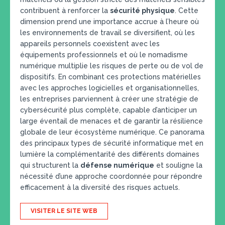
contribuent à renforcer la
sécurité physique
. Cette
dimension prend une importance accrue à l’heure où
les environnements de travail se diversifient, où les
appareils personnels coexistent avec les
équipements professionnels et où le nomadisme
numérique multiplie les risques de perte ou de vol de
dispositifs. En combinant ces protections matérielles
avec les approches logicielles et organisationnelles,
les entreprises parviennent à créer une stratégie de
cybersécurité plus complète, capable d’anticiper un
large éventail de menaces et de garantir la résilience
globale de leur écosystème numérique. Ce panorama
des principaux types de sécurité informatique met en
lumière la complémentarité des différents domaines
qui structurent la
défense numérique
et souligne la
nécessité d’une approche coordonnée pour répondre
efficacement à la diversité des risques actuels.
VISITER LE SITE WEB