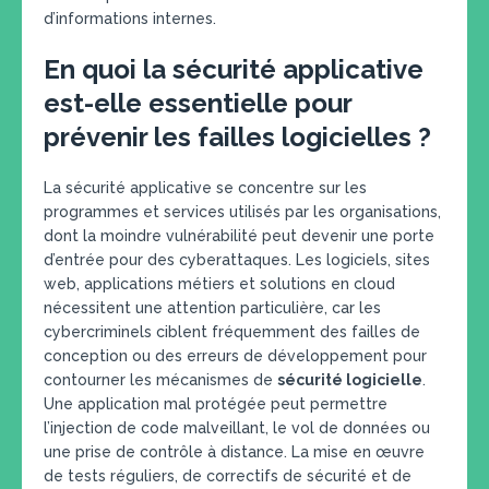
d’informations internes.
En quoi la sécurité applicative
est-elle essentielle pour
prévenir les failles logicielles ?
La sécurité applicative se concentre sur les
programmes et services utilisés par les organisations,
dont la moindre vulnérabilité peut devenir une porte
d’entrée pour des cyberattaques. Les logiciels, sites
web, applications métiers et solutions en cloud
nécessitent une attention particulière, car les
cybercriminels ciblent fréquemment des failles de
conception ou des erreurs de développement pour
contourner les mécanismes de
sécurité logicielle
.
Une application mal protégée peut permettre
l’injection de code malveillant, le vol de données ou
une prise de contrôle à distance. La mise en œuvre
de tests réguliers, de correctifs de sécurité et de