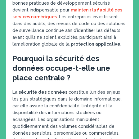
bonnes pratiques de développement sécurisé
devient indispensable pour
maintenir la fiabilité des
services numériques
. Les entreprises investissent
dans des audits, des revues de code ou des solutions
de surveillance continue afin d’identifier les défauts
avant qu’ils ne soient exploités, participant ainsi à
l’amélioration globale de la
protection applicative
.
Pourquoi la sécurité des
données occupe-t-elle une
place centrale ?
La
sécurité des données
constitue l’un des enjeux
les plus stratégiques dans le domaine informatique,
car elle assure la confidentialité, l’intégrité et la
disponibilité des informations stockées ou
échangées. Les organisations manipulent
quotidiennement des volumes considérables de
données sensibles, personnelles ou commerciales,