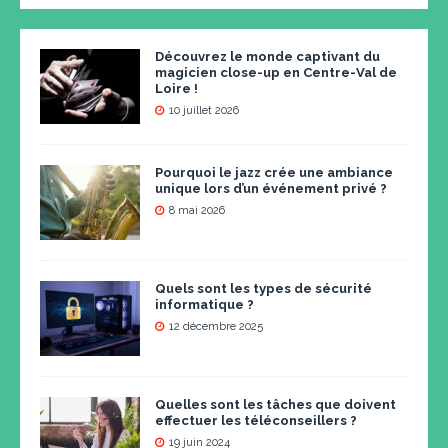
Découvrez le monde captivant du
magicien close-up en Centre-Val de
Loire !
10 juillet 2026
Pourquoi le jazz crée une ambiance
unique lors d’un événement privé ?
8 mai 2026
Quels sont les types de sécurité
informatique ?
12 décembre 2025
Quelles sont les tâches que doivent
effectuer les téléconseillers ?
19 juin 2024