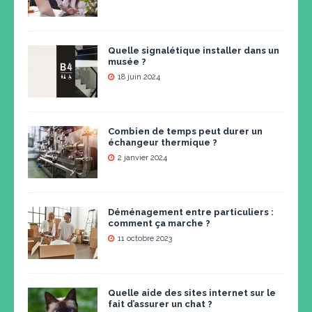
Quelle signalétique installer dans un
musée ?
18 juin 2024
Combien de temps peut durer un
échangeur thermique ?
2 janvier 2024
Déménagement entre particuliers :
comment ça marche ?
11 octobre 2023
Quelle aide des sites internet sur le
fait d’assurer un chat ?