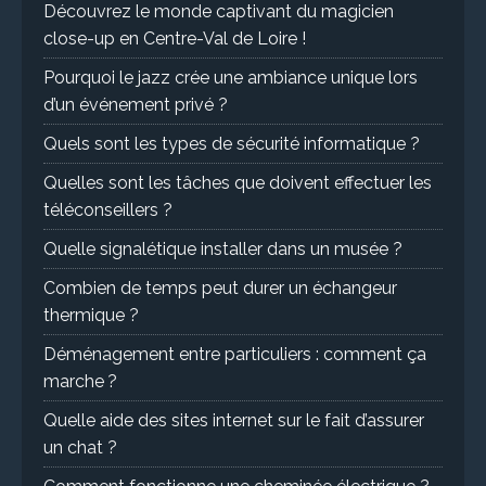
Découvrez le monde captivant du magicien
close-up en Centre-Val de Loire !
Pourquoi le jazz crée une ambiance unique lors
d’un événement privé ?
Quels sont les types de sécurité informatique ?
Quelles sont les tâches que doivent effectuer les
téléconseillers ?
Quelle signalétique installer dans un musée ?
Combien de temps peut durer un échangeur
thermique ?
Déménagement entre particuliers : comment ça
marche ?
Quelle aide des sites internet sur le fait d’assurer
un chat ?