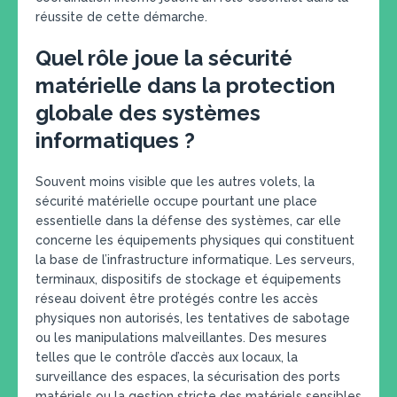
réussite de cette démarche.
Quel rôle joue la sécurité
matérielle dans la protection
globale des systèmes
informatiques ?
Souvent moins visible que les autres volets, la
sécurité matérielle occupe pourtant une place
essentielle dans la défense des systèmes, car elle
concerne les équipements physiques qui constituent
la base de l’infrastructure informatique. Les serveurs,
terminaux, dispositifs de stockage et équipements
réseau doivent être protégés contre les accès
physiques non autorisés, les tentatives de sabotage
ou les manipulations malveillantes. Des mesures
telles que le contrôle d’accès aux locaux, la
surveillance des espaces, la sécurisation des ports
matériels ou la gestion stricte des matériels sensibles