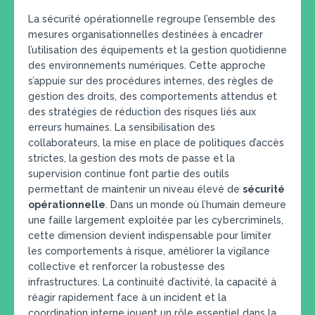
La sécurité opérationnelle regroupe l’ensemble des
mesures organisationnelles destinées à encadrer
l’utilisation des équipements et la gestion quotidienne
des environnements numériques. Cette approche
s’appuie sur des procédures internes, des règles de
gestion des droits, des comportements attendus et
des stratégies de réduction des risques liés aux
erreurs humaines. La sensibilisation des
collaborateurs, la mise en place de politiques d’accès
strictes, la gestion des mots de passe et la
supervision continue font partie des outils
permettant de maintenir un niveau élevé de
sécurité
opérationnelle
. Dans un monde où l’humain demeure
une faille largement exploitée par les cybercriminels,
cette dimension devient indispensable pour limiter
les comportements à risque, améliorer la vigilance
collective et renforcer la robustesse des
infrastructures. La continuité d’activité, la capacité à
réagir rapidement face à un incident et la
coordination interne jouent un rôle essentiel dans la