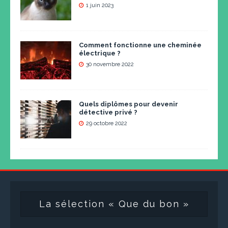
1 juin 2023
Comment fonctionne une cheminée
électrique ?
30 novembre 2022
Quels diplômes pour devenir
détective privé ?
29 octobre 2022
La sélection « Que du bon »