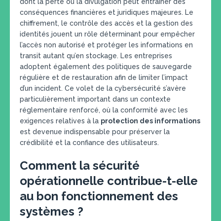
dont la perte ou la divulgation peut entraîner des
conséquences financières et juridiques majeures. Le
chiffrement, le contrôle des accès et la gestion des
identités jouent un rôle déterminant pour empêcher
l’accès non autorisé et protéger les informations en
transit autant qu’en stockage. Les entreprises
adoptent également des politiques de sauvegarde
régulière et de restauration afin de limiter l’impact
d’un incident. Ce volet de la cybersécurité s’avère
particulièrement important dans un contexte
réglementaire renforcé, où la conformité avec les
exigences relatives à la
protection des informations
est devenue indispensable pour préserver la
crédibilité et la confiance des utilisateurs.
Comment la sécurité
opérationnelle contribue-t-elle
au bon fonctionnement des
systèmes ?