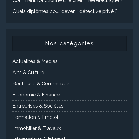
Comment fonctionne une cheminée électrique ?
Quels diplômes pour devenir détective privé ?
Nos catégories
Actualités & Medias
Arts & Culture
Boutiques & Commerces
Economie & Finance
Entreprises & Sociétés
Formation & Emploi
Immobilier & Travaux