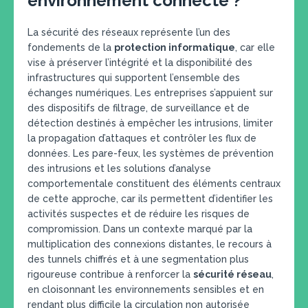
environnement connecté ?
La sécurité des réseaux représente l’un des
fondements de la
protection informatique
, car elle
vise à préserver l’intégrité et la disponibilité des
infrastructures qui supportent l’ensemble des
échanges numériques. Les entreprises s’appuient sur
des dispositifs de filtrage, de surveillance et de
détection destinés à empêcher les intrusions, limiter
la propagation d’attaques et contrôler les flux de
données. Les pare-feux, les systèmes de prévention
des intrusions et les solutions d’analyse
comportementale constituent des éléments centraux
de cette approche, car ils permettent d’identifier les
activités suspectes et de réduire les risques de
compromission. Dans un contexte marqué par la
multiplication des connexions distantes, le recours à
des tunnels chiffrés et à une segmentation plus
rigoureuse contribue à renforcer la
sécurité réseau
,
en cloisonnant les environnements sensibles et en
rendant plus difficile la circulation non autorisée