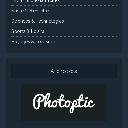
Informatique & Internet
Santé & Bien-être
Sciences & Technologies
Sports & Loisirs
Voyages & Tourisme
A propos