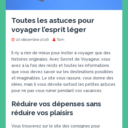
Toutes les astuces pour
voyager l’esprit léger
20 décembre 2016
Tom
Il n’y a rien de mieux pour inciter à voyager que des
histoires originales. Avec Secret de Voyageur, vous
avez à la fois des récits et toutes les informations
que vous devez savoir sur les destinations possibles
et imaginables. Le site vous rassure, vous donne des
idées, mais il vous dévoile surtout les petites astuces
pour ne pas vous ruiner pendant vos vacances.
Réduire vos dépenses sans
réduire vos plaisirs
Vous trouverez sur le site des consignes pour