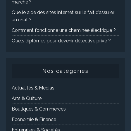
marche ?
Quelle aide des sites internet sur le fait d’assurer
un chat ?
Comment fonctionne une cheminée électrique ?
Quels diplômes pour devenir détective privé ?
Nos catégories
Actualités & Medias
Arts & Culture
Boutiques & Commerces
Economie & Finance
Entreprises & Sociétés