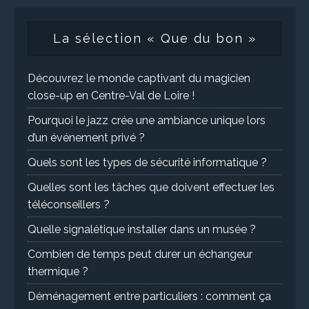
La sélection « Que du bon »
Découvrez le monde captivant du magicien
close-up en Centre-Val de Loire !
Pourquoi le jazz crée une ambiance unique lors
d’un événement privé ?
Quels sont les types de sécurité informatique ?
Quelles sont les tâches que doivent effectuer les
téléconseillers ?
Quelle signalétique installer dans un musée ?
Combien de temps peut durer un échangeur
thermique ?
Déménagement entre particuliers : comment ça