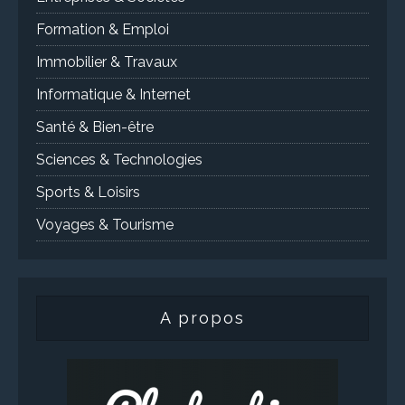
Formation & Emploi
Immobilier & Travaux
Informatique & Internet
Santé & Bien-être
Sciences & Technologies
Sports & Loisirs
Voyages & Tourisme
A propos