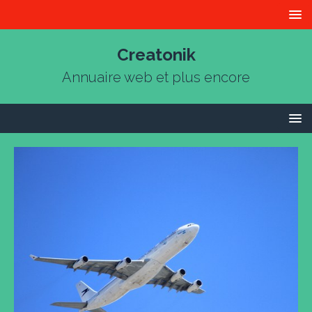
Creatonik
Annuaire web et plus encore