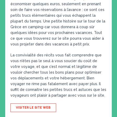
économiser quelques euros, seulement en prenant
soin de faire vos réservations à l’avance : ce sont ces
petits trucs élémentaires qui vous échappent la
plupart du temps. Une petite histoire sur le tour de la
Grèce en camping-car vous donnera à coup sûr
quelques idées pour vos prochaines vacances. Tout
ce que vous trouverez sur le site pourra vous aider à
vous projeter dans des vacances à petit prix.
La convivialité des récits vous fait comprendre que
vous n’êtes pas le seul à vous soucier du coût de
votre voyage, et que c’est normal et légitime de
vouloir chercher tous les bons plans pour optimiser
vos déplacements et votre hébergement. Bien
voyager ne rime pas fatalement avec payer plus. Il
suffit de connaitre les petites trucs et astuces que les
voyageurs ont plaisir à partager avec vous sur le site.
VISITER LE SITE WEB