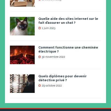
Quelle aide des sites internet sur le
fait d’assurer un chat ?
1 juin 2023
Comment fonctionne une cheminée
électrique ?
30 novembre 2022
Quels diplômes pour devenir
détective privé ?
29 octobre 2022