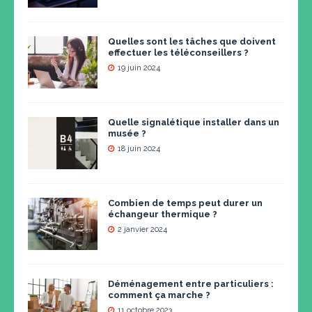
Quelles sont les tâches que doivent
effectuer les téléconseillers ?
19 juin 2024
Quelle signalétique installer dans un
musée ?
18 juin 2024
Combien de temps peut durer un
échangeur thermique ?
2 janvier 2024
Déménagement entre particuliers :
comment ça marche ?
11 octobre 2023