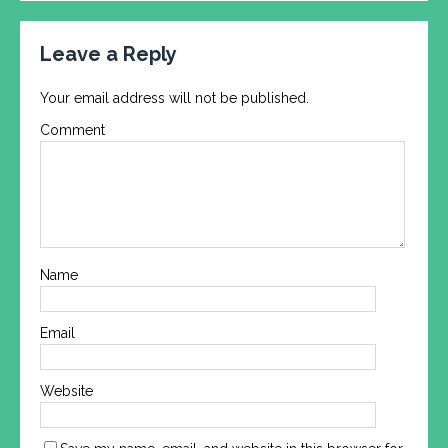
Leave a Reply
Your email address will not be published.
Comment
Name
Email
Website