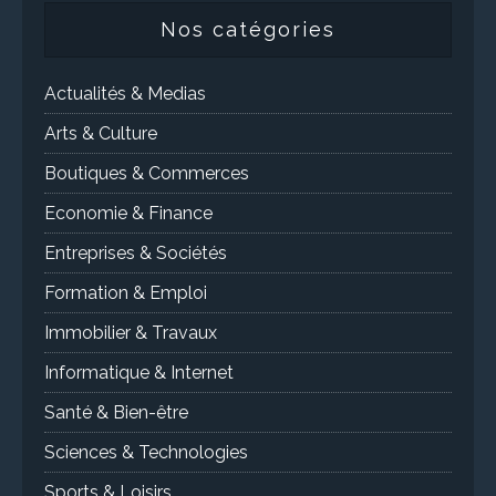
Nos catégories
Actualités & Medias
Arts & Culture
Boutiques & Commerces
Economie & Finance
Entreprises & Sociétés
Formation & Emploi
Immobilier & Travaux
Informatique & Internet
Santé & Bien-être
Sciences & Technologies
Sports & Loisirs