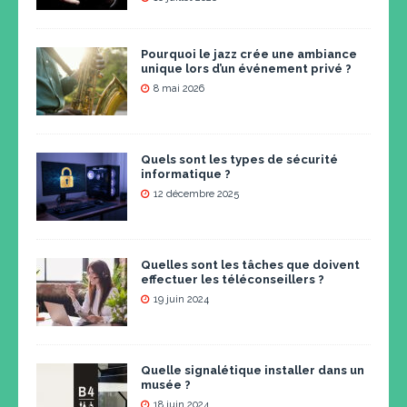
Pourquoi le jazz crée une ambiance
unique lors d’un événement privé ?
8 mai 2026
Quels sont les types de sécurité
informatique ?
12 décembre 2025
Quelles sont les tâches que doivent
effectuer les téléconseillers ?
19 juin 2024
Quelle signalétique installer dans un
musée ?
18 juin 2024