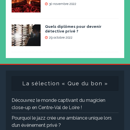
30 novembre 2022
Quels diplômes pour devenir
détective privé ?
29 octobre 2022
La sélection « Que du bon »
Découvrez le monde captivant du magicien
close-up en Centre-Val de Loire !
Pourquoi le jazz crée une ambiance unique lors
d’un événement privé ?