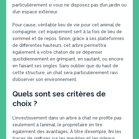
particulièrement si vous ne disposez pas d’un jardin ou
d’un espace extérieur.
Pour cause, véritable lieu de vie pour cet animal de
compagnie, cet équipement sert à la fois de lieu de
sommeil et de repos. Sinon, grâce à ses plateformes
de différentes hauteurs, cet arbre permettra
également à votre chaton de se dépenser
quotidiennement en grimpant, en sautant, ou encore
en faisant ses ongles. Sans oublier que du haut de
cette structure, un chat sera particulièrement ravi
d’observer son environnement.
Quels sont ses critères de
choix ?
L’investissement dans un arbre à chat ne profite pas
seulement à l’animal, le propriétaire en tire
également des avantages. À titre d’exemple, fini les
traces de griffures sur les meubles et les rideaux.