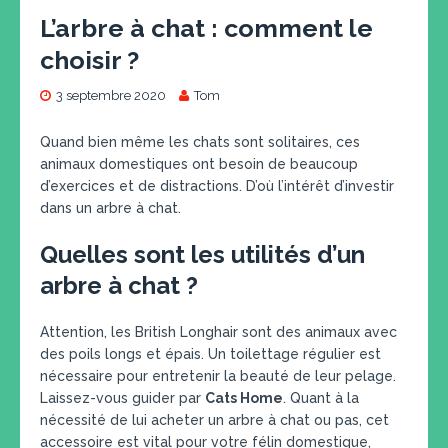
L’arbre à chat : comment le
choisir ?
3 septembre 2020
Tom
Quand bien même les chats sont solitaires, ces
animaux domestiques ont besoin de beaucoup
d’exercices et de distractions. D’où l’intérêt d’investir
dans un arbre à chat.
Quelles sont les utilités d’un
arbre à chat ?
Attention, les British Longhair sont des animaux avec
des poils longs et épais. Un toilettage régulier est
nécessaire pour entretenir la beauté de leur pelage.
Laissez-vous guider par
Cats Home
. Quant à la
nécessité de lui acheter un arbre à chat ou pas, cet
accessoire est vital pour votre félin domestique,