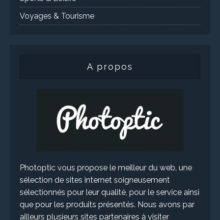
Voyages & Tourisme
A propos
Photoptic vous propose le meilleur du web, une
sélection de sites internet soigneusement
sélectionnés pour leur qualité, pour le service ainsi
que pour les produits présentés. Nous avons par
ailleurs plusieurs sites partenaires à visiter