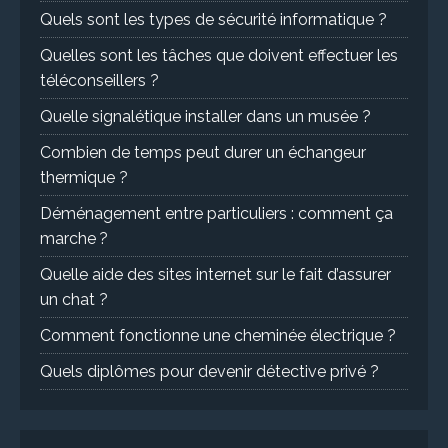
Quels sont les types de sécurité informatique ?
Quelles sont les tâches que doivent effectuer les
téléconseillers ?
Quelle signalétique installer dans un musée ?
Combien de temps peut durer un échangeur
thermique ?
Déménagement entre particuliers : comment ça
marche ?
Quelle aide des sites internet sur le fait d’assurer
un chat ?
Comment fonctionne une cheminée électrique ?
Quels diplômes pour devenir détective privé ?