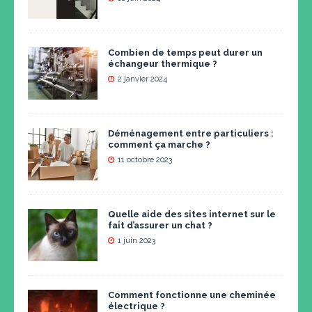
Combien de temps peut durer un
échangeur thermique ?
2 janvier 2024
Déménagement entre particuliers :
comment ça marche ?
11 octobre 2023
Quelle aide des sites internet sur le
fait d’assurer un chat ?
1 juin 2023
Comment fonctionne une cheminée
électrique ?