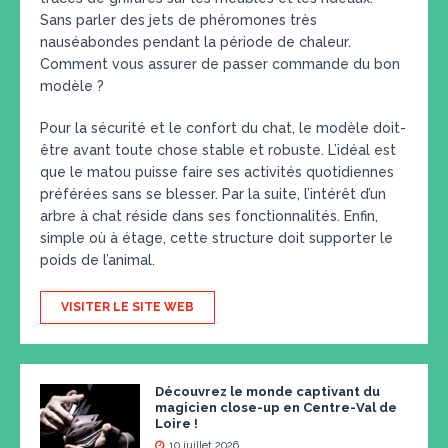
Sans parler des jets de phéromones très
nauséabondes pendant la période de chaleur.
Comment vous assurer de passer commande du bon
modèle ?
Pour la sécurité et le confort du chat, le modèle doit-
être avant toute chose stable et robuste. L’idéal est
que le matou puisse faire ses activités quotidiennes
préférées sans se blesser. Par la suite, l’intérêt d’un
arbre à chat réside dans ses fonctionnalités. Enfin,
simple où à étage, cette structure doit supporter le
poids de l’animal.
VISITER LE SITE WEB
Découvrez le monde captivant du
magicien close-up en Centre-Val de
Loire !
10 juillet 2026