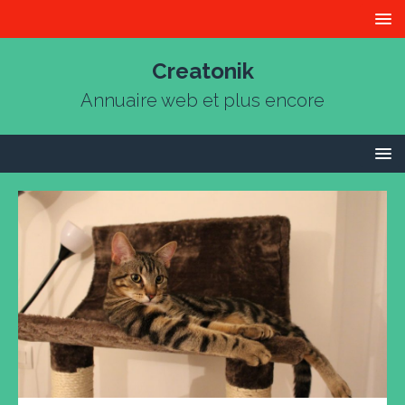
Creatonik
Annuaire web et plus encore