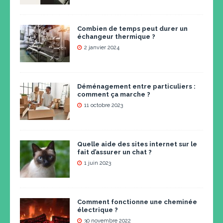
Combien de temps peut durer un
échangeur thermique ?
2 janvier 2024
Déménagement entre particuliers :
comment ça marche ?
11 octobre 2023
Quelle aide des sites internet sur le
fait d’assurer un chat ?
1 juin 2023
Comment fonctionne une cheminée
électrique ?
30 novembre 2022