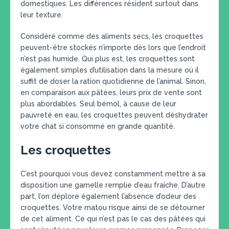
domestiques. Les différences résident surtout dans
leur texture.
Considéré comme des aliments secs, les croquettes
peuvent-être stockés n’importe dès lors que l’endroit
n’est pas humide. Qui plus est, les croquettes sont
également simples d’utilisation dans la mesure où il
suffit de doser la ration quotidienne de l’animal. Sinon,
en comparaison aux pâtées, leurs prix de vente sont
plus abordables. Seul bémol, à cause de leur
pauvreté en eau, les croquettes peuvent déshydrater
votre chat si consommé en grande quantité.
Les croquettes
C’est pourquoi vous devez constamment mettre à sa
disposition une gamelle remplie d’eau fraîche. D’autre
part, l’on déplore également l’absence d’odeur des
croquettes. Votre matou risque ainsi de se détourner
de cet aliment. Ce qui n’est pas le cas des pâtées qui