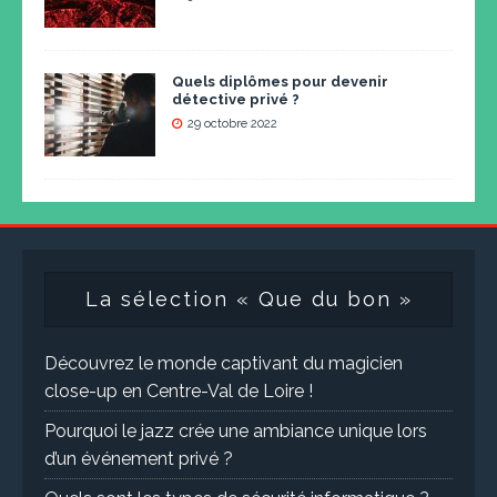
Quels diplômes pour devenir
détective privé ?
29 octobre 2022
La sélection « Que du bon »
Découvrez le monde captivant du magicien
close-up en Centre-Val de Loire !
Pourquoi le jazz crée une ambiance unique lors
d’un événement privé ?