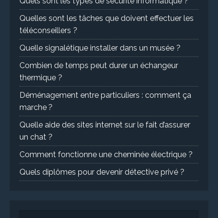
Quels sont les types de sécurité informatique ?
Quelles sont les tâches que doivent effectuer les
téléconseillers ?
Quelle signalétique installer dans un musée ?
Combien de temps peut durer un échangeur
thermique ?
Déménagement entre particuliers : comment ça
marche ?
Quelle aide des sites internet sur le fait d’assurer
un chat ?
Comment fonctionne une cheminée électrique ?
Quels diplômes pour devenir détective privé ?