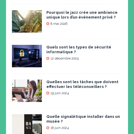
Pourquoi le jazz crée une ambiance
unique lors d’un événement privé ?
8 mai 2026
Quels sont les types de sécurité
informatique ?
12 décembre 2025
Quelles sont les tâches que doivent
effectuer les téléconseillers ?
19 juin 2024
Quelle signalétique installer dans un
musée ?
18 juin 2024