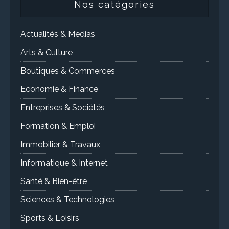
Nos catégories
Actualités & Medias
Arts & Culture
Boutiques & Commerces
Economie & Finance
Entreprises & Sociétés
Formation & Emploi
Immobilier & Travaux
Informatique & Internet
Santé & Bien-être
Sciences & Technologies
Sports & Loisirs