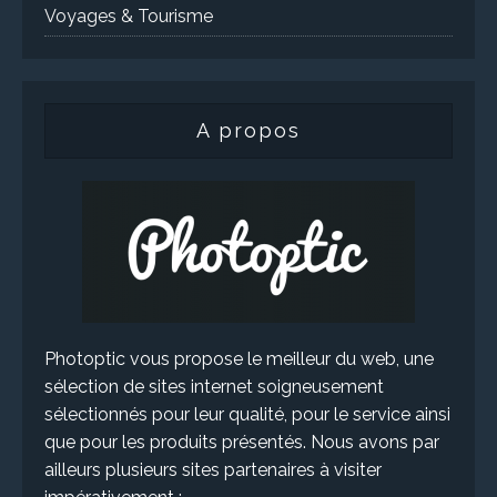
Voyages & Tourisme
A propos
Photoptic vous propose le meilleur du web, une
sélection de sites internet soigneusement
sélectionnés pour leur qualité, pour le service ainsi
que pour les produits présentés. Nous avons par
ailleurs plusieurs sites partenaires à visiter