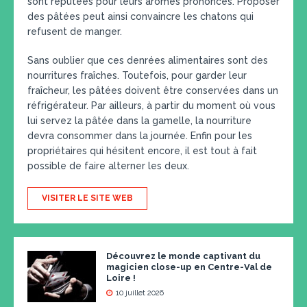
sont réputées pour leurs aromes prononcés. Proposer
des pâtées peut ainsi convaincre les chatons qui
refusent de manger.
Sans oublier que ces denrées alimentaires sont des
nourritures fraîches. Toutefois, pour garder leur
fraîcheur, les pâtées doivent être conservées dans un
réfrigérateur. Par ailleurs, à partir du moment où vous
lui servez la pâtée dans la gamelle, la nourriture
devra consommer dans la journée. Enfin pour les
propriétaires qui hésitent encore, il est tout à fait
possible de faire alterner les deux.
VISITER LE SITE WEB
Découvrez le monde captivant du
magicien close-up en Centre-Val de
Loire !
10 juillet 2026