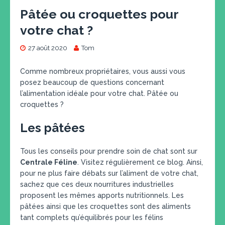
Pâtée ou croquettes pour
votre chat ?
27 août 2020
Tom
Comme nombreux propriétaires, vous aussi vous
posez beaucoup de questions concernant
l’alimentation idéale pour votre chat. Pâtée ou
croquettes ?
Les pâtées
Tous les conseils pour prendre soin de chat sont sur
Centrale Féline
. Visitez régulièrement ce blog. Ainsi,
pour ne plus faire débats sur l’aliment de votre chat,
sachez que ces deux nourritures industrielles
proposent les mêmes apports nutritionnels. Les
pâtées ainsi que les croquettes sont des aliments
tant complets qu’équilibrés pour les félins