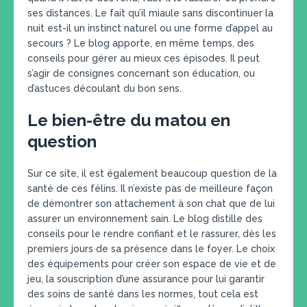
ses distances. Le fait qu’il miaule sans discontinuer la
nuit est-il un instinct naturel ou une forme d’appel au
secours ? Le blog apporte, en même temps, des
conseils pour gérer au mieux ces épisodes. Il peut
s’agir de consignes concernant son éducation, ou
d’astuces découlant du bon sens.
Le bien-être du matou en
question
Sur ce site, il est également beaucoup question de la
santé de ces félins. Il n’existe pas de meilleure façon
de démontrer son attachement à son chat que de lui
assurer un environnement sain. Le blog distille des
conseils pour le rendre confiant et le rassurer, dès les
premiers jours de sa présence dans le foyer. Le choix
des équipements pour créer son espace de vie et de
jeu, la souscription d’une assurance pour lui garantir
des soins de santé dans les normes, tout cela est