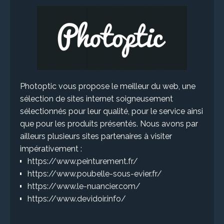
Photoptic vous propose le meilleur du web, une
sélection de sites internet soigneusement
sélectionnés pour leur qualité, pour le service ainsi
que pour les produits présentés. Nous avons par
ailleurs plusieurs sites partenaires à visiter
impérativement :
https://www.peinturement.fr/
https://www.poubelle-sous-evier.fr/
https://www.le-nuancier.com/
https://www.devidoir.info/