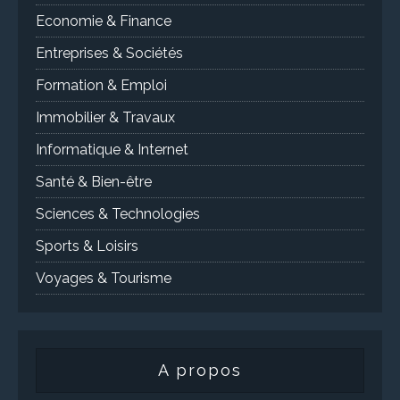
Economie & Finance
Entreprises & Sociétés
Formation & Emploi
Immobilier & Travaux
Informatique & Internet
Santé & Bien-être
Sciences & Technologies
Sports & Loisirs
Voyages & Tourisme
A propos