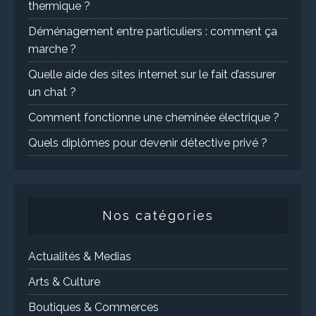
thermique ?
Déménagement entre particuliers : comment ça
marche ?
Quelle aide des sites internet sur le fait d’assurer
un chat ?
Comment fonctionne une cheminée électrique ?
Quels diplômes pour devenir détective privé ?
Nos catégories
Actualités & Medias
Arts & Culture
Boutiques & Commerces