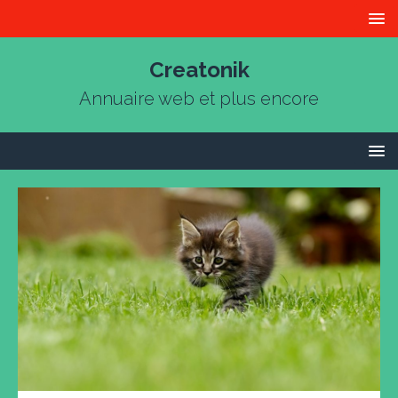
Creatonik
Annuaire web et plus encore