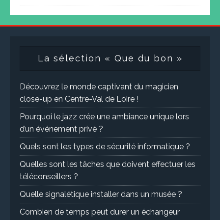
La sélection « Que du bon »
Découvrez le monde captivant du magicien
close-up en Centre-Val de Loire !
Pourquoi le jazz crée une ambiance unique lors
d’un événement privé ?
Quels sont les types de sécurité informatique ?
Quelles sont les tâches que doivent effectuer les
téléconseillers ?
Quelle signalétique installer dans un musée ?
Combien de temps peut durer un échangeur