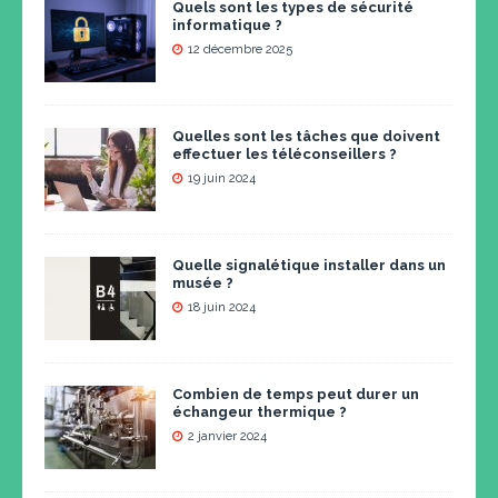
Quels sont les types de sécurité
informatique ?
12 décembre 2025
Quelles sont les tâches que doivent
effectuer les téléconseillers ?
19 juin 2024
Quelle signalétique installer dans un
musée ?
18 juin 2024
Combien de temps peut durer un
échangeur thermique ?
2 janvier 2024