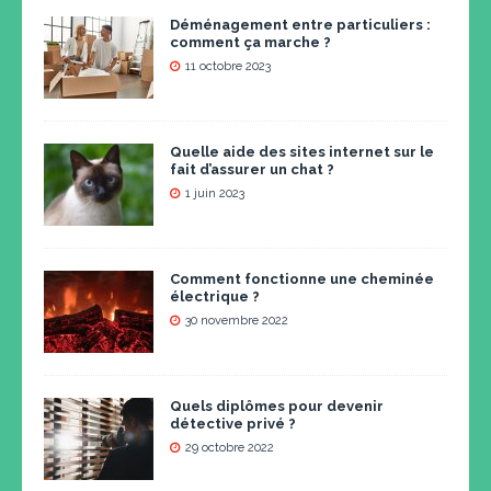
Déménagement entre particuliers :
comment ça marche ?
11 octobre 2023
Quelle aide des sites internet sur le
fait d’assurer un chat ?
1 juin 2023
Comment fonctionne une cheminée
électrique ?
30 novembre 2022
Quels diplômes pour devenir
détective privé ?
29 octobre 2022