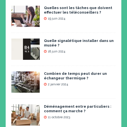
Quelles sont les tâches que doivent
effectuer les téléconseillers ?
19 juin 2024
Quelle signalétique installer dans un
musée ?
18 juin 2024
Combien de temps peut durer un
échangeur thermique ?
2 janvier 2024
Déménagement entre particuliers :
comment ça marche ?
11 octobre 2023