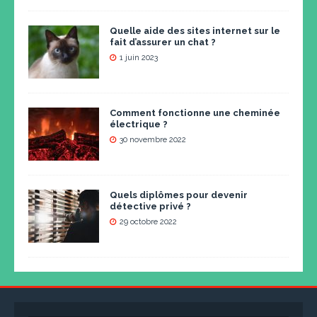
Quelle aide des sites internet sur le
fait d’assurer un chat ?
1 juin 2023
Comment fonctionne une cheminée
électrique ?
30 novembre 2022
Quels diplômes pour devenir
détective privé ?
29 octobre 2022