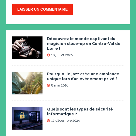
Découvrez le monde captivant du
magicien close-up en Centre-Val de
Loire !
10 juillet 2026
Pourquoi le jazz crée une ambiance
unique lors d’un événement privé ?
8 mai 2026
Quels sont les types de sécurité
informatique ?
12 décembre 2025