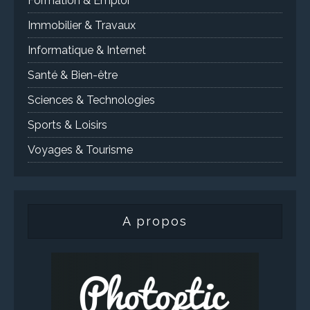
Formation & Emploi
Immobilier & Travaux
Informatique & Internet
Santé & Bien-être
Sciences & Technologies
Sports & Loisirs
Voyages & Tourisme
A propos