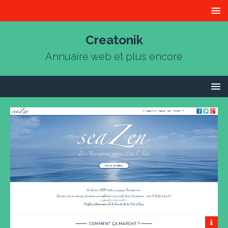
Creatonik
Annuaire web et plus encore