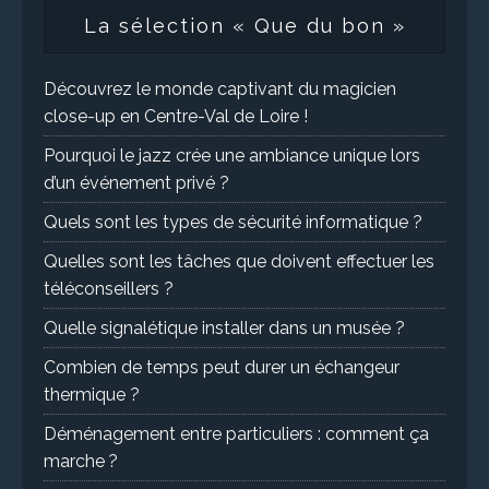
La sélection « Que du bon »
Découvrez le monde captivant du magicien
close-up en Centre-Val de Loire !
Pourquoi le jazz crée une ambiance unique lors
d’un événement privé ?
Quels sont les types de sécurité informatique ?
Quelles sont les tâches que doivent effectuer les
téléconseillers ?
Quelle signalétique installer dans un musée ?
Combien de temps peut durer un échangeur
thermique ?
Déménagement entre particuliers : comment ça
marche ?