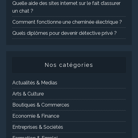
Quelle aide des sites internet sur le fait d’assurer
un chat ?
Comment fonctionne une cheminée électrique ?
Quels diplômes pour devenir détective privé ?
Nos catégories
Actualités & Medias
Arts & Culture
Boutiques & Commerces
Economie & Finance
Entreprises & Sociétés