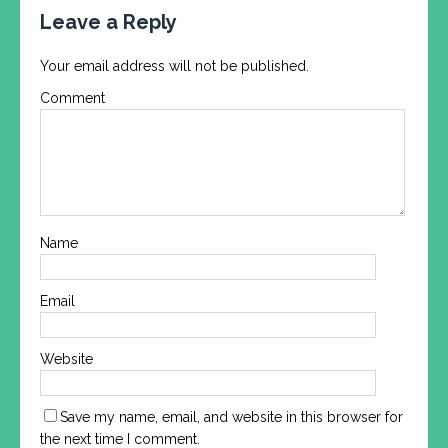
Leave a Reply
Your email address will not be published.
Comment
Name
Email
Website
Save my name, email, and website in this browser for
the next time I comment.