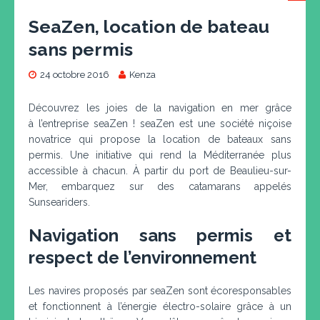
SeaZen, location de bateau
sans permis
24 octobre 2016
Kenza
Découvrez les joies de la navigation en mer grâce
à l’entreprise seaZen ! seaZen est une société niçoise
novatrice qui propose la location de bateaux sans
permis. Une initiative qui rend la Méditerranée plus
accessible à chacun. À partir du port de Beaulieu-sur-
Mer, embarquez sur des catamarans appelés
Sunseariders.
Navigation sans permis et
respect de l’environnement
Les navires proposés par seaZen sont écoresponsables
et fonctionnent à l’énergie électro-solaire grâce à un