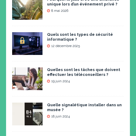
unique lors d’un événement privé ?
8 mai 2026
Quels sont les types de sécurité
informatique ?
12 décembre 2025
Quelles sont les tâches que doivent
effectuer les téléconseillers ?
19 juin 2024
Quelle signalétique installer dans un
musée ?
18 juin 2024