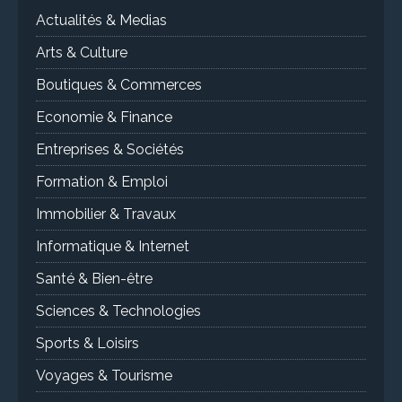
Actualités & Medias
Arts & Culture
Boutiques & Commerces
Economie & Finance
Entreprises & Sociétés
Formation & Emploi
Immobilier & Travaux
Informatique & Internet
Santé & Bien-être
Sciences & Technologies
Sports & Loisirs
Voyages & Tourisme