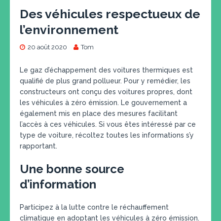
Des véhicules respectueux de
l’environnement
20 août 2020
Tom
Le gaz d’échappement des voitures thermiques est
qualifié de plus grand pollueur. Pour y remédier, les
constructeurs ont conçu des voitures propres, dont
les véhicules à zéro émission. Le gouvernement a
également mis en place des mesures facilitant
l’accès à ces véhicules. Si vous êtes intéressé par ce
type de voiture, récoltez toutes les informations s’y
rapportant.
Une bonne source
d’information
Participez à la lutte contre le réchauffement
climatique en adoptant les véhicules à zéro émission.