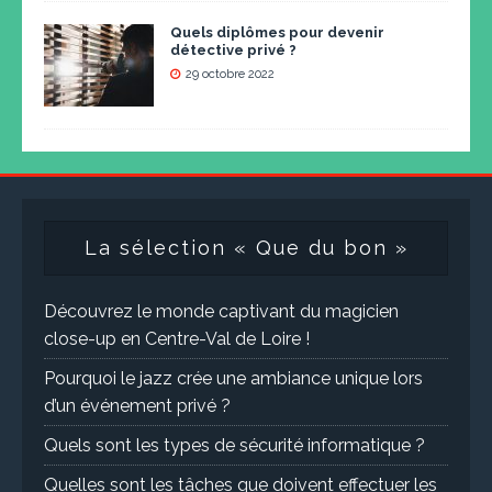
Quels diplômes pour devenir
détective privé ?
29 octobre 2022
La sélection « Que du bon »
Découvrez le monde captivant du magicien
close-up en Centre-Val de Loire !
Pourquoi le jazz crée une ambiance unique lors
d’un événement privé ?
Quels sont les types de sécurité informatique ?
Quelles sont les tâches que doivent effectuer les