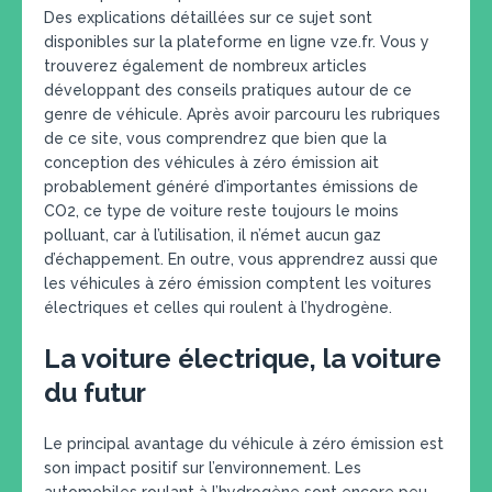
Des explications détaillées sur ce sujet sont
disponibles sur la plateforme en ligne vze.fr. Vous y
trouverez également de nombreux articles
développant des conseils pratiques autour de ce
genre de véhicule. Après avoir parcouru les rubriques
de ce site, vous comprendrez que bien que la
conception des véhicules à zéro émission ait
probablement généré d’importantes émissions de
CO2, ce type de voiture reste toujours le moins
polluant, car à l’utilisation, il n’émet aucun gaz
d’échappement. En outre, vous apprendrez aussi que
les véhicules à zéro émission comptent les voitures
électriques et celles qui roulent à l’hydrogène.
La voiture électrique, la voiture
du futur
Le principal avantage du véhicule à zéro émission est
son impact positif sur l’environnement. Les