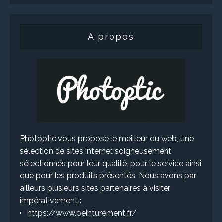
A propos
Photoptic vous propose le meilleur du web, une
sélection de sites internet soigneusement
sélectionnés pour leur qualité, pour le service ainsi
que pour les produits présentés. Nous avons par
ailleurs plusieurs sites partenaires à visiter
impérativement :
https://www.peinturement.fr/