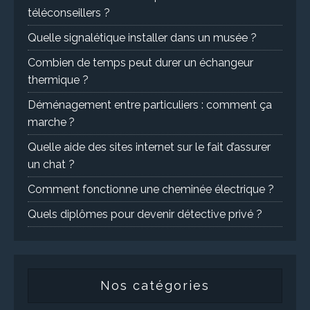
téléconseillers ?
Quelle signalétique installer dans un musée ?
Combien de temps peut durer un échangeur
thermique ?
Déménagement entre particuliers : comment ça
marche ?
Quelle aide des sites internet sur le fait d’assurer
un chat ?
Comment fonctionne une cheminée électrique ?
Quels diplômes pour devenir détective privé ?
Nos catégories