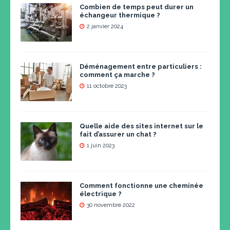
Combien de temps peut durer un
échangeur thermique ?
2 janvier 2024
Déménagement entre particuliers :
comment ça marche ?
11 octobre 2023
Quelle aide des sites internet sur le
fait d’assurer un chat ?
1 juin 2023
Comment fonctionne une cheminée
électrique ?
30 novembre 2022