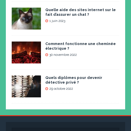
Quelle aide des sites internet sur le
fait d’assurer un chat ?
1 juin 2023
Comment fonctionne une cheminée
électrique ?
30 novembre 2022
Quels diplômes pour devenir
détective privé ?
29 octobre 2022