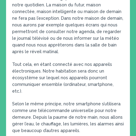
notre quotidien. La maison du futur, maison
connectée, maison intelligente ou maison de demain
ne fera pas l’exception. Dans notre maison de demain,
nous aurons par exemple quelques écrans qui nous
permettront de consulter notre agenda, de regarder
le journal télévisé ou de nous informer sur la météo
quand nous nous apprêterons dans la salle de bain
après le réveil matinal.
Tout cela, en étant connecté avec nos appareils
électroniques. Notre habitation sera donc un
écosystème sur lequel nos appareils pourront
communiquer ensemble (ordinateur, smartphone,
etc.).
Selon le même principe, notre smartphone s’utilisera
comme une télécommande universelle pour notre
demeure. Depuis la paume de notre main, nous allons
gérer l’eau, le chauffage, les lumières, les alarmes ainsi
que beaucoup d’autres appareils.