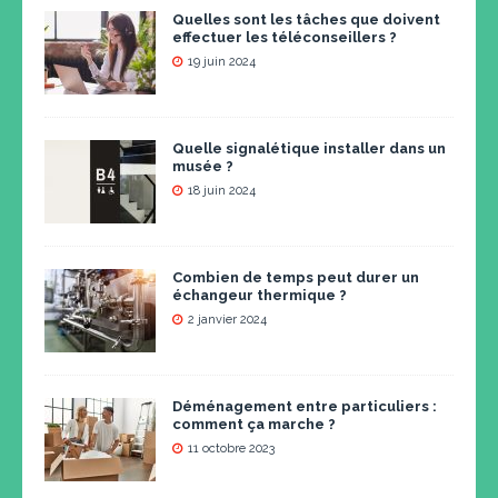
Quelles sont les tâches que doivent
effectuer les téléconseillers ?
19 juin 2024
Quelle signalétique installer dans un
musée ?
18 juin 2024
Combien de temps peut durer un
échangeur thermique ?
2 janvier 2024
Déménagement entre particuliers :
comment ça marche ?
11 octobre 2023