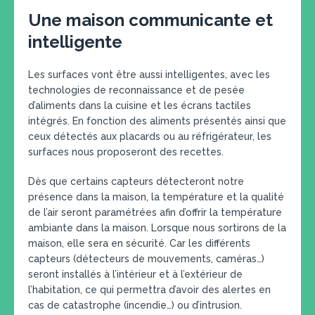
Une maison communicante et
intelligente
Les surfaces vont être aussi intelligentes, avec les
technologies de reconnaissance et de pesée
d’aliments dans la cuisine et les écrans tactiles
intégrés. En fonction des aliments présentés ainsi que
ceux détectés aux placards ou au réfrigérateur, les
surfaces nous proposeront des recettes.
Dès que certains capteurs détecteront notre
présence dans la maison, la température et la qualité
de l’air seront paramétrées afin d’offrir la température
ambiante dans la maison. Lorsque nous sortirons de la
maison, elle sera en sécurité. Car les différents
capteurs (détecteurs de mouvements, caméras…)
seront installés à l’intérieur et à l’extérieur de
l’habitation, ce qui permettra d’avoir des alertes en
cas de catastrophe (incendie…) ou d’intrusion.