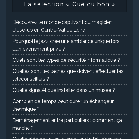
La sélection « Que du bon »
Découvrez le monde captivant du magicien
close-up en Centre-Val de Loire !
Pourquoi le jazz crée une ambiance unique lors
d’un événement privé ?
Quels sont les types de sécurité informatique ?
Quelles sont les tâches que doivent effectuer les
téléconseillers ?
Quelle signalétique installer dans un musée ?
Combien de temps peut durer un échangeur
thermique ?
Déménagement entre particuliers : comment ça
marche ?