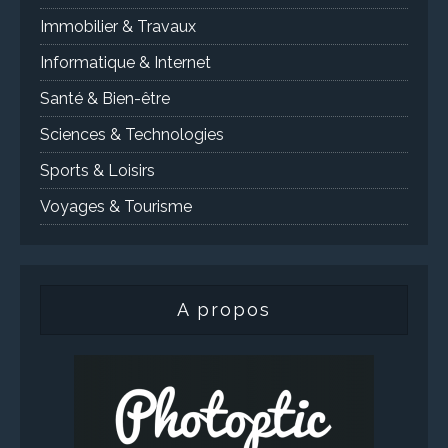
Immobilier & Travaux
Informatique & Internet
Santé & Bien-être
Sciences & Technologies
Sports & Loisirs
Voyages & Tourisme
A propos