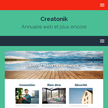
Creatonik
Annuaire web et plus encore