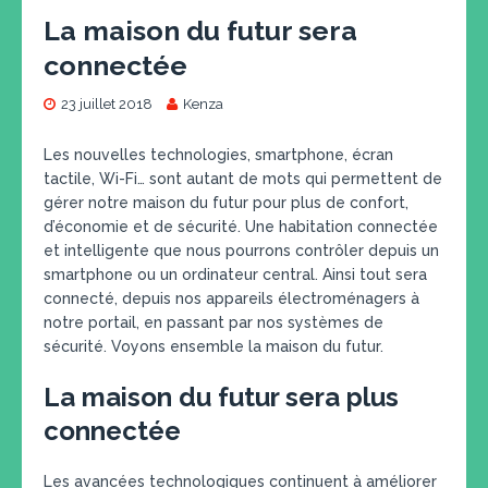
La maison du futur sera
connectée
23 juillet 2018
Kenza
Les nouvelles technologies, smartphone, écran
tactile, Wi-Fi… sont autant de mots qui permettent de
gérer notre maison du futur pour plus de confort,
d’économie et de sécurité. Une habitation connectée
et intelligente que nous pourrons contrôler depuis un
smartphone ou un ordinateur central. Ainsi tout sera
connecté, depuis nos appareils électroménagers à
notre portail, en passant par nos systèmes de
sécurité. Voyons ensemble la maison du futur.
La maison du futur sera plus
connectée
Les avancées technologiques continuent à améliorer