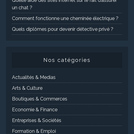
Quelle aide des sites internet sur le fait d’assurer
un chat ?
Comment fonctionne une cheminée électrique ?
Quels diplômes pour devenir détective privé ?
Nos catégories
Actualités & Medias
Arts & Culture
Boutiques & Commerces
Economie & Finance
Entreprises & Sociétés
Formation & Emploi