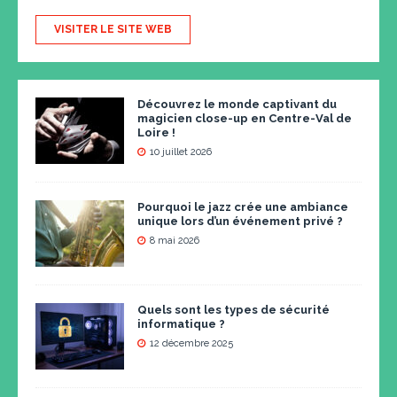
VISITER LE SITE WEB
Découvrez le monde captivant du
magicien close-up en Centre-Val de
Loire !
10 juillet 2026
Pourquoi le jazz crée une ambiance
unique lors d’un événement privé ?
8 mai 2026
Quels sont les types de sécurité
informatique ?
12 décembre 2025