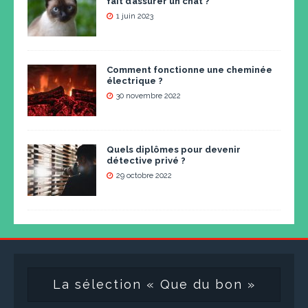
fait d’assurer un chat ?
1 juin 2023
Comment fonctionne une cheminée
électrique ?
30 novembre 2022
Quels diplômes pour devenir
détective privé ?
29 octobre 2022
La sélection « Que du bon »