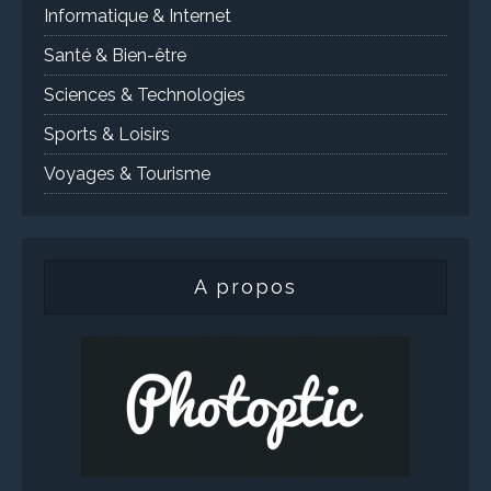
Informatique & Internet
Santé & Bien-être
Sciences & Technologies
Sports & Loisirs
Voyages & Tourisme
A propos