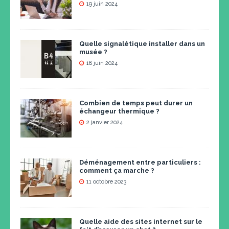
19 juin 2024
Quelle signalétique installer dans un
musée ?
18 juin 2024
Combien de temps peut durer un
échangeur thermique ?
2 janvier 2024
Déménagement entre particuliers :
comment ça marche ?
11 octobre 2023
Quelle aide des sites internet sur le