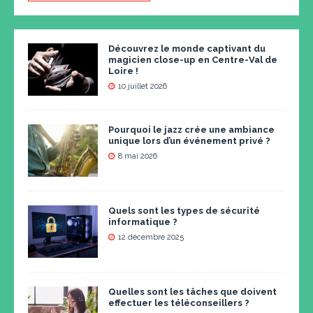
Découvrez le monde captivant du
magicien close-up en Centre-Val de
Loire !
10 juillet 2026
Pourquoi le jazz crée une ambiance
unique lors d’un événement privé ?
8 mai 2026
Quels sont les types de sécurité
informatique ?
12 décembre 2025
Quelles sont les tâches que doivent
effectuer les téléconseillers ?