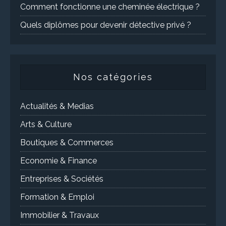
Comment fonctionne une cheminée électrique ?
Quels diplômes pour devenir détective privé ?
Nos catégories
Actualités & Medias
Arts & Culture
Boutiques & Commerces
Economie & Finance
Entreprises & Sociétés
Formation & Emploi
Immobilier & Travaux