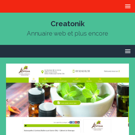
Creatonik
Annuaire web et plus encore