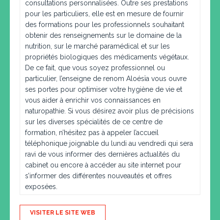
consultations personnalisées. Outre ses prestations
pour les particuliers, elle est en mesure de fournir
des formations pour les professionnels souhaitant
obtenir des renseignements sur le domaine de la
nutrition, sur le marché paramédical et sur les
propriétés biologiques des médicaments végétaux.
De ce fait, que vous soyez professionnel ou
particulier, l’enseigne de renom Aloésïa vous ouvre
ses portes pour optimiser votre hygiène de vie et
vous aider à enrichir vos connaissances en
naturopathie. Si vous désirez avoir plus de précisions
sur les diverses spécialités de ce centre de
formation, n’hésitez pas à appeler l’accueil
téléphonique joignable du lundi au vendredi qui sera
ravi de vous informer des dernières actualités du
cabinet ou encore à accéder au site internet pour
s’informer des différentes nouveautés et offres
exposées.
VISITER LE SITE WEB