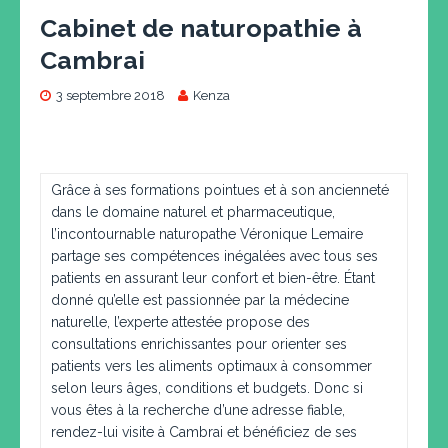
Cabinet de naturopathie à
Cambrai
3 septembre 2018
Kenza
Grâce à ses formations pointues et à son ancienneté
dans le domaine naturel et pharmaceutique,
l’incontournable naturopathe Véronique Lemaire
partage ses compétences inégalées avec tous ses
patients en assurant leur confort et bien-être. Étant
donné qu’elle est passionnée par la médecine
naturelle, l’experte attestée propose des
consultations enrichissantes pour orienter ses
patients vers les aliments optimaux à consommer
selon leurs âges, conditions et budgets. Donc si
vous êtes à la recherche d’une adresse fiable,
rendez-lui visite à Cambrai et bénéficiez de ses