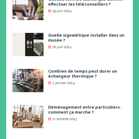
effectuer les téléconseillers ?
19 juin 2024
Quelle signalétique installer dans un
musée ?
18 juin 2024
Combien de temps peut durer un
échangeur thermique ?
2 janvier 2024
Déménagement entre particuliers :
comment ça marche ?
11 octobre 2023