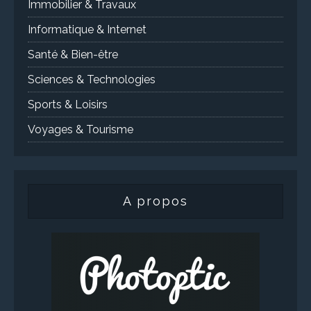
Immobilier & Travaux
Informatique & Internet
Santé & Bien-être
Sciences & Technologies
Sports & Loisirs
Voyages & Tourisme
A propos