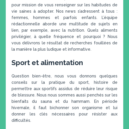
pour mission de vous renseigner sur les habitudes de
vie saines à adopter. Nos news s’adressent à tous :
femmes, hommes et parfois enfants. L’équipe
rédactionnelle aborde une multitude de sujets en
lien, par exemple, avec la nutrition. Quels aliments
privilégier, à quelle fréquence et pourquoi ? Nous
vous délivrons le résultat de recherches fouillées de
la manière la plus ludique et informative.
Sport et alimentation
Question bien-être, nous vous donnons quelques
conseils sur la pratique du sport, histoire de
permettre aux sportifs assidus de réduire leur risque
de blessure. Nous nous sommes aussi penchés sur les
bienfaits du sauna et du hammam. En période
hivernale, il faut bichonner son organisme et lui
donner les clés nécessaires pour résister aux
difficultés.