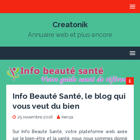
Creatonik
Annuaire web et plus encore
Info Beauté Santé, le blog qui
vous veut du bien
25 novembre 2016
Kenza
Sur Info Beauté Santé, votre plateforme web axée
sur le bien-être et la santé, nous nous sommes donné