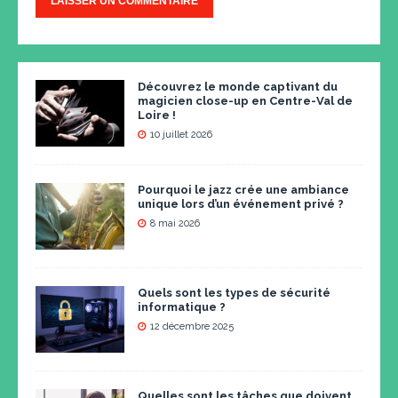
Découvrez le monde captivant du
magicien close-up en Centre-Val de
Loire !
10 juillet 2026
Pourquoi le jazz crée une ambiance
unique lors d’un événement privé ?
8 mai 2026
Quels sont les types de sécurité
informatique ?
12 décembre 2025
Quelles sont les tâches que doivent