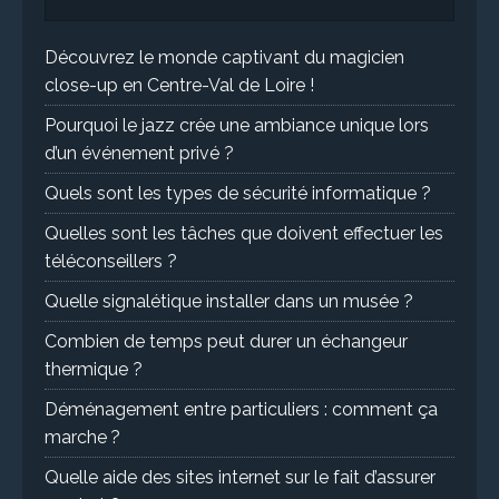
Découvrez le monde captivant du magicien
close-up en Centre-Val de Loire !
Pourquoi le jazz crée une ambiance unique lors
d’un événement privé ?
Quels sont les types de sécurité informatique ?
Quelles sont les tâches que doivent effectuer les
téléconseillers ?
Quelle signalétique installer dans un musée ?
Combien de temps peut durer un échangeur
thermique ?
Déménagement entre particuliers : comment ça
marche ?
Quelle aide des sites internet sur le fait d’assurer