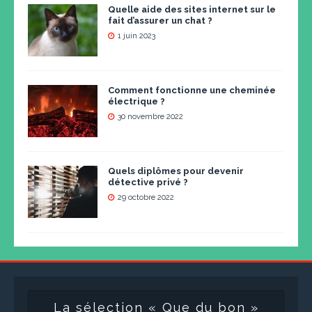
Quelle aide des sites internet sur le
fait d’assurer un chat ?
1 juin 2023
Comment fonctionne une cheminée
électrique ?
30 novembre 2022
Quels diplômes pour devenir
détective privé ?
29 octobre 2022
La sélection « Que du bon »