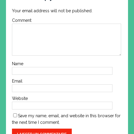
Your email address will not be published.
Comment
Name
Email
Website
Save my name, email, and website in this browser for
the next time I comment.