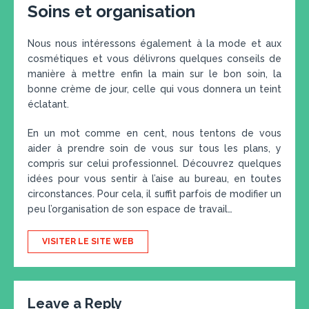
Soins et organisation
Nous nous intéressons également à la mode et aux
cosmétiques et vous délivrons quelques conseils de
manière à mettre enfin la main sur le bon soin, la
bonne crème de jour, celle qui vous donnera un teint
éclatant.
En un mot comme en cent, nous tentons de vous
aider à prendre soin de vous sur tous les plans, y
compris sur celui professionnel. Découvrez quelques
idées pour vous sentir à l’aise au bureau, en toutes
circonstances. Pour cela, il suffit parfois de modifier un
peu l’organisation de son espace de travail…
VISITER LE SITE WEB
Leave a Reply