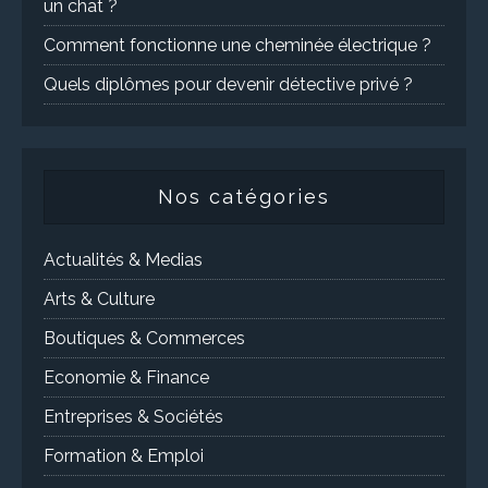
un chat ?
Comment fonctionne une cheminée électrique ?
Quels diplômes pour devenir détective privé ?
Nos catégories
Actualités & Medias
Arts & Culture
Boutiques & Commerces
Economie & Finance
Entreprises & Sociétés
Formation & Emploi