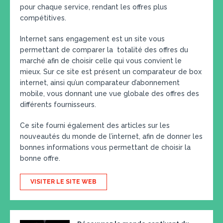
pour chaque service, rendant les offres plus
compétitives.
Internet sans engagement est un site vous
permettant de comparer la totalité des offres du
marché afin de choisir celle qui vous convient le
mieux. Sur ce site est présent un comparateur de box
internet, ainsi qu’un comparateur d’abonnement
mobile, vous donnant une vue globale des offres des
différents fournisseurs.
Ce site fourni également des articles sur les
nouveautés du monde de l’internet, afin de donner les
bonnes informations vous permettant de choisir la
bonne offre.
VISITER LE SITE WEB