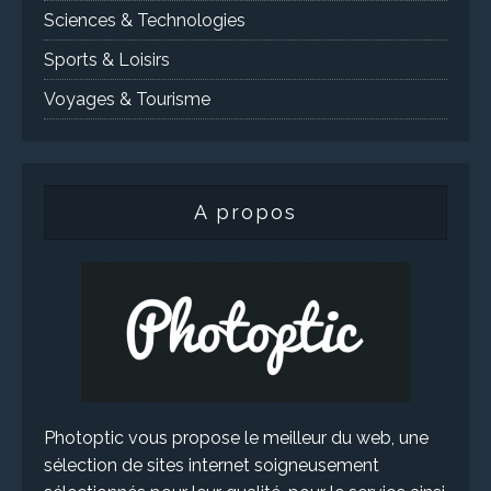
Sciences & Technologies
Sports & Loisirs
Voyages & Tourisme
A propos
Photoptic vous propose le meilleur du web, une
sélection de sites internet soigneusement