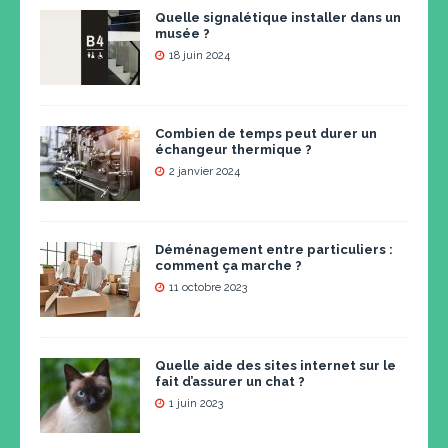
Quelle signalétique installer dans un
musée ?
18 juin 2024
Combien de temps peut durer un
échangeur thermique ?
2 janvier 2024
Déménagement entre particuliers :
comment ça marche ?
11 octobre 2023
Quelle aide des sites internet sur le
fait d’assurer un chat ?
1 juin 2023