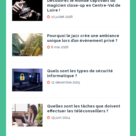
Découvrez le monde captivant du
magicien close-up en Centre-Val de
Loire !
10 juillet 2026
Pourquoi le jazz crée une ambiance
unique lors d’un événement privé ?
8 mai 2026
Quels sont les types de sécurité
informatique ?
12 décembre 2025
Quelles sont les tâches que doivent
effectuer les téléconseillers ?
19 juin 2024