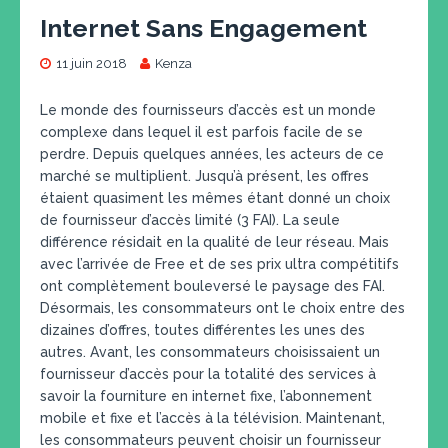
Internet Sans Engagement
11 juin 2018
Kenza
Le monde des fournisseurs d’accès est un monde
complexe dans lequel il est parfois facile de se
perdre. Depuis quelques années, les acteurs de ce
marché se multiplient. Jusqu’à présent, les offres
étaient quasiment les mêmes étant donné un choix
de fournisseur d’accès limité (3 FAI). La seule
différence résidait en la qualité de leur réseau. Mais
avec l’arrivée de Free et de ses prix ultra compétitifs
ont complètement bouleversé le paysage des FAI.
Désormais, les consommateurs ont le choix entre des
dizaines d’offres, toutes différentes les unes des
autres. Avant, les consommateurs choisissaient un
fournisseur d’accès pour la totalité des services à
savoir la fourniture en internet fixe, l’abonnement
mobile et fixe et l’accès à la télévision. Maintenant,
les consommateurs peuvent choisir un fournisseur