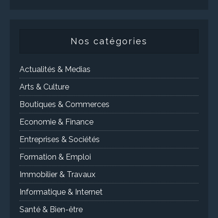
Nos catégories
Actualités & Medias
Arts & Culture
Boutiques & Commerces
Economie & Finance
Entreprises & Sociétés
Formation & Emploi
Immobilier & Travaux
Informatique & Internet
Santé & Bien-être