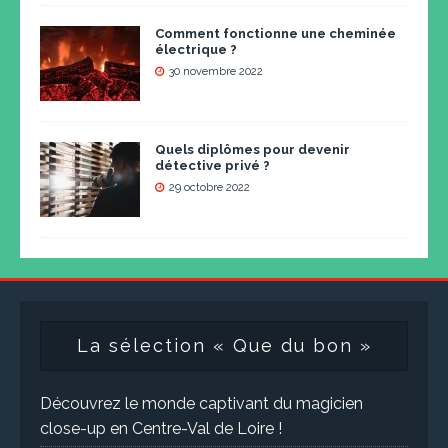
Comment fonctionne une cheminée
électrique ?
30 novembre 2022
Quels diplômes pour devenir
détective privé ?
29 octobre 2022
La sélection « Que du bon »
Découvrez le monde captivant du magicien
close-up en Centre-Val de Loire !