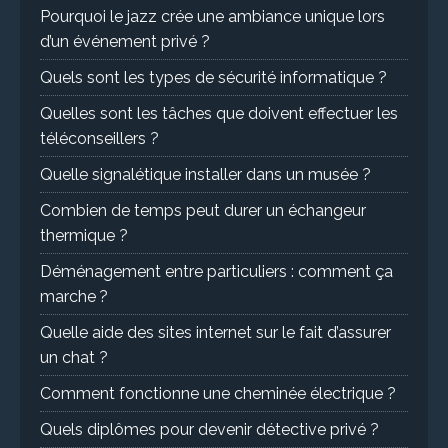
Pourquoi le jazz crée une ambiance unique lors
d’un événement privé ?
Quels sont les types de sécurité informatique ?
Quelles sont les tâches que doivent effectuer les
téléconseillers ?
Quelle signalétique installer dans un musée ?
Combien de temps peut durer un échangeur
thermique ?
Déménagement entre particuliers : comment ça
marche ?
Quelle aide des sites internet sur le fait d’assurer
un chat ?
Comment fonctionne une cheminée électrique ?
Quels diplômes pour devenir détective privé ?