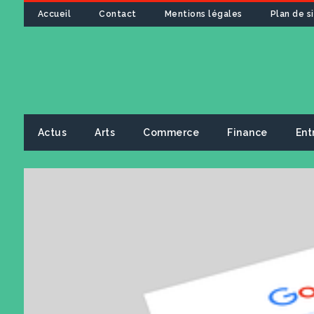
Accueil
Contact
Mentions légales
Plan de s
Actus
Arts
Commerce
Finance
Ent