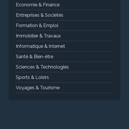
Economie & Finance
Entreprises & Sociétés
Formation & Emploi
Immobilier & Travaux
Informatique & Internet
Santé & Bien-être
Sciences & Technologies
Sports & Loisirs
Voyages & Tourisme