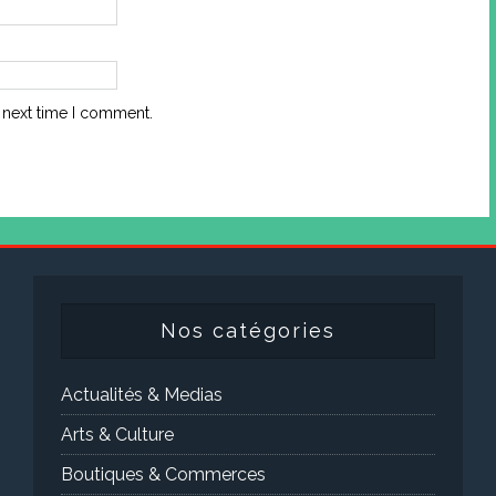
 next time I comment.
Nos catégories
Actualités & Medias
Arts & Culture
Boutiques & Commerces