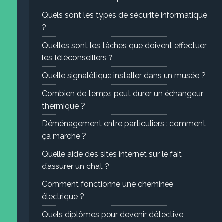
Quels sont les types de sécurité informatique
?
Quelles sont les tâches que doivent effectuer
les téléconseillers ?
Quelle signalétique installer dans un musée ?
Combien de temps peut durer un échangeur
thermique ?
Déménagement entre particuliers : comment
ça marche ?
Quelle aide des sites internet sur le fait
d’assurer un chat ?
Comment fonctionne une cheminée
électrique ?
Quels diplômes pour devenir détective