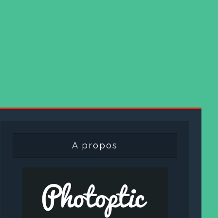
A propos