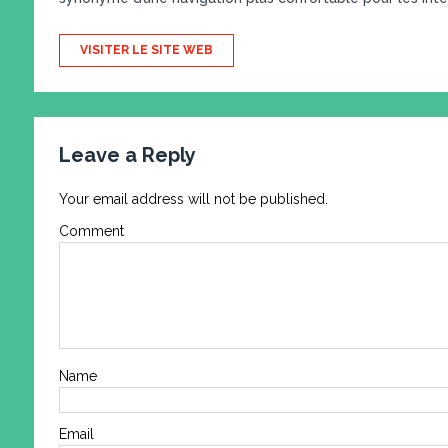
VISITER LE SITE WEB
Leave a Reply
Your email address will not be published.
Comment
Name
Email