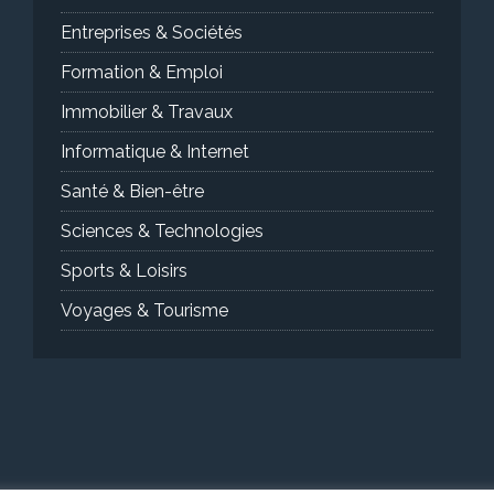
Entreprises & Sociétés
Formation & Emploi
Immobilier & Travaux
Informatique & Internet
Santé & Bien-être
Sciences & Technologies
Sports & Loisirs
Voyages & Tourisme