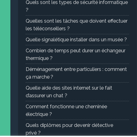
Quels sont les types de sécurité informatique
?
Quelles sont les tâches que doivent effectuer
les téléconseillers ?
Quelle signalétique installer dans un musée ?
Combien de temps peut durer un échangeur
thermique ?
Déménagement entre particuliers : comment
ça marche ?
Quelle aide des sites internet sur le fait
d’assurer un chat ?
Comment fonctionne une cheminée
électrique ?
Quels diplômes pour devenir détective
privé ?