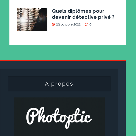
Quels diplômes pour
devenir détective privé ?
29 octobre 2022
0
A propos