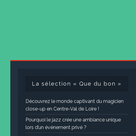
La sélection « Que du bon »
Découvrez le monde captivant du magicien
close-up en Centre-Val de Loire !
Pourquoi le jazz crée une ambiance unique
lors d’un événement privé ?