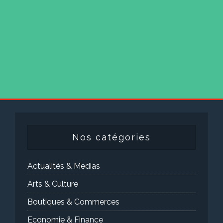
Nos catégories
Actualités & Medias
Arts & Culture
Boutiques & Commerces
Economie & Finance