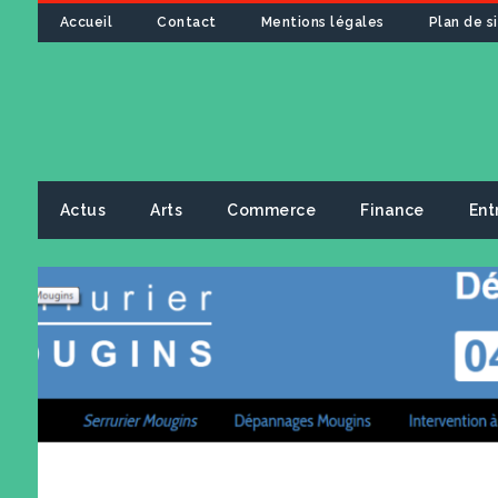
Accueil
Contact
Mentions légales
Plan de s
Actus
Arts
Commerce
Finance
Ent