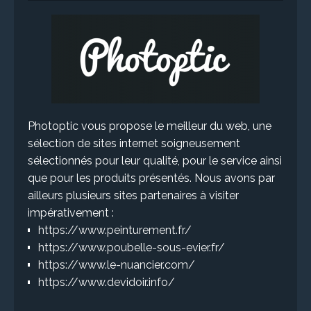
Photoptic vous propose le meilleur du web, une
sélection de sites internet soigneusement
sélectionnés pour leur qualité, pour le service ainsi
que pour les produits présentés. Nous avons par
ailleurs plusieurs sites partenaires à visiter
impérativement :
https://www.peinturement.fr/
https://www.poubelle-sous-evier.fr/
https://www.le-nuancier.com/
https://www.devidoir.info/