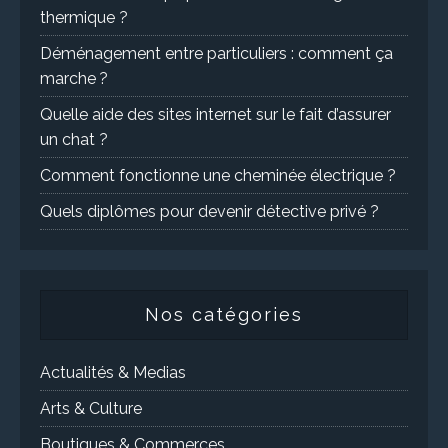
thermique ?
Déménagement entre particuliers : comment ça
marche ?
Quelle aide des sites internet sur le fait d’assurer
un chat ?
Comment fonctionne une cheminée électrique ?
Quels diplômes pour devenir détective privé ?
Nos catégories
Actualités & Medias
Arts & Culture
Boutiques & Commerces