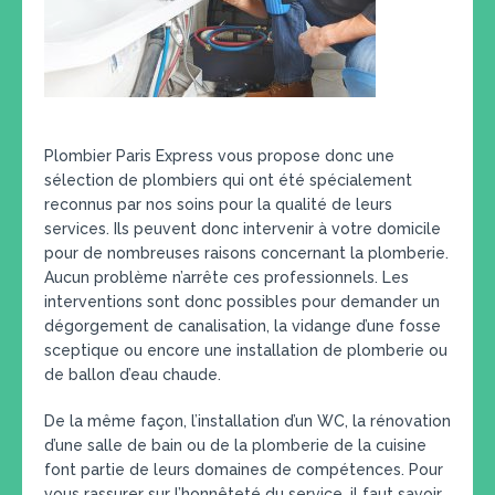
Plombier Paris Express vous propose donc une
sélection de plombiers qui ont été spécialement
reconnus par nos soins pour la qualité de leurs
services. Ils peuvent donc intervenir à votre domicile
pour de nombreuses raisons concernant la plomberie.
Aucun problème n’arrête ces professionnels. Les
interventions sont donc possibles pour demander un
dégorgement de canalisation, la vidange d’une fosse
sceptique ou encore une installation de plomberie ou
de ballon d’eau chaude.
De la même façon, l’installation d’un WC, la rénovation
d’une salle de bain ou de la plomberie de la cuisine
font partie de leurs domaines de compétences. Pour
vous rassurer sur l’honnêteté du service, il faut savoir