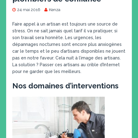
24 mai 2016
Kenza
Faire appel à un artisan est toujours une source de
stress. On ne sait jamais quel tarif il va pratiquer, si
son travail sera honnête. Les urgences, les
dépannages nocturnes sont encore plus anxiogènes
car le temps et le peu d’artisans disponibles ne jouent
pas en notre faveur. Cela nuit à l’image des artisans.
La solution ? Passer ces artisans au crible d’Internet
pour ne garder que les meilleurs.
Nos domaines d’interventions