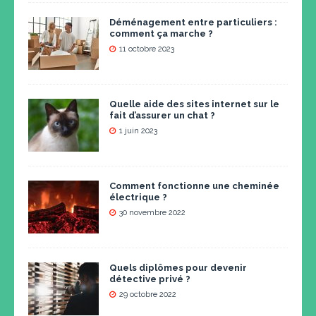
Déménagement entre particuliers :
comment ça marche ?
11 octobre 2023
Quelle aide des sites internet sur le
fait d’assurer un chat ?
1 juin 2023
Comment fonctionne une cheminée
électrique ?
30 novembre 2022
Quels diplômes pour devenir
détective privé ?
29 octobre 2022