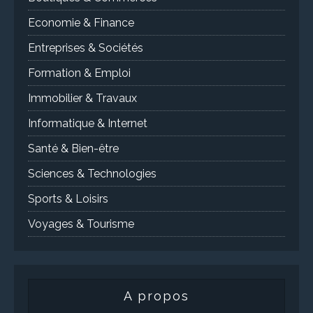
Economie & Finance
Entreprises & Sociétés
Formation & Emploi
Immobilier & Travaux
Informatique & Internet
Santé & Bien-être
Sciences & Technologies
Sports & Loisirs
Voyages & Tourisme
A propos