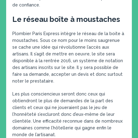
de confiance.
Le réseau boîte à moustaches
Plombier Paris Express intègre le réseau de la boite à
moustaches. Sous ce nom pour le moins saugrenue
se cache une idée qui révolutionne l’accès aux
artisans. Il s’agit de mettre en oeuvre, le site sera
disponible à la rentrée 2016, un système de notation
des artisans inscrits sur le site. Il y sera possible de
faire sa demande, accepter un devis et donc surtout
noter le prestataire.
Les plus consciencieux seront donc ceux qui
obtiendront le plus de demandes de la part des
clients et ceux qui ne joueraient pas le jeu de
l’honnêteté s’excluront donc d’eux-même de leur
clientèle. Une efficacité reconnue dans de nombreux
domaines comme l’hôtellerie qui gagne enfin le
monde de l’artisanat.