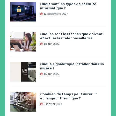
Quels sont les types de sécurité
informatique ?
12 décembre 2025
Quelles sont les tâches que doivent
effectuer les téléconseillers ?
19 juin 2024
Quelle signalétique installer dans un
musée ?
18 juin 2024
Combien de temps peut durer un
échangeur thermique ?
2 janvier 2024