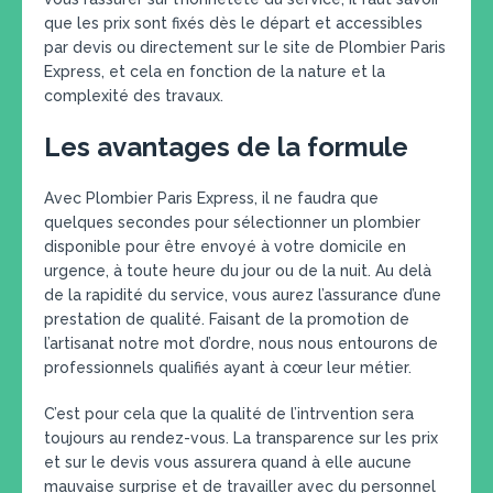
que les prix sont fixés dès le départ et accessibles
par devis ou directement sur le site de Plombier Paris
Express, et cela en fonction de la nature et la
complexité des travaux.
Les avantages de la formule
Avec Plombier Paris Express, il ne faudra que
quelques secondes pour sélectionner un plombier
disponible pour être envoyé à votre domicile en
urgence, à toute heure du jour ou de la nuit. Au delà
de la rapidité du service, vous aurez l’assurance d’une
prestation de qualité. Faisant de la promotion de
l’artisanat notre mot d’ordre, nous nous entourons de
professionnels qualifiés ayant à cœur leur métier.
C’est pour cela que la qualité de l’intrvention sera
toujours au rendez-vous. La transparence sur les prix
et sur le devis vous assurera quand à elle aucune
mauvaise surprise et de travailler avec du personnel