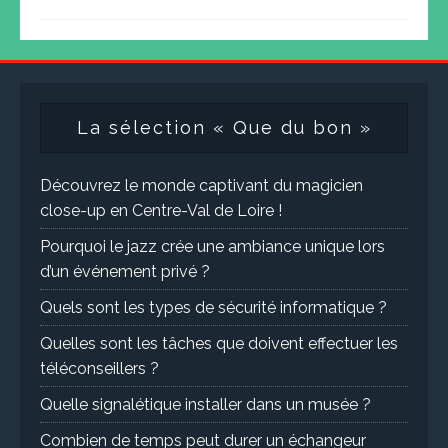
La sélection « Que du bon »
Découvrez le monde captivant du magicien
close-up en Centre-Val de Loire !
Pourquoi le jazz crée une ambiance unique lors
d’un événement privé ?
Quels sont les types de sécurité informatique ?
Quelles sont les tâches que doivent effectuer les
téléconseillers ?
Quelle signalétique installer dans un musée ?
Combien de temps peut durer un échangeur