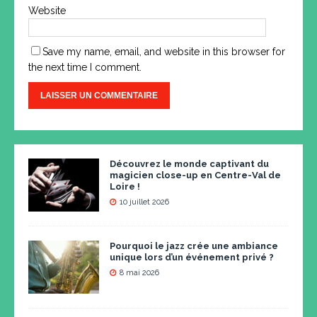
Website
Save my name, email, and website in this browser for
the next time I comment.
Découvrez le monde captivant du
magicien close-up en Centre-Val de
Loire !
10 juillet 2026
Pourquoi le jazz crée une ambiance
unique lors d’un événement privé ?
8 mai 2026