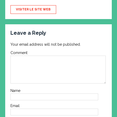
VISITER LE SITE WEB
Leave a Reply
Your email address will not be published.
Comment
Name
Email