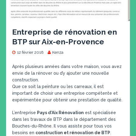
Entreprise de rénovation en
BTP sur Aix-en-Provence
12 février 2018
Kenza
Après plusieurs années dans votre maison, vous avez
envie de la rénover ou d’y ajouter une nouvelle
construction.
Que ce soit la peinture ou les carreaux, il est
important de choisir une entreprise compétente et
expérimentée pour obtenir une prestation de qualité.
L’entreprise
Pays d’Aix Rénovation
est spécialisée
dans les travaux de BTP dans le département des
Bouches-du-Rhône. Il vous assiste pour tous vos
besoins en
construction et rénovation de BTP
.