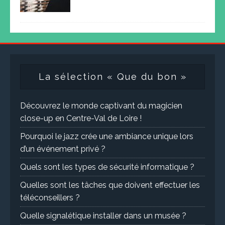
La sélection « Que du bon »
Découvrez le monde captivant du magicien
close-up en Centre-Val de Loire !
Pourquoi le jazz crée une ambiance unique lors
d’un événement privé ?
Quels sont les types de sécurité informatique ?
Quelles sont les tâches que doivent effectuer les
téléconseillers ?
Quelle signalétique installer dans un musée ?