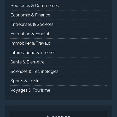
Boutiques & Commerces
Economie & Finance
Entreprises & Sociétés
Formation & Emploi
Immobilier & Travaux
Informatique & Internet
Santé & Bien-être
Sciences & Technologies
Sports & Loisirs
Voyages & Tourisme