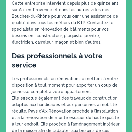
Cette entreprise intervient depuis plus de quinze ans
sur Aix-en-Provence et dans les autres villes des
Bouches-du-Rhône pour vous offrir une assistance de
qualité dans tous les métiers du BTP. Contactez le
spécialiste en rénovation de bâtiments pour vos
besoins en : constructeur, plaquiste, peintre,
électricien, carreleur, maçon et bien d’autres.
Des professionnels à votre
service
Les professionnels en rénovation se mettent à votre
disposition à tout moment pour apporter un coup de
jeunesse complet à votre appartement.
Elle effectue également des travaux de construction
adaptés aux handicapés et aux personnes à mobilité
réduite. Pays d’Aix Rénovation procède à l’installation
et à la rénovation de monte escalier de haute qualité
à leur endroit. Elle procède à l’aménagement intérieur
de la maison afin de l’adapter aux besoins de ces