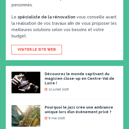
personnes.
Le
spécialiste de la rénovation
vous conseille avant
la réalisation de vos travaux afin de vous proposer les
meilleures solutions selon vos besoins et votre
budget.
VISITER LE SITE WEB
Découvrez le monde captivant du
magicien close-up en Centre-Val de
Loire !
10 juillet 2026
Pourquoi le jazz crée une ambiance
unique lors d’un événement privé ?
8 mai 2026