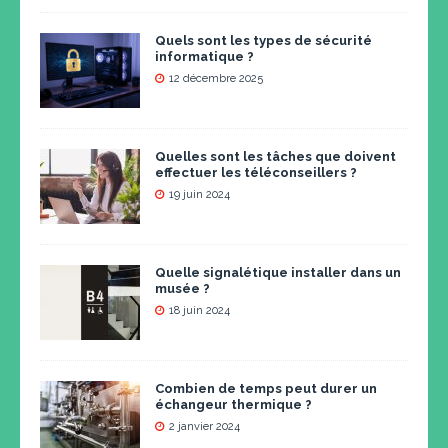
Quels sont les types de sécurité
informatique ?
12 décembre 2025
Quelles sont les tâches que doivent
effectuer les téléconseillers ?
19 juin 2024
Quelle signalétique installer dans un
musée ?
18 juin 2024
Combien de temps peut durer un
échangeur thermique ?
2 janvier 2024