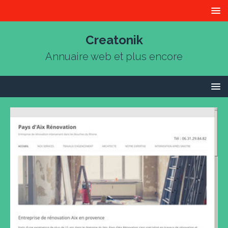
Creatonik
Annuaire web et plus encore