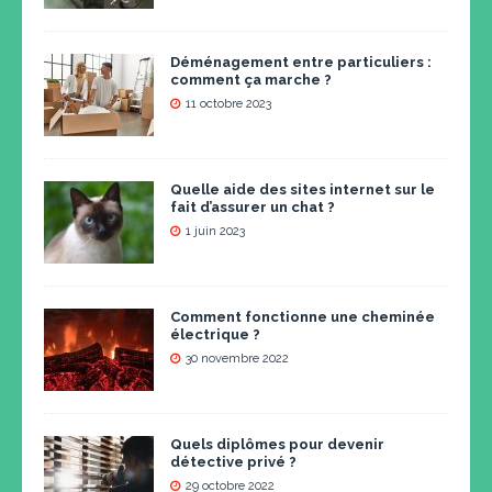
Déménagement entre particuliers :
comment ça marche ?
11 octobre 2023
Quelle aide des sites internet sur le
fait d’assurer un chat ?
1 juin 2023
Comment fonctionne une cheminée
électrique ?
30 novembre 2022
Quels diplômes pour devenir
détective privé ?
29 octobre 2022