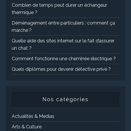
Combien de temps peut durer un échangeur
thermique ?
Déménagement entre particuliers : comment ça
marche ?
Quelle aide des sites internet sur le fait d’assurer
un chat ?
Comment fonctionne une cheminée électrique ?
Quels diplômes pour devenir détective privé ?
Nos catégories
Actualités & Medias
Arts & Culture