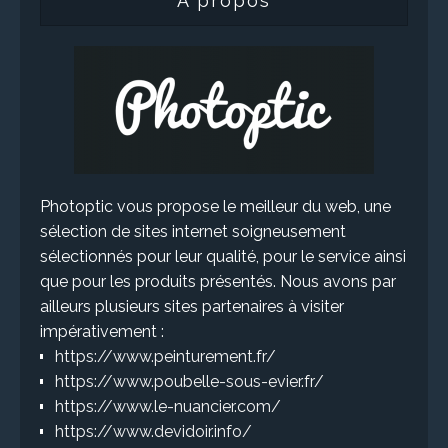
A propos
Photoptic vous propose le meilleur du web, une
sélection de sites internet soigneusement
sélectionnés pour leur qualité, pour le service ainsi
que pour les produits présentés. Nous avons par
ailleurs plusieurs sites partenaires à visiter
impérativement :
https://www.peinturement.fr/
https://www.poubelle-sous-evier.fr/
https://www.le-nuancier.com/
https://www.devidoir.info/