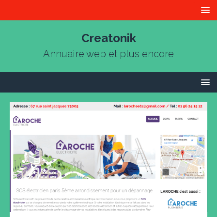
Creatonik
Annuaire web et plus encore