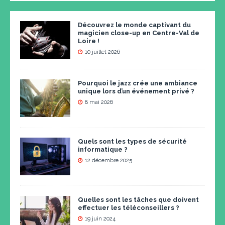
Découvrez le monde captivant du
magicien close-up en Centre-Val de
Loire !
10 juillet 2026
Pourquoi le jazz crée une ambiance
unique lors d’un événement privé ?
8 mai 2026
Quels sont les types de sécurité
informatique ?
12 décembre 2025
Quelles sont les tâches que doivent
effectuer les téléconseillers ?
19 juin 2024