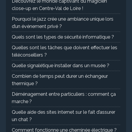
Découvrez le monde captivant du magicien
close-up en Centre-Val de Loire !
Pourquoi le jazz crée une ambiance unique lors
d’un événement privé ?
Quels sont les types de sécurité informatique ?
Quelles sont les tâches que doivent effectuer les
téléconseillers ?
Quelle signalétique installer dans un musée ?
Combien de temps peut durer un échangeur
thermique ?
Déménagement entre particuliers : comment ça
marche ?
Quelle aide des sites internet sur le fait d’assurer
un chat ?
Comment fonctionne une cheminée électrique ?