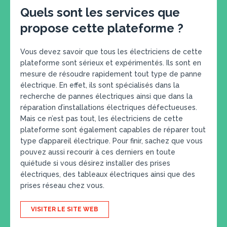
Quels sont les services que
propose cette plateforme ?
Vous devez savoir que tous les électriciens de cette
plateforme sont sérieux et expérimentés. Ils sont en
mesure de résoudre rapidement tout type de panne
électrique. En effet, ils sont spécialisés dans la
recherche de pannes électriques ainsi que dans la
réparation d’installations électriques défectueuses.
Mais ce n’est pas tout, les électriciens de cette
plateforme sont également capables de réparer tout
type d’appareil électrique. Pour finir, sachez que vous
pouvez aussi recourir à ces derniers en toute
quiétude si vous désirez installer des prises
électriques, des tableaux électriques ainsi que des
prises réseau chez vous.
VISITER LE SITE WEB