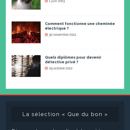
1 juin 2023
Comment fonctionne une cheminée
électrique ?
30 novembre 2022
Quels diplômes pour devenir
détective privé ?
29 octobre 2022
La sélection « Que du bon »