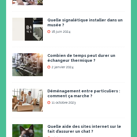
Quelle signalétique installer dans un
musée ?
18 juin 2024
Combien de temps peut durer un
échangeur thermique ?
2 janvier 2024
Déménagement entre particuliers :
comment ça marche ?
11 octobre 2023
Quelle aide des sites internet sur le
fait d’assurer un chat ?