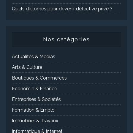
Quels diplômes pour devenir détective privé ?
Nos catégories
Actualités & Medias
Arts & Culture
Boutiques & Commerces
Economie & Finance
Entreprises & Sociétés
Formation & Emploi
Immobilier & Travaux
Informatique & Internet