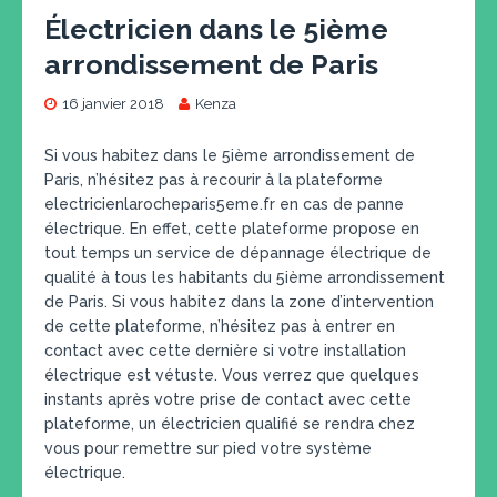
Électricien dans le 5ième
arrondissement de Paris
16 janvier 2018
Kenza
Si vous habitez dans le 5ième arrondissement de
Paris, n’hésitez pas à recourir à la plateforme
electricienlarocheparis5eme.fr en cas de panne
électrique. En effet, cette plateforme propose en
tout temps un service de dépannage électrique de
qualité à tous les habitants du 5ième arrondissement
de Paris. Si vous habitez dans la zone d’intervention
de cette plateforme, n’hésitez pas à entrer en
contact avec cette dernière si votre installation
électrique est vétuste. Vous verrez que quelques
instants après votre prise de contact avec cette
plateforme, un électricien qualifié se rendra chez
vous pour remettre sur pied votre système
électrique.