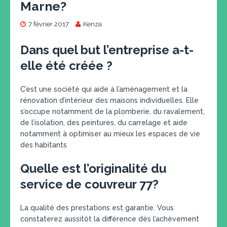
Marne?
7 février 2017
Kenza
Dans quel but l’entreprise a-t-
elle été créée ?
C’est une société qui aide à l’aménagement et la
rénovation d’intérieur des maisons individuelles. Elle
s’occupe notamment de la plomberie, du ravalement,
de l’isolation, des peintures, du carrelage et aide
notamment à optimiser au mieux les espaces de vie
des habitants
Quelle est l’originalité du
service de couvreur 77?
La qualité des prestations est garantie. Vous
constaterez aussitôt la différence dès l’achèvement