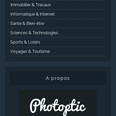
Immobilier & Travaux
Informatique & Internet
Santé & Bien-être
Sciences & Technologies
Sports & Loisirs
Voyages & Tourisme
A propos