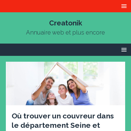
Creatonik
Annuaire web et plus encore
Où trouver un couvreur dans
le département Seine et