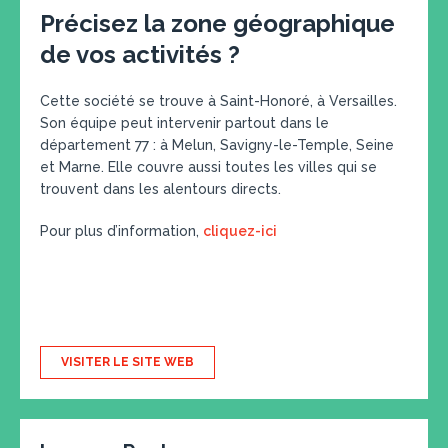
Précisez la zone géographique
de vos activités ?
Cette société se trouve à Saint-Honoré, à Versailles.
Son équipe peut intervenir partout dans le
département 77 : à Melun, Savigny-le-Temple, Seine
et Marne. Elle couvre aussi toutes les villes qui se
trouvent dans les alentours directs.
Pour plus d’information,
cliquez-ici
VISITER LE SITE WEB