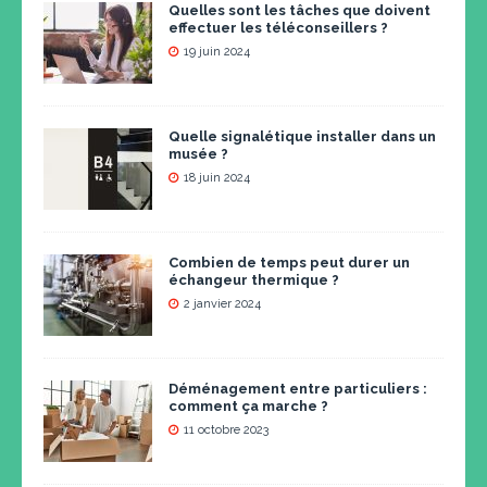
Quelles sont les tâches que doivent
effectuer les téléconseillers ?
19 juin 2024
Quelle signalétique installer dans un
musée ?
18 juin 2024
Combien de temps peut durer un
échangeur thermique ?
2 janvier 2024
Déménagement entre particuliers :
comment ça marche ?
11 octobre 2023