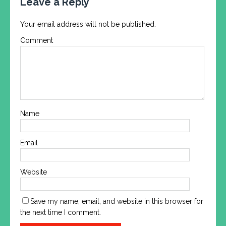
Leave a Reply
Your email address will not be published.
Comment
Name
Email
Website
Save my name, email, and website in this browser for
the next time I comment.