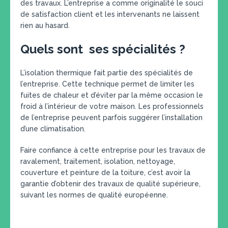
des travaux. L’entreprise a comme originalité le souci
de satisfaction client et les intervenants ne laissent
rien au hasard.
Quels sont ses spécialités ?
L’isolation thermique fait partie des spécialités de
l’entreprise. Cette technique permet de limiter les
fuites de chaleur et d’éviter par la même occasion le
froid à l’intérieur de votre maison. Les professionnels
de l’entreprise peuvent parfois suggérer l’installation
d’une climatisation.
Faire confiance à cette entreprise pour les travaux de
ravalement, traitement, isolation, nettoyage,
couverture et peinture de la toiture, c’est avoir la
garantie d’obtenir des travaux de qualité supérieure,
suivant les normes de qualité européenne.