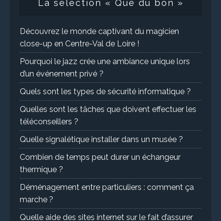
La sélection « Que du bon »
Découvrez le monde captivant du magicien
close-up en Centre-Val de Loire !
Pourquoi le jazz crée une ambiance unique lors
d’un événement privé ?
Quels sont les types de sécurité informatique ?
Quelles sont les tâches que doivent effectuer les
téléconseillers ?
Quelle signalétique installer dans un musée ?
Combien de temps peut durer un échangeur
thermique ?
Déménagement entre particuliers : comment ça
marche ?
Quelle aide des sites internet sur le fait d’assurer