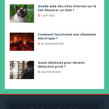
Quelle aide des sites internet sur le
fait d’assurer un chat ?
1 juin 2023
Comment fonctionne une cheminée
électrique ?
30 novembre 2022
Quels diplômes pour devenir
détective privé ?
29 octobre 2022