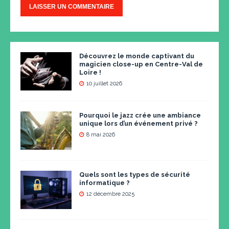
Découvrez le monde captivant du
magicien close-up en Centre-Val de
Loire !
10 juillet 2026
Pourquoi le jazz crée une ambiance
unique lors d’un événement privé ?
8 mai 2026
Quels sont les types de sécurité
informatique ?
12 décembre 2025