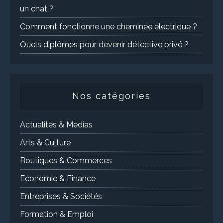
un chat ?
Comment fonctionne une cheminée électrique ?
Quels diplômes pour devenir détective privé ?
Nos catégories
Actualités & Medias
Arts & Culture
Boutiques & Commerces
Economie & Finance
Entreprises & Sociétés
Formation & Emploi