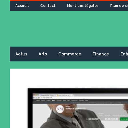
Accueil
Contact
Mentions légales
Plan de s
Actus
Arts
Commerce
Finance
Ent