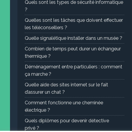
Quels sont les types de sécurité informatique
?
Quelles sont les tâches que doivent effectuer
les téléconseillers ?
Quelle signalétique installer dans un musée ?
Combien de temps peut durer un échangeur
thermique ?
Déménagement entre particuliers : comment
ça marche ?
Quelle aide des sites internet sur le fait
d’assurer un chat ?
Comment fonctionne une cheminée
électrique ?
Quels diplômes pour devenir détective
privé ?