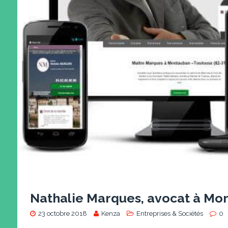
Nathalie Marques, avocat à Mo
23 octobre 2018
Kenza
Entreprises & Sociétés
0