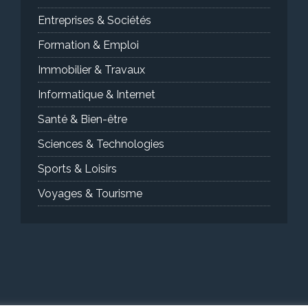
Entreprises & Sociétés
Formation & Emploi
Immobilier & Travaux
Informatique & Internet
Santé & Bien-être
Sciences & Technologies
Sports & Loisirs
Voyages & Tourisme