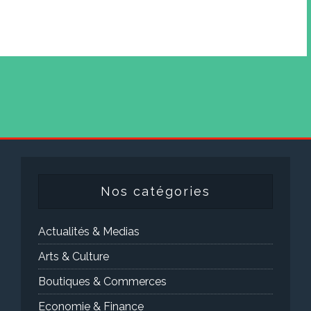
Nos catégories
Actualités & Medias
Arts & Culture
Boutiques & Commerces
Economie & Finance