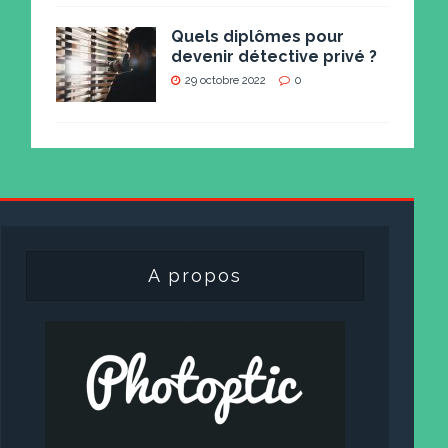
Quels diplômes pour
devenir détective privé ?
29 octobre 2022
0
A propos