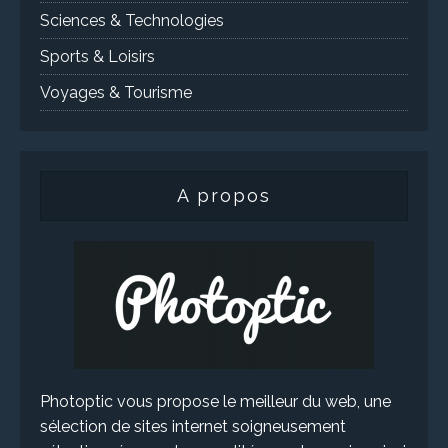
Sciences & Technologies
Sports & Loisirs
Voyages & Tourisme
A propos
Photoptic vous propose le meilleur du web, une
sélection de sites internet soigneusement