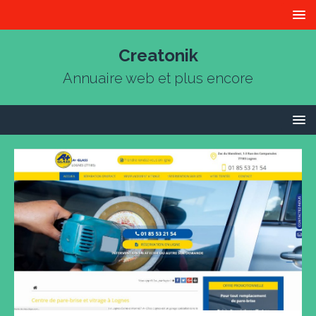
Creatonik
Annuaire web et plus encore