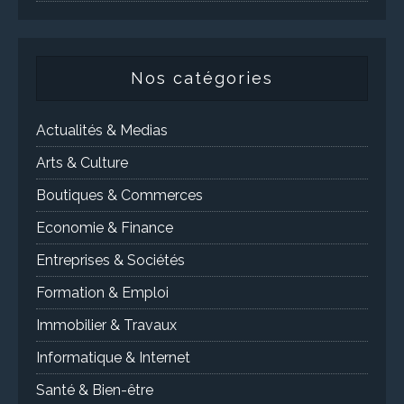
Nos catégories
Actualités & Medias
Arts & Culture
Boutiques & Commerces
Economie & Finance
Entreprises & Sociétés
Formation & Emploi
Immobilier & Travaux
Informatique & Internet
Santé & Bien-être