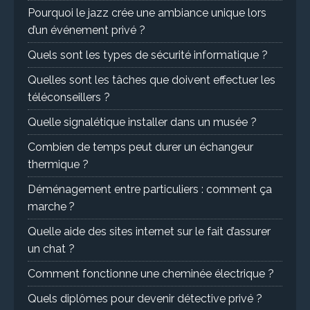
Pourquoi le jazz crée une ambiance unique lors
d’un événement privé ?
Quels sont les types de sécurité informatique ?
Quelles sont les tâches que doivent effectuer les
téléconseillers ?
Quelle signalétique installer dans un musée ?
Combien de temps peut durer un échangeur
thermique ?
Déménagement entre particuliers : comment ça
marche ?
Quelle aide des sites internet sur le fait d’assurer
un chat ?
Comment fonctionne une cheminée électrique ?
Quels diplômes pour devenir détective privé ?