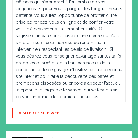
efficaces qui répondront à l’ensemble de vos
exigences. Et pour vous épargner les longues heures
d’attente, vous aurez l’opportunité de profiter d’une
prise de rendez-vous en ligne et de confier votre
voiture à ces experts hautement qualifiés. Qu’il
s’agisse d’un pare-brise cassé, d’une rayure ou d’une
simple fissure, cette adresse de renom saura
intervenir en respectant les délais de livraison. Si
vous désirez vous renseigner davantage sur les tarifs
proposés et profiter de la transparence et de la
perspicacité de ce garage, n’hésitez pas à accéder au
site internet pour faire la découverte des offres et
promotions disposées ou encore à appeler l’accueil
téléphonique joignable le samedi qui se fera plaisir
de vous informer des dernières actualités.
VISITER LE SITE WEB