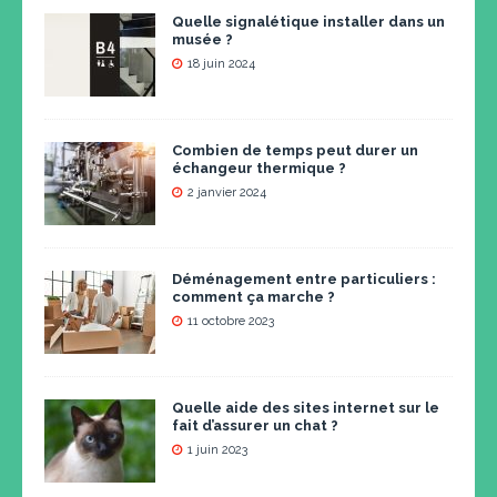
Quelle signalétique installer dans un
musée ?
18 juin 2024
Combien de temps peut durer un
échangeur thermique ?
2 janvier 2024
Déménagement entre particuliers :
comment ça marche ?
11 octobre 2023
Quelle aide des sites internet sur le
fait d’assurer un chat ?
1 juin 2023