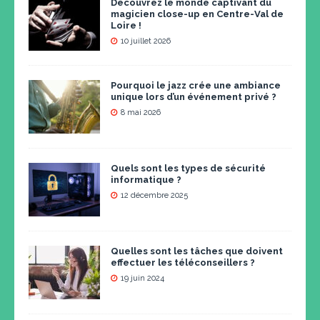
Découvrez le monde captivant du
magicien close-up en Centre-Val de
Loire !
10 juillet 2026
Pourquoi le jazz crée une ambiance
unique lors d’un événement privé ?
8 mai 2026
Quels sont les types de sécurité
informatique ?
12 décembre 2025
Quelles sont les tâches que doivent
effectuer les téléconseillers ?
19 juin 2024