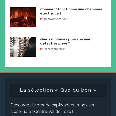
Comment fonctionne une cheminée
électrique ?
30 novembre 2022
Quels diplômes pour devenir
détective privé ?
29 octobre 2022
La sélection « Que du bon »
Découvrez le monde captivant du magicien
close-up en Centre-Val de Loire !