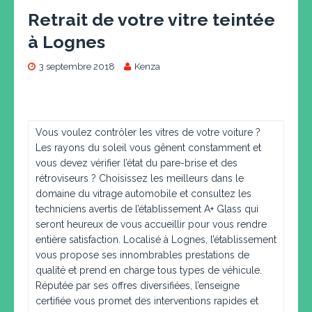
Retrait de votre vitre teintée
à Lognes
3 septembre 2018
Kenza
Vous voulez contrôler les vitres de votre voiture ?
Les rayons du soleil vous gênent constamment et
vous devez vérifier l’état du pare-brise et des
rétroviseurs ? Choisissez les meilleurs dans le
domaine du vitrage automobile et consultez les
techniciens avertis de l’établissement A+ Glass qui
seront heureux de vous accueillir pour vous rendre
entière satisfaction. Localisé à Lognes, l’établissement
vous propose ses innombrables prestations de
qualité et prend en charge tous types de véhicule.
Réputée par ses offres diversifiées, l’enseigne
certifiée vous promet des interventions rapides et