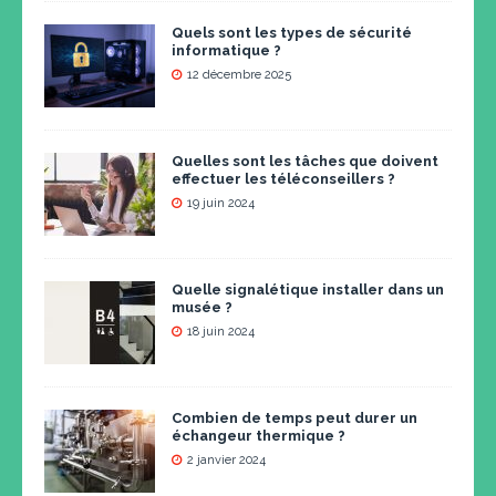
Quels sont les types de sécurité
informatique ?
12 décembre 2025
Quelles sont les tâches que doivent
effectuer les téléconseillers ?
19 juin 2024
Quelle signalétique installer dans un
musée ?
18 juin 2024
Combien de temps peut durer un
échangeur thermique ?
2 janvier 2024