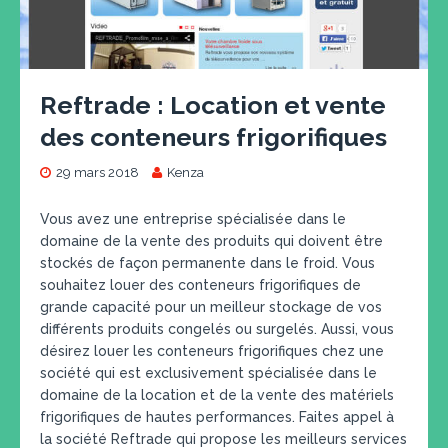
Reftrade : Location et vente
des conteneurs frigorifiques
29 mars 2018
Kenza
Vous avez une entreprise spécialisée dans le
domaine de la vente des produits qui doivent être
stockés de façon permanente dans le froid. Vous
souhaitez louer des conteneurs frigorifiques de
grande capacité pour un meilleur stockage de vos
différents produits congelés ou surgelés. Aussi, vous
désirez louer les conteneurs frigorifiques chez une
société qui est exclusivement spécialisée dans le
domaine de la location et de la vente des matériels
frigorifiques de hautes performances. Faites appel à
la société Reftrade qui propose les meilleurs services