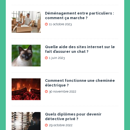
Déménagement entre particuliers :
comment ça marche ?
11 octobre 2023
Quelle aide des sites internet sur le
fait d’assurer un chat ?
1 juin 2023
Comment fonctionne une cheminée
électrique ?
30 novembre 2022
Quels diplômes pour devenir
détective privé ?
29 octobre 2022