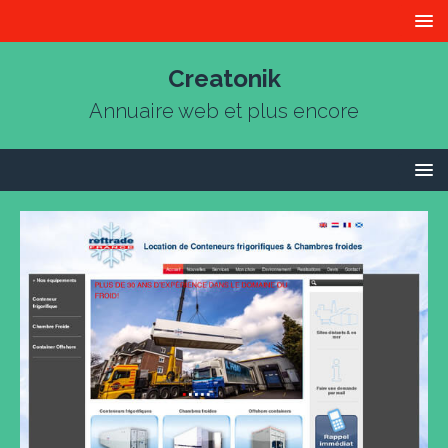
Creatonik
Annuaire web et plus encore