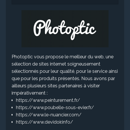
Photoptic vous propose le meilleur du web, une
sélection de sites internet soigneusement
sélectionnés pour leur qualité, pour le service ainsi
que pour les produits présentés. Nous avons par
ailleurs plusieurs sites partenaires à visiter
impérativement :
https://www.peinturement.fr/
https://www.poubelle-sous-evier.fr/
https://www.le-nuancier.com/
https://www.devidoir.info/