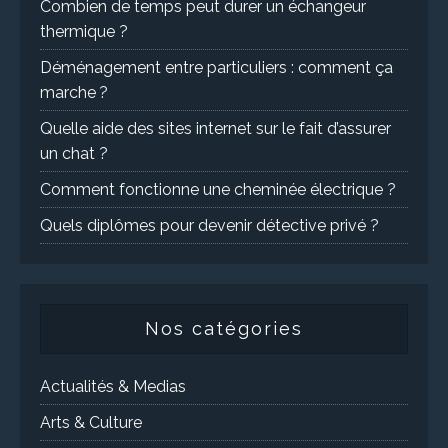
Combien de temps peut durer un échangeur
thermique ?
Déménagement entre particuliers : comment ça
marche ?
Quelle aide des sites internet sur le fait d’assurer
un chat ?
Comment fonctionne une cheminée électrique ?
Quels diplômes pour devenir détective privé ?
Nos catégories
Actualités & Medias
Arts & Culture