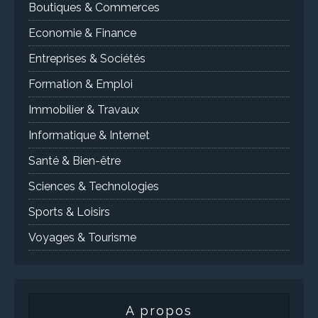
Boutiques & Commerces
Economie & Finance
Entreprises & Sociétés
Formation & Emploi
Immobilier & Travaux
Informatique & Internet
Santé & Bien-être
Sciences & Technologies
Sports & Loisirs
Voyages & Tourisme
A propos