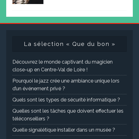
La sélection « Que du bon »
Découvrez le monde captivant du magicien
close-up en Centre-Val de Loire !
Pourquoi le jazz crée une ambiance unique lors
d’un événement privé ?
Quels sont les types de sécurité informatique ?
Quelles sont les tâches que doivent effectuer les
téléconseillers ?
Quelle signalétique installer dans un musée ?