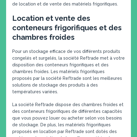
de location et de vente des matériels frigorifiques.
Location et vente des
conteneurs frigorifiques et des
chambres froides
Pour un stockage efficace de vos différents produits
congelés et surgelés, la société Reftrade met à votre
disposition des conteneurs frigorifiques et des
chambres froides. Les matériels frigorifiques
proposés par la société Reftrade sont les meilleures
solutions de stockage des produits à des
températures variées.
La société Reftrade dispose des chambres froides et
des conteneurs frigorifiques de différentes capacités
que vous pouvez louer ou acheter selon vos besoins
de stockage. De plus, les matériels frigorifiques
proposés en location par Reftrade sont dotés des