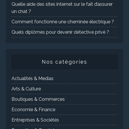
Quelle aide des sites internet sur le fait d’assurer
un chat ?
Comment fonctionne une cheminée électrique ?
Quels diplômes pour devenir détective privé ?
Nos catégories
Actualités & Medias
Arts & Culture
Boutiques & Commerces
Economie & Finance
Entreprises & Sociétés