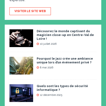
VISITER LE SITE WEB
Découvrez le monde captivant du
magicien close-up en Centre-Val de
Loire !
10 juillet 2026
Pourquoi le jazz crée une ambiance
unique lors d’un événement privé ?
8 mai 2026
Quels sont les types de sécurité
informatique ?
12 décembre 2025