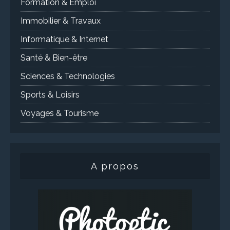
Formation & Emploi
Immobilier & Travaux
Informatique & Internet
Santé & Bien-être
Sciences & Technologies
Sports & Loisirs
Voyages & Tourisme
A propos