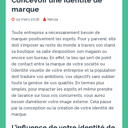
marque
14 mars 2018
Kenza
Toute entreprise a nécessairement besoin de
marquer positivement les esprits. Pour y parvenir, elle
doit s’imposer au reste du monde à travers son stand,
sa boutique, sa salle d’exposition, son magasin ou
encore son bureau. En effet, le lieu qui sert de point
de contact entre la marque de votre société ou
l’identité visuelle de votre entreprise et la population
doit traduire vos ambitions, vos objectifs sans oublier
toute la genèse de vos qualités. En termes plus
simples, pour impacter les esprits et même prendre
de l’avance sur tous vos concurrents, vous aurez
besoin d’améliorer votre image externe. Cela passe
par la conception ou la création de votre identité de
marque.
L’influence de votre identité de