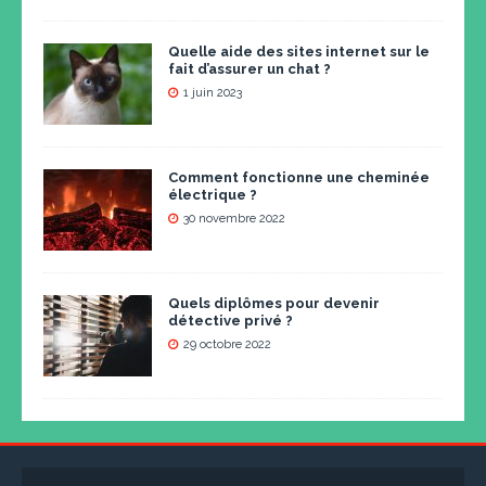
Quelle aide des sites internet sur le
fait d’assurer un chat ?
1 juin 2023
Comment fonctionne une cheminée
électrique ?
30 novembre 2022
Quels diplômes pour devenir
détective privé ?
29 octobre 2022