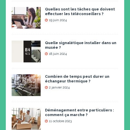
Quelles sont les tâches que doivent
effectuer les téléconseillers ?
19 juin 2024
Quelle signalétique installer dans un
musée ?
18 juin 2024
Combien de temps peut durer un
échangeur thermique ?
2 janvier 2024
Déménagement entre particuliers :
comment ça marche ?
11 octobre 2023