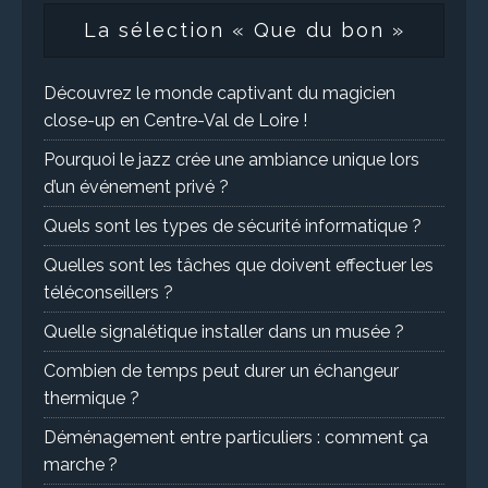
La sélection « Que du bon »
Découvrez le monde captivant du magicien
close-up en Centre-Val de Loire !
Pourquoi le jazz crée une ambiance unique lors
d’un événement privé ?
Quels sont les types de sécurité informatique ?
Quelles sont les tâches que doivent effectuer les
téléconseillers ?
Quelle signalétique installer dans un musée ?
Combien de temps peut durer un échangeur
thermique ?
Déménagement entre particuliers : comment ça
marche ?