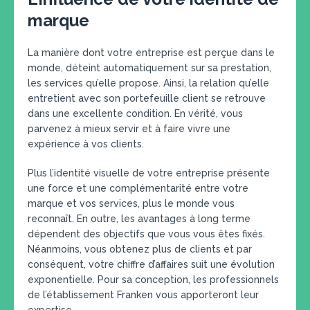
marque
La manière dont votre entreprise est perçue dans le
monde, déteint automatiquement sur sa prestation,
les services qu’elle propose. Ainsi, la relation qu’elle
entretient avec son portefeuille client se retrouve
dans une excellente condition. En vérité, vous
parvenez à mieux servir et à faire vivre une
expérience à vos clients.
Plus l’identité visuelle de votre entreprise présente
une force et une complémentarité entre votre
marque et vos services, plus le monde vous
reconnaît. En outre, les avantages à long terme
dépendent des objectifs que vous vous êtes fixés.
Néanmoins, vous obtenez plus de clients et par
conséquent, votre chiffre d’affaires suit une évolution
exponentielle. Pour sa conception, les professionnels
de l’établissement Franken vous apporteront leur
expertise.