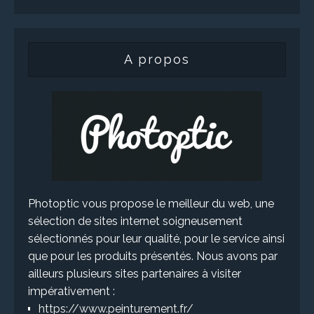
A propos
Photoptic vous propose le meilleur du web, une
sélection de sites internet soigneusement
sélectionnés pour leur qualité, pour le service ainsi
que pour les produits présentés. Nous avons par
ailleurs plusieurs sites partenaires à visiter
impérativement :
https://www.peinturement.fr/