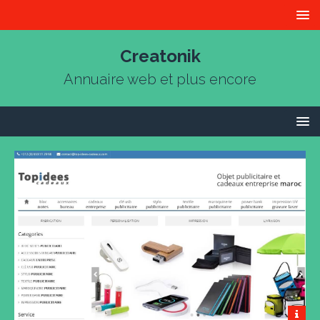
Creatonik
Annuaire web et plus encore