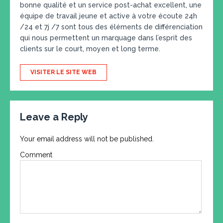
bonne qualité et un service post-achat excellent, une
équipe de travail jeune et active à votre écoute 24h
/24 et 7j /7 sont tous des éléments de différenciation
qui nous permettent un marquage dans l’esprit des
clients sur le court, moyen et long terme.
VISITER LE SITE WEB
Leave a Reply
Your email address will not be published.
Comment