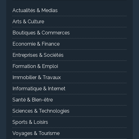
Actualités & Medias
Arts & Culture
Boutiques & Commerces
Economie & Finance
Entreprises & Sociétés
Formation & Emploi
Immobilier & Travaux
Informatique & Internet
Santé & Bien-être
Sciences & Technologies
Sports & Loisirs
Voyages & Tourisme