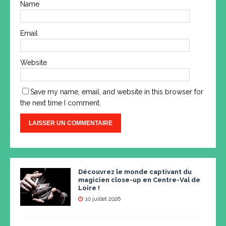
Name
Email
Website
Save my name, email, and website in this browser for
the next time I comment.
Découvrez le monde captivant du
magicien close-up en Centre-Val de
Loire !
10 juillet 2026