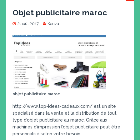
Objet publicitaire maroc
2 août 2017
Kenza
objet publicitaire maroc
http://www.top-idees-cadeaux.com/ est un site
spécialisé dans la vente et la distribution de tout
type d’objet publicitaire au maroc. Grâce aux
machines d’impression l’objet publicitaire peut être
personnalisé selon votre besoin.