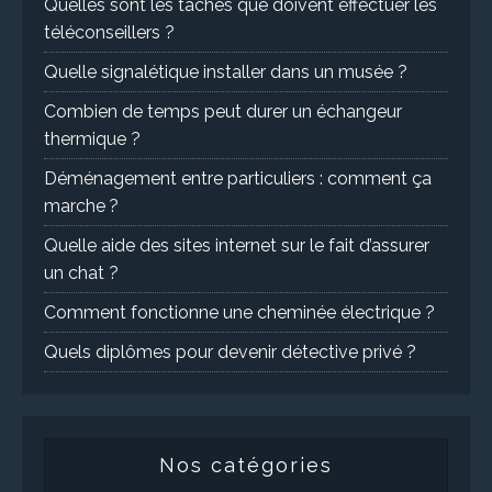
Quelles sont les tâches que doivent effectuer les
téléconseillers ?
Quelle signalétique installer dans un musée ?
Combien de temps peut durer un échangeur
thermique ?
Déménagement entre particuliers : comment ça
marche ?
Quelle aide des sites internet sur le fait d’assurer
un chat ?
Comment fonctionne une cheminée électrique ?
Quels diplômes pour devenir détective privé ?
Nos catégories