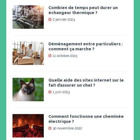
Combien de temps peut durer un
échangeur thermique ?
2 janvier 2024
Déménagement entre particuliers :
comment ça marche ?
11 octobre 2023
Quelle aide des sites internet sur le
fait d’assurer un chat ?
1 juin 2023
Comment fonctionne une cheminée
électrique ?
30 novembre 2022