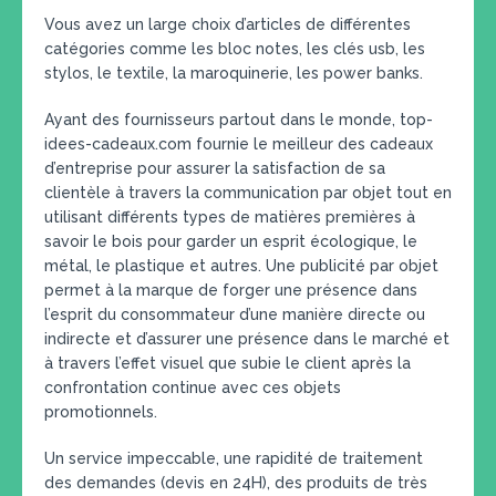
Vous avez un large choix d’articles de différentes
catégories comme les bloc notes, les clés usb, les
stylos, le textile, la maroquinerie, les power banks.
Ayant des fournisseurs partout dans le monde, top-
idees-cadeaux.com fournie le meilleur des cadeaux
d’entreprise pour assurer la satisfaction de sa
clientèle à travers la communication par objet tout en
utilisant différents types de matières premières à
savoir le bois pour garder un esprit écologique, le
métal, le plastique et autres. Une publicité par objet
permet à la marque de forger une présence dans
l’esprit du consommateur d’une manière directe ou
indirecte et d’assurer une présence dans le marché et
à travers l’effet visuel que subie le client après la
confrontation continue avec ces objets
promotionnels.
Un service impeccable, une rapidité de traitement
des demandes (devis en 24H), des produits de très