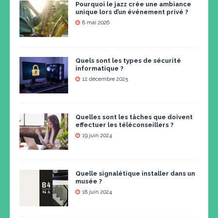
Pourquoi le jazz crée une ambiance
unique lors d’un événement privé ?
8 mai 2026
Quels sont les types de sécurité
informatique ?
12 décembre 2025
Quelles sont les tâches que doivent
effectuer les téléconseillers ?
19 juin 2024
Quelle signalétique installer dans un
musée ?
18 juin 2024