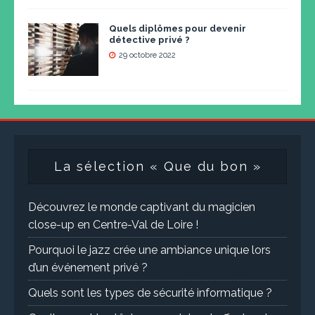
Quels diplômes pour devenir
détective privé ?
29 octobre 2022
La sélection « Que du bon »
Découvrez le monde captivant du magicien
close-up en Centre-Val de Loire !
Pourquoi le jazz crée une ambiance unique lors
d’un événement privé ?
Quels sont les types de sécurité informatique ?