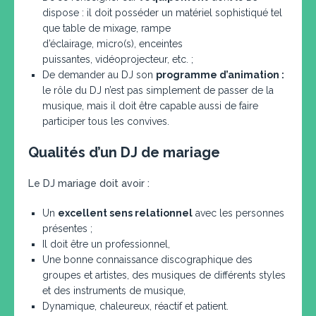
dispose : il doit posséder un matériel sophistiqué tel
que table de mixage, rampe
d’éclairage, micro(s), enceintes
puissantes, vidéoprojecteur, etc. ;
De demander au DJ son
programme d’animation
:
le rôle du DJ n’est pas simplement de passer de la
musique, mais il doit être capable aussi de faire
participer tous les convives.
Qualités d’un DJ de mariage
Le DJ mariage doit avoir :
Un
excellent sens relationnel
avec les personnes
présentes ;
Il doit être un professionnel,
Une bonne connaissance discographique des
groupes et artistes, des musiques de différents styles
et des instruments de musique,
Dynamique, chaleureux, réactif et patient.