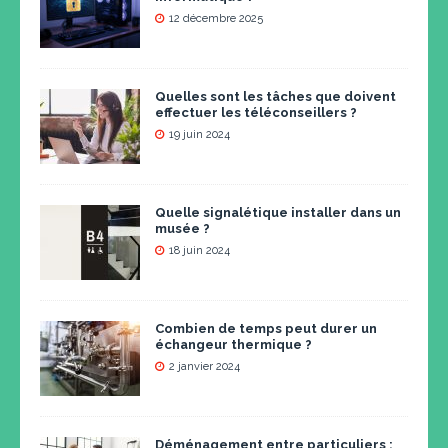
12 décembre 2025
Quelles sont les tâches que doivent
effectuer les téléconseillers ?
19 juin 2024
Quelle signalétique installer dans un
musée ?
18 juin 2024
Combien de temps peut durer un
échangeur thermique ?
2 janvier 2024
Déménagement entre particuliers :