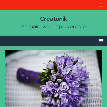
Creatonik
Annuaire web et plus encore