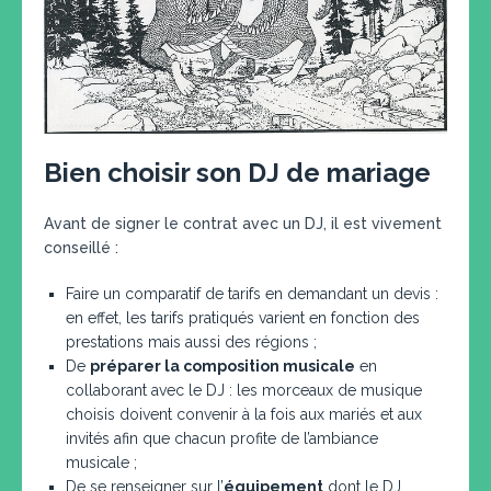
Bien choisir son DJ de mariage
Avant de signer le contrat avec un DJ, il est vivement
conseillé :
Faire un comparatif de tarifs en demandant un devis :
en effet, les tarifs pratiqués varient en fonction des
prestations mais aussi des régions ;
De
préparer la composition musicale
en
collaborant avec le DJ : les morceaux de musique
choisis doivent convenir à la fois aux mariés et aux
invités afin que chacun profite de l’ambiance
musicale ;
De se renseigner sur l’
équipement
dont le DJ