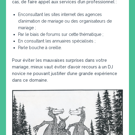
cas, de faire appel aux services d’un professionnel :
Enconsultant les sites internet des agences
d’animation de mariage ou des organisateurs de
mariage ;
Par le biais de forums sur cette thématique ;
En consultant les annuaires spécialisés ;
Parle bouche à oreille.
Pour éviter les mauvaises surprises dans votre
mariage, mieux vaut éviter d’avoir recours à un DJ
novice ne pouvant justifier d’une grande expérience
dans ce domaine.