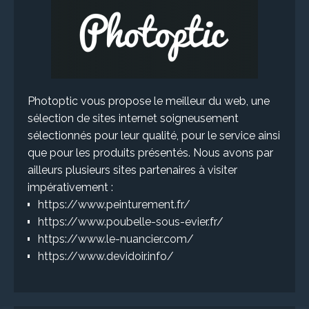
Photoptic vous propose le meilleur du web, une
sélection de sites internet soigneusement
sélectionnés pour leur qualité, pour le service ainsi
que pour les produits présentés. Nous avons par
ailleurs plusieurs sites partenaires à visiter
impérativement :
https://www.peinturement.fr/
https://www.poubelle-sous-evier.fr/
https://www.le-nuancier.com/
https://www.devidoir.info/