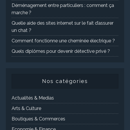
Déménagement entre particuliers : comment ça
marche ?
Quelle aide des sites internet sur le fait d’assurer
un chat ?
Comment fonctionne une cheminée électrique ?
Quels diplômes pour devenir détective privé ?
Nos catégories
Actualités & Medias
Arts & Culture
Boutiques & Commerces
Economie & Finance