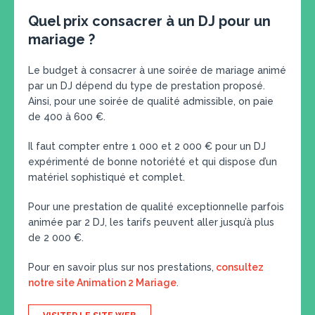
Quel prix consacrer à un DJ pour un
mariage ?
Le budget à consacrer à une soirée de mariage animé
par un DJ dépend du type de prestation proposé.
Ainsi, pour une soirée de qualité admissible, on paie
de 400 à 600 €.
Il faut compter entre 1 000 et 2 000 € pour un DJ
expérimenté de bonne notoriété et qui dispose d’un
matériel sophistiqué et complet.
Pour une prestation de qualité exceptionnelle parfois
animée par 2 DJ, les tarifs peuvent aller jusqu’à plus
de 2 000 €.
Pour en savoir plus sur nos prestations,
consultez
notre site Animation 2 Mariage
.