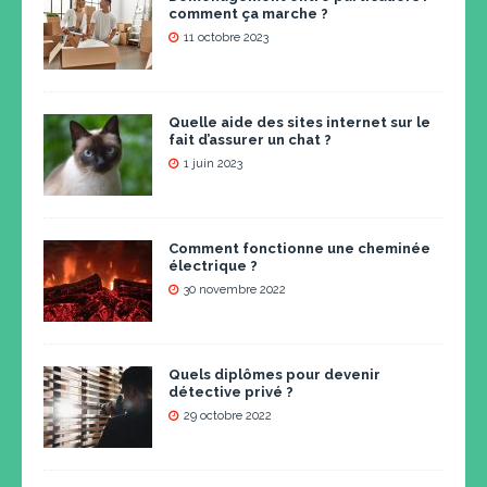
comment ça marche ?
11 octobre 2023
Quelle aide des sites internet sur le
fait d’assurer un chat ?
1 juin 2023
Comment fonctionne une cheminée
électrique ?
30 novembre 2022
Quels diplômes pour devenir
détective privé ?
29 octobre 2022