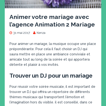
Animer votre mariage avec
l’agence Animation 2 Mariage
31 mai 2017
Kenza
Pour animer un mariage, la musique occupe une place
prépondérante. Pour cela il faut choisir un DJ qui
saura mettre en place une ambiance conviviale et
amicale tout au long de la soirée et qui apportera
détente et plaisir à vos invités.
Trouver un DJ pour un mariage
Pour réussir votre soirée musicale, il est important de
trouver un DJ qui offrira un répertoire de différents
thèmes musicaux qui transportent l’émotion et
l’imagination hors du visible. il est conseillé, dans ce