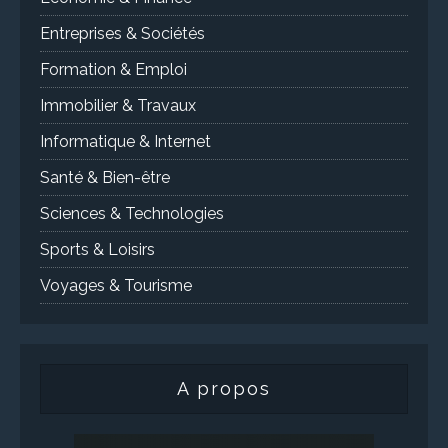
Entreprises & Sociétés
Formation & Emploi
Immobilier & Travaux
Informatique & Internet
Santé & Bien-être
Sciences & Technologies
Sports & Loisirs
Voyages & Tourisme
A propos