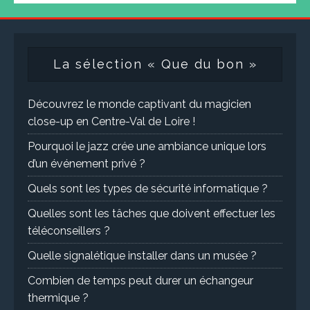
La sélection « Que du bon »
Découvrez le monde captivant du magicien
close-up en Centre-Val de Loire !
Pourquoi le jazz crée une ambiance unique lors
d’un événement privé ?
Quels sont les types de sécurité informatique ?
Quelles sont les tâches que doivent effectuer les
téléconseillers ?
Quelle signalétique installer dans un musée ?
Combien de temps peut durer un échangeur
thermique ?