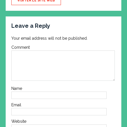
VISITER LE SITE WEB
Leave a Reply
Your email address will not be published.
Comment
Name
Email
Website