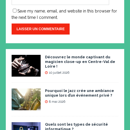
Save my name, email, and website in this browser for
the next time I comment.
Découvrez le monde captivant du
magicien close-up en Centre-Val de
Loire !
10 juillet 2026
Pourquoi le jazz crée une ambiance
unique lors d’un événement privé ?
8 mai 2026
Quels sont les types de sécurité
informatique ?