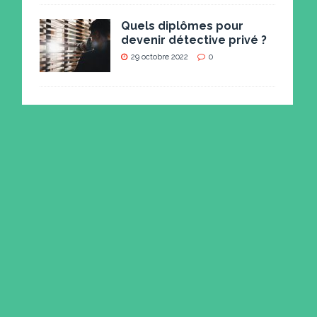
Quels diplômes pour
devenir détective privé ?
29 octobre 2022
0