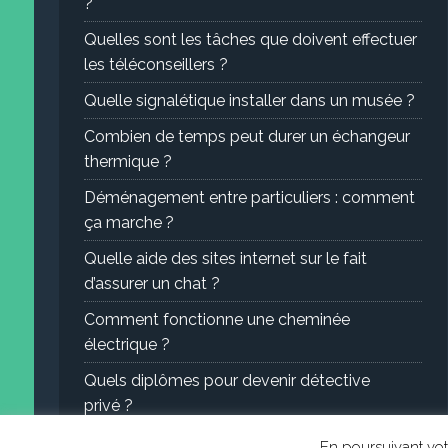
?
Quelles sont les tâches que doivent effectuer
les téléconseillers ?
Quelle signalétique installer dans un musée ?
Combien de temps peut durer un échangeur
thermique ?
Déménagement entre particuliers : comment
ça marche ?
Quelle aide des sites internet sur le fait
d’assurer un chat ?
Comment fonctionne une cheminée
électrique ?
Quels diplômes pour devenir détective
privé ?
En poursuivant votr