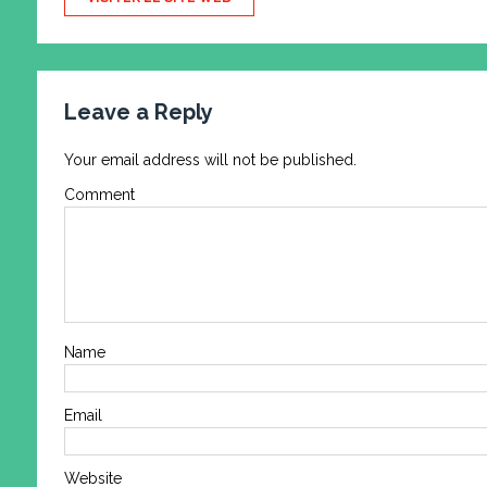
Leave a Reply
Your email address will not be published.
Comment
Name
Email
Website