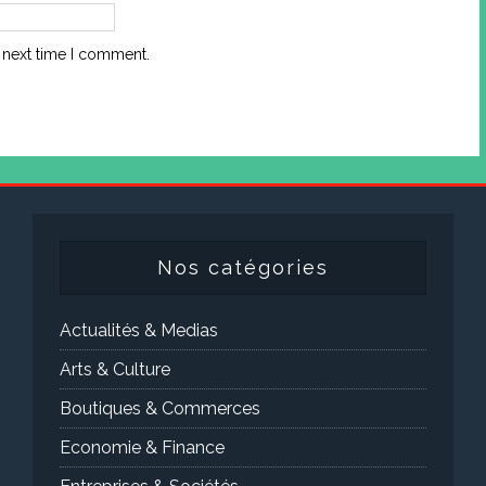
 next time I comment.
Nos catégories
Actualités & Medias
Arts & Culture
Boutiques & Commerces
Economie & Finance