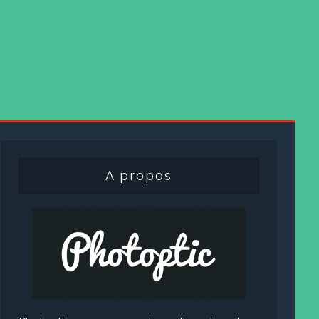
A propos