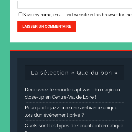
Save my name, email, and website in this browser for the
La sélection « Que du bon »
Découvrez le monde captivant du magicien
close-up en Centre-Val de Loire !
Pourquoi le jazz crée une ambiance unique
lors d’un événement privé ?
Quels sont les types de sécurité informatique