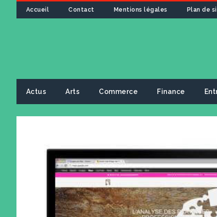
Accueil
Contact
Mentions légales
Plan de s
Actus
Arts
Commerce
Finance
Ent