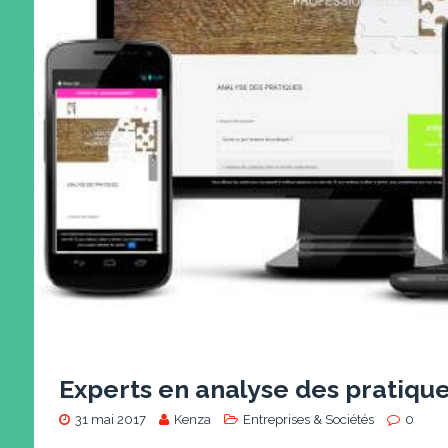
Experts en analyse des pratiqu
31 mai 2017
Kenza
Entreprises & Sociétés
0