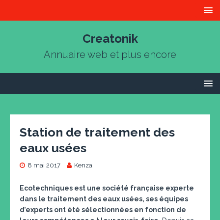
Creatonik
Annuaire web et plus encore
Station de traitement des
eaux usées
8 mai 2017
Kenza
Ecotechniques est une société française experte
dans le traitement des eaux usées, ses équipes
d’experts ont été sélectionnées en fonction de