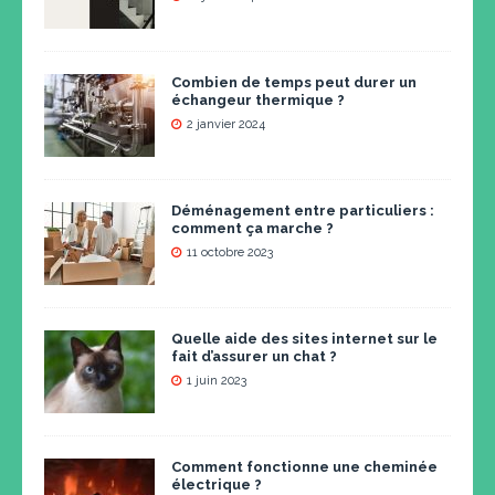
Combien de temps peut durer un
échangeur thermique ?
2 janvier 2024
Déménagement entre particuliers :
comment ça marche ?
11 octobre 2023
Quelle aide des sites internet sur le
fait d’assurer un chat ?
1 juin 2023
Comment fonctionne une cheminée
électrique ?