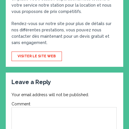
votre service notre station pour la location et nous
vous proposons de prix compétitifs.
Rendez-vous sur notre site pour plus de détails sur
nos différentes prestations, vous pouvez nous
contacter dès maintenant pour un devis gratuit et
sans engagement.
VISITER LE SITE WEB
Leave a Reply
Your email address will not be published.
Comment