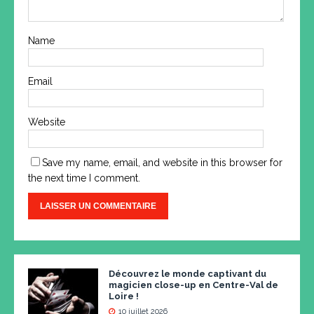
Name
Email
Website
Save my name, email, and website in this browser for
the next time I comment.
Découvrez le monde captivant du
magicien close-up en Centre-Val de
Loire !
10 juillet 2026