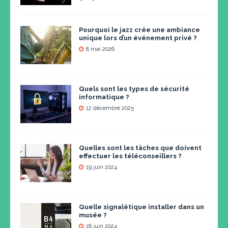
Pourquoi le jazz crée une ambiance
unique lors d’un événement privé ?
8 mai 2026
Quels sont les types de sécurité
informatique ?
12 décembre 2025
Quelles sont les tâches que doivent
effectuer les téléconseillers ?
19 juin 2024
Quelle signalétique installer dans un
musée ?
18 juin 2024