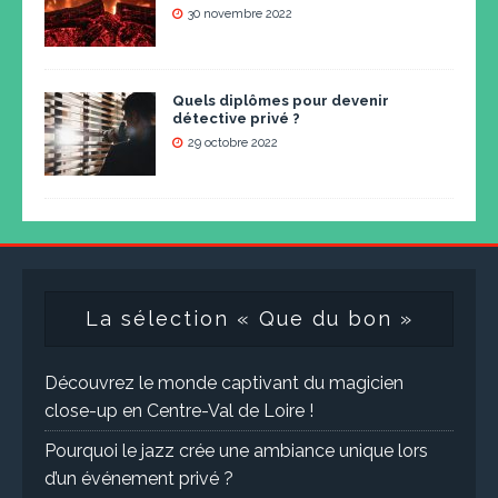
30 novembre 2022
Quels diplômes pour devenir
détective privé ?
29 octobre 2022
La sélection « Que du bon »
Découvrez le monde captivant du magicien
close-up en Centre-Val de Loire !
Pourquoi le jazz crée une ambiance unique lors
d’un événement privé ?