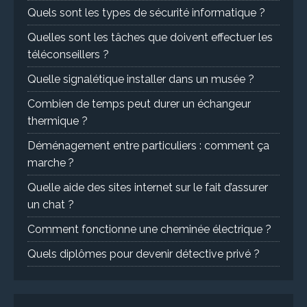
Quels sont les types de sécurité informatique ?
Quelles sont les tâches que doivent effectuer les
téléconseillers ?
Quelle signalétique installer dans un musée ?
Combien de temps peut durer un échangeur
thermique ?
Déménagement entre particuliers : comment ça
marche ?
Quelle aide des sites internet sur le fait d’assurer
un chat ?
Comment fonctionne une cheminée électrique ?
Quels diplômes pour devenir détective privé ?