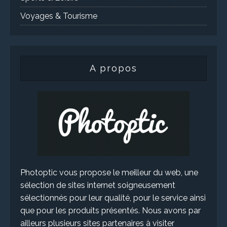
Voyages & Tourisme
A propos
Photoptic vous propose le meilleur du web, une
sélection de sites internet soigneusement
sélectionnés pour leur qualité, pour le service ainsi
que pour les produits présentés. Nous avons par
ailleurs plusieurs sites partenaires à visiter