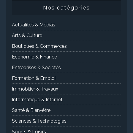
Nos catégories
Actualités & Medias
Arts & Culture
Boutiques & Commerces
Economie & Finance
Entreprises & Sociétés
Formation & Emploi
Immobilier & Travaux
Informatique & Internet
Santé & Bien-être
Sciences & Technologies
Sports & Loisirs