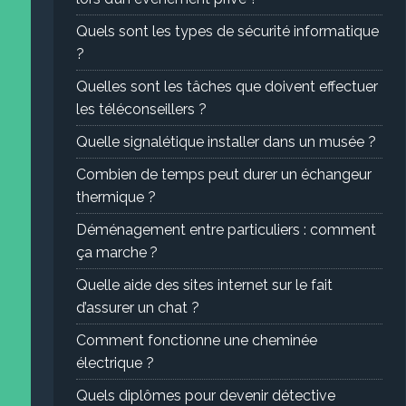
Quels sont les types de sécurité informatique
?
Quelles sont les tâches que doivent effectuer
les téléconseillers ?
Quelle signalétique installer dans un musée ?
Combien de temps peut durer un échangeur
thermique ?
Déménagement entre particuliers : comment
ça marche ?
Quelle aide des sites internet sur le fait
d’assurer un chat ?
Comment fonctionne une cheminée
électrique ?
Quels diplômes pour devenir détective