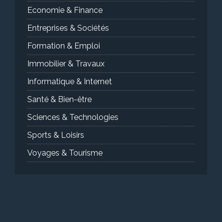
Economie & Finance
Entreprises & Sociétés
Formation & Emploi
Immobilier & Travaux
Informatique & Internet
Santé & Bien-être
Sciences & Technologies
Sports & Loisirs
Voyages & Tourisme