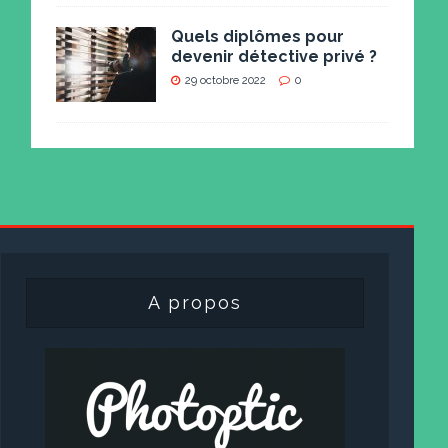
Quels diplômes pour
devenir détective privé ?
29 octobre 2022
0
A propos