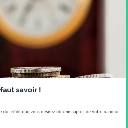
faut savoir !
e de crédit que vous désirez obtenir auprès de votre banque.