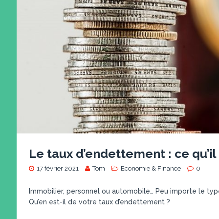
Le taux d’endettement : ce qu’il 
17 février 2021
Tom
Economie & Finance
0
Immobilier, personnel ou automobile… Peu importe le typ
Qu’en est-il de votre taux d’endettement ?