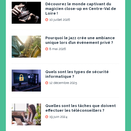
Découvrez le monde captivant du
magicien close-up en Centre-Val de
Loire !
10 juillet 2026
Pourquoi le jazz crée une ambiance
unique lors d’un événement privé ?
8 mai 2026
Quels sont les types de sécurité
informatique ?
12 décembre 2025
Quelles sont les tâches que doivent
effectuer les téléconseillers ?
19 juin 2024