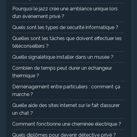
Pourquoi le jazz crée une ambiance unique lors
d’un événement privé ?
Quels sont les types de sécurité informatique ?
Quelles sont les tâches que doivent effectuer les
téléconseillers ?
Quelle signalétique installer dans un musée ?
Combien de temps peut durer un échangeur
thermique ?
Déménagement entre particuliers : comment ça
marche ?
Quelle aide des sites internet sur le fait d’assurer
un chat ?
Comment fonctionne une cheminée électrique ?
Quels diplômes pour devenir détective privé ?