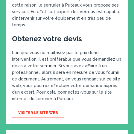
cette raison, le serrurier à Puteaux vous propose ses
services. En effet, cet expert des verrous est capable
d’intervenir sur votre équipement en très peu de
temps.
Obtenez votre devis
Lorsque vous ne maîtrisez pas le prix d’une
intervention, il est préférable que vous demandiez un
devis à votre serrurier. Si vous avez affaire à un
professionnel, alors il sera en mesure de vous fournir
ce document. Autrement, en vous rendant sur ce site
web, vous pourrez effectuer votre demande auprès
d’un expert. Pour cela, connectez-vous sur le site
internet du serrurier à Puteaux.
VISITER LE SITE WEB