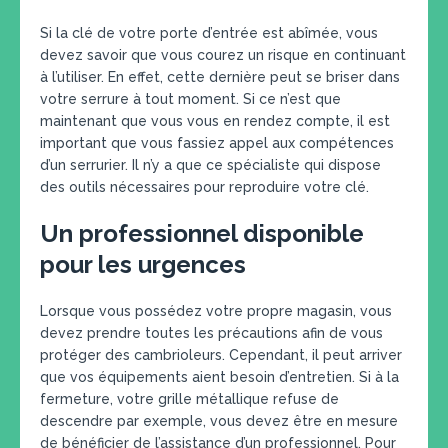
Si la clé de votre porte d’entrée est abîmée, vous
devez savoir que vous courez un risque en continuant
à l’utiliser. En effet, cette dernière peut se briser dans
votre serrure à tout moment. Si ce n’est que
maintenant que vous vous en rendez compte, il est
important que vous fassiez appel aux compétences
d’un serrurier. Il n’y a que ce spécialiste qui dispose
des outils nécessaires pour reproduire votre clé.
Un professionnel disponible
pour les urgences
Lorsque vous possédez votre propre magasin, vous
devez prendre toutes les précautions afin de vous
protéger des cambrioleurs. Cependant, il peut arriver
que vos équipements aient besoin d’entretien. Si à la
fermeture, votre grille métallique refuse de
descendre par exemple, vous devez être en mesure
de bénéficier de l’assistance d’un professionnel. Pour