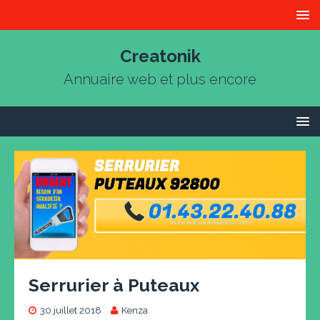
Creatonik
Annuaire web et plus encore
Serrurier à Puteaux
30 juillet 2018
Kenza