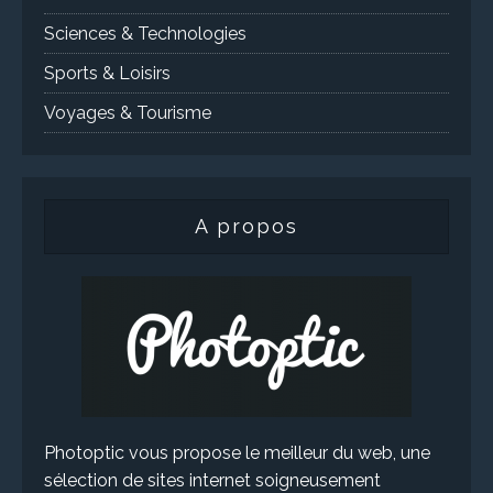
Sciences & Technologies
Sports & Loisirs
Voyages & Tourisme
A propos
Photoptic vous propose le meilleur du web, une
sélection de sites internet soigneusement