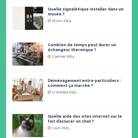
Quelle signalétique installer dans un
musée ?
18 juin 2024
Combien de temps peut durer un
échangeur thermique ?
2 janvier 2024
Déménagement entre particuliers :
comment ça marche ?
11 octobre 2023
Quelle aide des sites internet sur le
fait d’assurer un chat ?
1 juin 2023