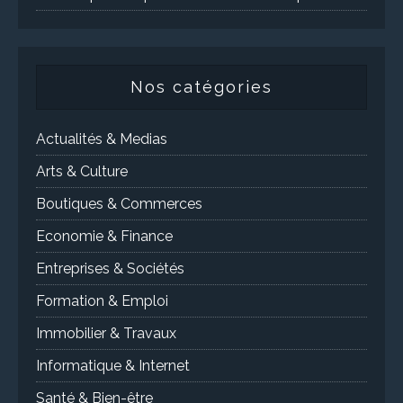
Nos catégories
Actualités & Medias
Arts & Culture
Boutiques & Commerces
Economie & Finance
Entreprises & Sociétés
Formation & Emploi
Immobilier & Travaux
Informatique & Internet
Santé & Bien-être