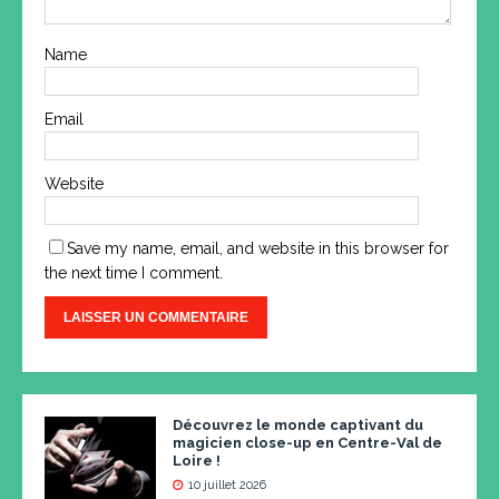
Name
Email
Website
Save my name, email, and website in this browser for
the next time I comment.
Découvrez le monde captivant du
magicien close-up en Centre-Val de
Loire !
10 juillet 2026