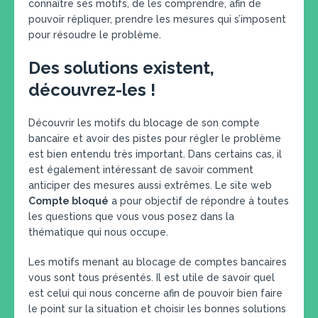
connaître ses motifs, de les comprendre, afin de
pouvoir répliquer, prendre les mesures qui s’imposent
pour résoudre le problème.
Des solutions existent,
découvrez-les !
Découvrir les motifs du blocage de son compte
bancaire et avoir des pistes pour régler le problème
est bien entendu très important. Dans certains cas, il
est également intéressant de savoir comment
anticiper des mesures aussi extrêmes. Le site web
Compte bloqué
a pour objectif de répondre à toutes
les questions que vous vous posez dans la
thématique qui nous occupe.
Les motifs menant au blocage de comptes bancaires
vous sont tous présentés. Il est utile de savoir quel
est celui qui nous concerne afin de pouvoir bien faire
le point sur la situation et choisir les bonnes solutions