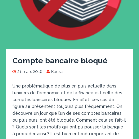
Compte bancaire bloqué
21 mars 2016
Kenza
Une problématique de plus en plus actuelle dans
l’univers de l’économie et de la finance est celle des
comptes bancaires bloqués. En effet, ces cas de
figure se présentent toujours plus fréquemment. On
découvre un jour que l’un de ses comptes bancaires,
ou plusieurs, ont été bloqués. Comment cela se fait-il
? Quels sont les motifs qui ont pu pousser la banque
à procéder ainsi ? Il est bien entendu important de