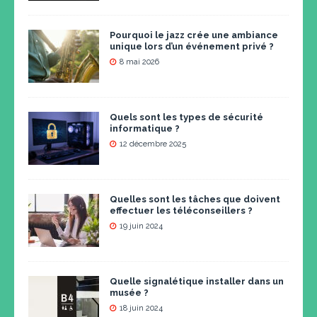
Pourquoi le jazz crée une ambiance
unique lors d’un événement privé ?
8 mai 2026
Quels sont les types de sécurité
informatique ?
12 décembre 2025
Quelles sont les tâches que doivent
effectuer les téléconseillers ?
19 juin 2024
Quelle signalétique installer dans un
musée ?
18 juin 2024