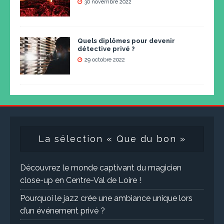
30 novembre 2022
Quels diplômes pour devenir
détective privé ?
29 octobre 2022
La sélection « Que du bon »
Découvrez le monde captivant du magicien
close-up en Centre-Val de Loire !
Pourquoi le jazz crée une ambiance unique lors
d’un événement privé ?