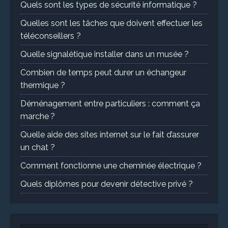
Quels sont les types de sécurité informatique ?
Quelles sont les tâches que doivent effectuer les
téléconseillers ?
Quelle signalétique installer dans un musée ?
Combien de temps peut durer un échangeur
thermique ?
Déménagement entre particuliers : comment ça
marche ?
Quelle aide des sites internet sur le fait d’assurer
un chat ?
Comment fonctionne une cheminée électrique ?
Quels diplômes pour devenir détective privé ?