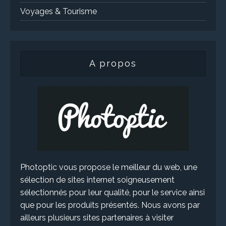
Voyages & Tourisme
A propos
Photoptic vous propose le meilleur du web, une
sélection de sites internet soigneusement
sélectionnés pour leur qualité, pour le service ainsi
que pour les produits présentés. Nous avons par
ailleurs plusieurs sites partenaires à visiter