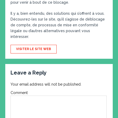
pour venir à bout de ce blocage.
Il y a, bien entendu, des solutions qui s’offrent à vous.
Découvrez-les sur le site, qu’il s’agisse de déblocage
de compte, de processus de mise en conformité
légale ou d’autres alternatives pouvant vous
intéresser.
VISITER LE SITE WEB
Leave a Reply
Your email address will not be published.
Comment