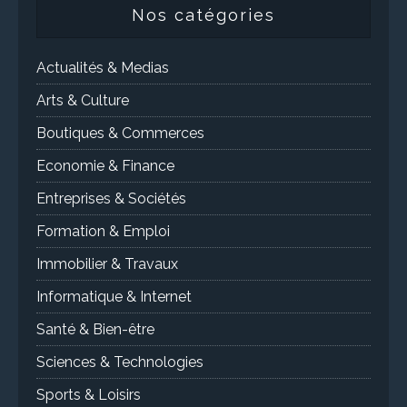
Nos catégories
Actualités & Medias
Arts & Culture
Boutiques & Commerces
Economie & Finance
Entreprises & Sociétés
Formation & Emploi
Immobilier & Travaux
Informatique & Internet
Santé & Bien-être
Sciences & Technologies
Sports & Loisirs