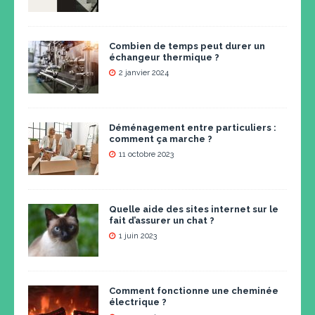
Combien de temps peut durer un
échangeur thermique ?
2 janvier 2024
Déménagement entre particuliers :
comment ça marche ?
11 octobre 2023
Quelle aide des sites internet sur le
fait d’assurer un chat ?
1 juin 2023
Comment fonctionne une cheminée
électrique ?