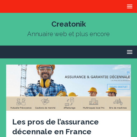
Creatonik
Annuaire web et plus encore
Les pros de l’assurance
décennale en France