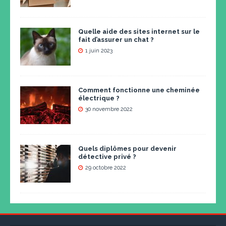
Quelle aide des sites internet sur le
fait d’assurer un chat ?
1 juin 2023
Comment fonctionne une cheminée
électrique ?
30 novembre 2022
Quels diplômes pour devenir
détective privé ?
29 octobre 2022