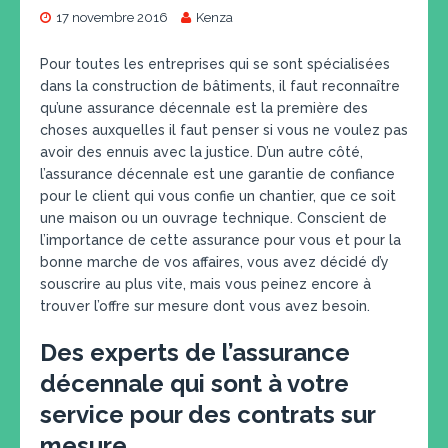
17 novembre 2016
Kenza
Pour toutes les entreprises qui se sont spécialisées
dans la construction de bâtiments, il faut reconnaître
qu’une assurance décennale est la première des
choses auxquelles il faut penser si vous ne voulez pas
avoir des ennuis avec la justice. D’un autre côté,
l’assurance décennale est une garantie de confiance
pour le client qui vous confie un chantier, que ce soit
une maison ou un ouvrage technique. Conscient de
l’importance de cette assurance pour vous et pour la
bonne marche de vos affaires, vous avez décidé d’y
souscrire au plus vite, mais vous peinez encore à
trouver l’offre sur mesure dont vous avez besoin.
Des experts de l’assurance
décennale qui sont à votre
service pour des contrats sur
mesure