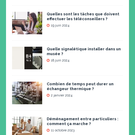
Quelles sont les tâches que doivent
effectuer les téléconseillers ?
19 juin 2024
Quelle signalétique installer dans un
musée ?
18 juin 2024
Combien de temps peut durer un
échangeur thermique ?
2 janvier 2024
Déménagement entre particuliers :
comment ça marche ?
11 octobre 2023