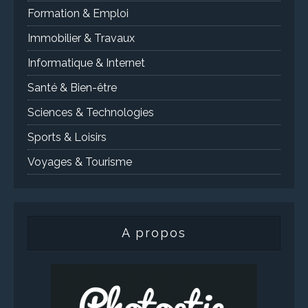
Formation & Emploi
Immobilier & Travaux
Informatique & Internet
Santé & Bien-être
Sciences & Technologies
Sports & Loisirs
Voyages & Tourisme
A propos