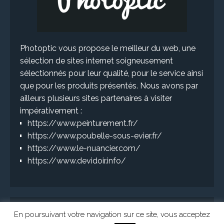
Photoptic vous propose le meilleur du web, une
sélection de sites internet soigneusement
sélectionnés pour leur qualité, pour le service ainsi
que pour les produits présentés. Nous avons par
ailleurs plusieurs sites partenaires à visiter
impérativement :
https://www.peinturement.fr/
https://www.poubelle-sous-evier.fr/
https://www.le-nuancier.com/
https://www.devidoir.info/
En poursuivant votre navigation sur ce site, vous acceptez