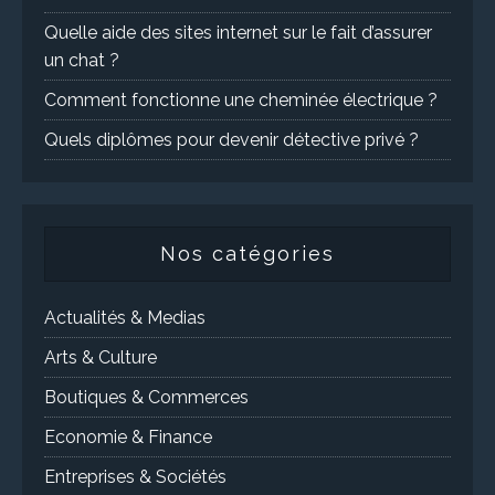
Quelle aide des sites internet sur le fait d’assurer
un chat ?
Comment fonctionne une cheminée électrique ?
Quels diplômes pour devenir détective privé ?
Nos catégories
Actualités & Medias
Arts & Culture
Boutiques & Commerces
Economie & Finance
Entreprises & Sociétés