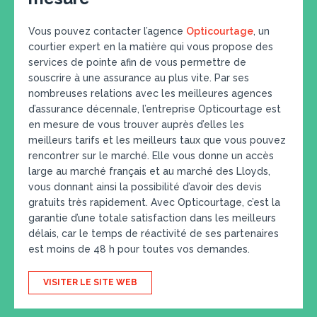
Vous pouvez contacter l’agence
Opticourtage
, un
courtier expert en la matière qui vous propose des
services de pointe afin de vous permettre de
souscrire à une assurance au plus vite. Par ses
nombreuses relations avec les meilleures agences
d’assurance décennale, l’entreprise Opticourtage est
en mesure de vous trouver auprès d’elles les
meilleurs tarifs et les meilleurs taux que vous pouvez
rencontrer sur le marché. Elle vous donne un accès
large au marché français et au marché des Lloyds,
vous donnant ainsi la possibilité d’avoir des devis
gratuits très rapidement. Avec Opticourtage, c’est la
garantie d’une totale satisfaction dans les meilleurs
délais, car le temps de réactivité de ses partenaires
est moins de 48 h pour toutes vos demandes.
VISITER LE SITE WEB