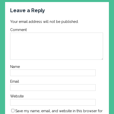
Leave a Reply
Your email address will not be published.
Comment
Name
Email
Website
Save my name, email, and website in this browser for