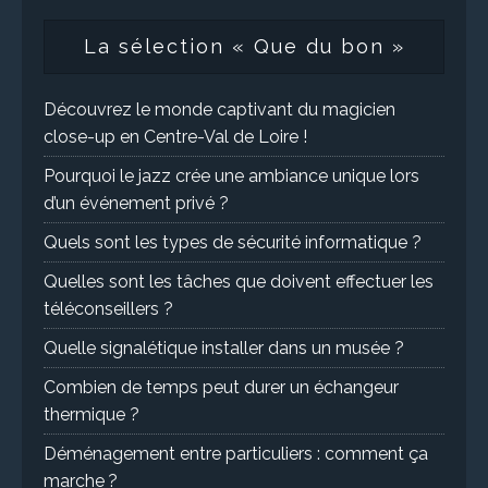
La sélection « Que du bon »
Découvrez le monde captivant du magicien
close-up en Centre-Val de Loire !
Pourquoi le jazz crée une ambiance unique lors
d’un événement privé ?
Quels sont les types de sécurité informatique ?
Quelles sont les tâches que doivent effectuer les
téléconseillers ?
Quelle signalétique installer dans un musée ?
Combien de temps peut durer un échangeur
thermique ?
Déménagement entre particuliers : comment ça
marche ?