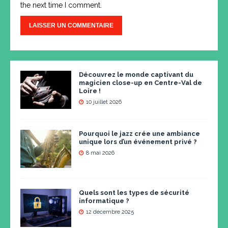
the next time I comment.
Découvrez le monde captivant du
magicien close-up en Centre-Val de
Loire !
10 juillet 2026
Pourquoi le jazz crée une ambiance
unique lors d’un événement privé ?
8 mai 2026
Quels sont les types de sécurité
informatique ?
12 décembre 2025