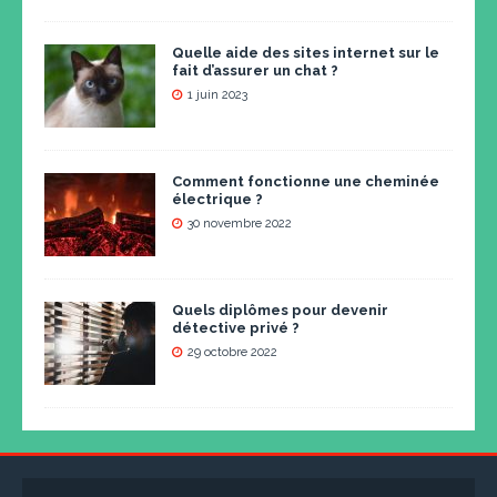
Quelle aide des sites internet sur le
fait d’assurer un chat ?
1 juin 2023
Comment fonctionne une cheminée
électrique ?
30 novembre 2022
Quels diplômes pour devenir
détective privé ?
29 octobre 2022