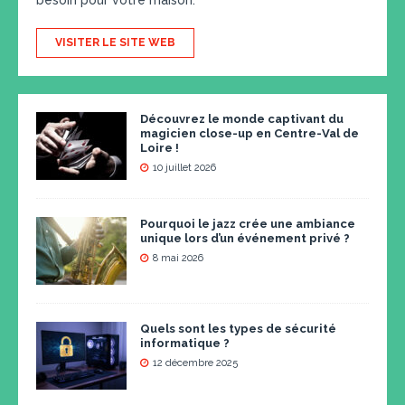
besoin pour votre maison.
VISITER LE SITE WEB
Découvrez le monde captivant du
magicien close-up en Centre-Val de
Loire !
10 juillet 2026
Pourquoi le jazz crée une ambiance
unique lors d’un événement privé ?
8 mai 2026
Quels sont les types de sécurité
informatique ?
12 décembre 2025