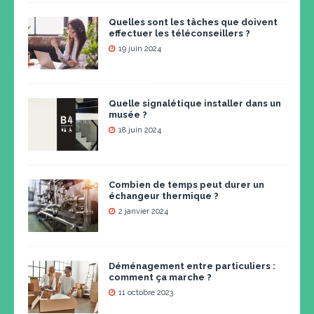
Quelles sont les tâches que doivent
effectuer les téléconseillers ?
19 juin 2024
Quelle signalétique installer dans un
musée ?
18 juin 2024
Combien de temps peut durer un
échangeur thermique ?
2 janvier 2024
Déménagement entre particuliers :
comment ça marche ?
11 octobre 2023