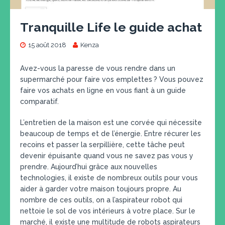
Tranquille Life le guide achat
15 août 2018
Kenza
Avez-vous la paresse de vous rendre dans un
supermarché pour faire vos emplettes ? Vous pouvez
faire vos achats en ligne en vous fiant à un guide
comparatif.
L’entretien de la maison est une corvée qui nécessite
beaucoup de temps et de l’énergie. Entre récurer les
recoins et passer la serpillière, cette tâche peut
devenir épuisante quand vous ne savez pas vous y
prendre. Aujourd’hui grâce aux nouvelles
technologies, il existe de nombreux outils pour vous
aider à garder votre maison toujours propre. Au
nombre de ces outils, on a l’aspirateur robot qui
nettoie le sol de vos intérieurs à votre place. Sur le
marché, il existe une multitude de robots aspirateurs