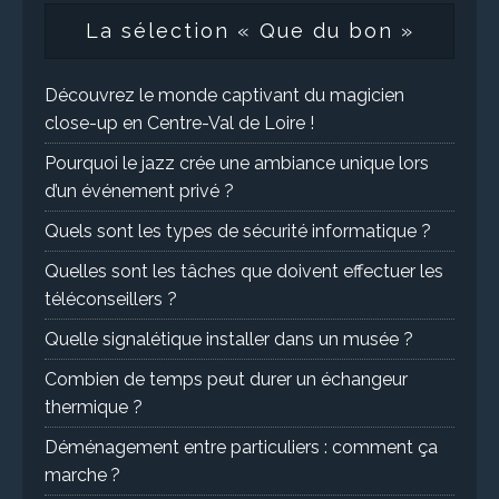
La sélection « Que du bon »
Découvrez le monde captivant du magicien
close-up en Centre-Val de Loire !
Pourquoi le jazz crée une ambiance unique lors
d’un événement privé ?
Quels sont les types de sécurité informatique ?
Quelles sont les tâches que doivent effectuer les
téléconseillers ?
Quelle signalétique installer dans un musée ?
Combien de temps peut durer un échangeur
thermique ?
Déménagement entre particuliers : comment ça
marche ?