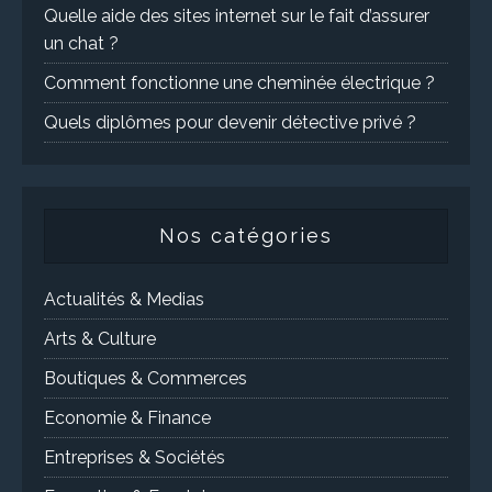
Quelle aide des sites internet sur le fait d’assurer
un chat ?
Comment fonctionne une cheminée électrique ?
Quels diplômes pour devenir détective privé ?
Nos catégories
Actualités & Medias
Arts & Culture
Boutiques & Commerces
Economie & Finance
Entreprises & Sociétés