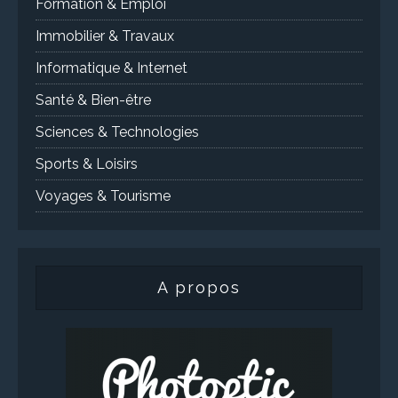
Formation & Emploi
Immobilier & Travaux
Informatique & Internet
Santé & Bien-être
Sciences & Technologies
Sports & Loisirs
Voyages & Tourisme
A propos