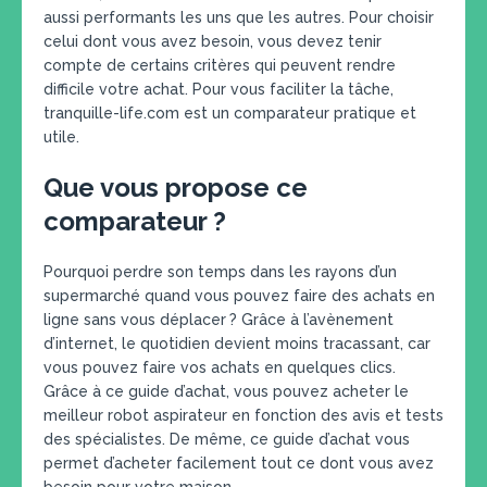
aussi performants les uns que les autres. Pour choisir
celui dont vous avez besoin, vous devez tenir
compte de certains critères qui peuvent rendre
difficile votre achat. Pour vous faciliter la tâche,
tranquille-life.com est un comparateur pratique et
utile.
Que vous propose ce
comparateur ?
Pourquoi perdre son temps dans les rayons d’un
supermarché quand vous pouvez faire des achats en
ligne sans vous déplacer ? Grâce à l’avènement
d’internet, le quotidien devient moins tracassant, car
vous pouvez faire vos achats en quelques clics.
Grâce à ce guide d’achat, vous pouvez acheter le
meilleur robot aspirateur en fonction des avis et tests
des spécialistes. De même, ce guide d’achat vous
permet d’acheter facilement tout ce dont vous avez