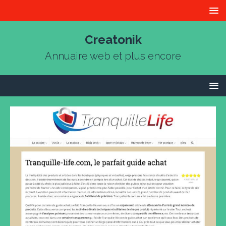
Creatonik
Annuaire web et plus encore