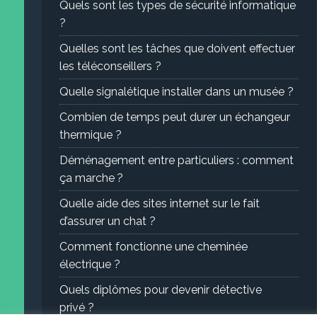
Quels sont les types de sécurité informatique
?
Quelles sont les tâches que doivent effectuer
les téléconseillers ?
Quelle signalétique installer dans un musée ?
Combien de temps peut durer un échangeur
thermique ?
Déménagement entre particuliers : comment
ça marche ?
Quelle aide des sites internet sur le fait
d’assurer un chat ?
Comment fonctionne une cheminée
électrique ?
Quels diplômes pour devenir détective
privé ?