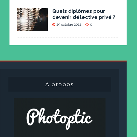
Quels diplômes pour
devenir détective privé ?
29 octobre 2022
0
A propos