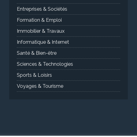
Entreprises & Sociétés
Formation & Emploi
Immobilier & Travaux
Informatique & Internet
Santé & Bien-être
Sciences & Technologies
Sports & Loisirs
Voyages & Tourisme