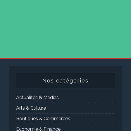
Nos catégories
Actualités & Medias
Arts & Culture
Boutiques & Commerces
Economie & Finance