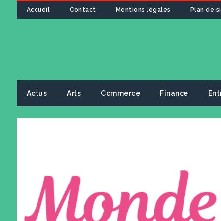
Accueil
Contact
Mentions légales
Plan de s
Actus
Arts
Commerce
Finance
Ent