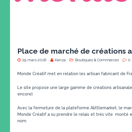
Place de marché de créations a
29 mars 2018
Kenza
Boutiques & Commerces
0
Monde Créatif met en relation les artisan fabricant de Fr
Le site propose une large gamme de créations artisanales 
encore).
Avec la fermeture de la plateforme Alittlemarket, le mar
Monde Créatif a su prendre le relais et très vite monté
nom.