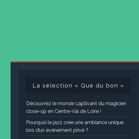
La sélection « Que du bon »
Découvrez le monde captivant du magicien
close-up en Centre-Val de Loire !
Pourquoi le jazz crée une ambiance unique
lors d’un événement privé ?