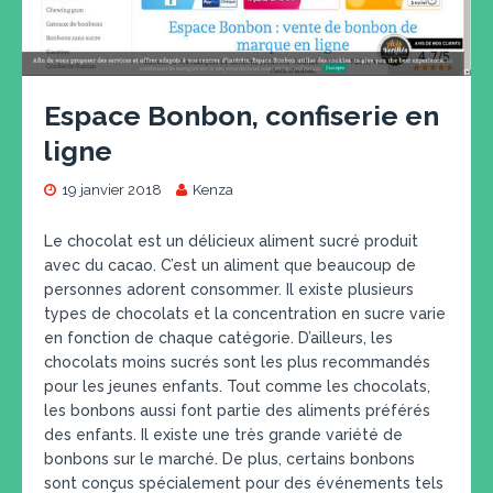
Espace Bonbon, confiserie en
ligne
19 janvier 2018
Kenza
Le chocolat est un délicieux aliment sucré produit
avec du cacao. C’est un aliment que beaucoup de
personnes adorent consommer. Il existe plusieurs
types de chocolats et la concentration en sucre varie
en fonction de chaque catégorie. D’ailleurs, les
chocolats moins sucrés sont les plus recommandés
pour les jeunes enfants. Tout comme les chocolats,
les bonbons aussi font partie des aliments préférés
des enfants. Il existe une très grande variété de
bonbons sur le marché. De plus, certains bonbons
sont conçus spécialement pour des événements tels