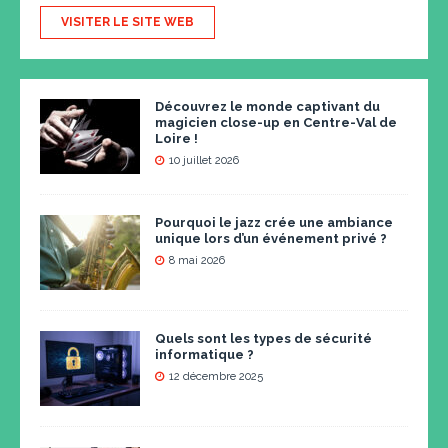
VISITER LE SITE WEB
Découvrez le monde captivant du
magicien close-up en Centre-Val de
Loire !
10 juillet 2026
Pourquoi le jazz crée une ambiance
unique lors d’un événement privé ?
8 mai 2026
Quels sont les types de sécurité
informatique ?
12 décembre 2025