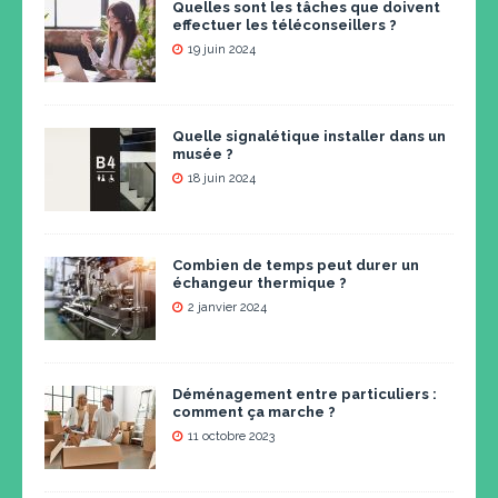
Quelles sont les tâches que doivent
effectuer les téléconseillers ?
19 juin 2024
Quelle signalétique installer dans un
musée ?
18 juin 2024
Combien de temps peut durer un
échangeur thermique ?
2 janvier 2024
Déménagement entre particuliers :
comment ça marche ?
11 octobre 2023