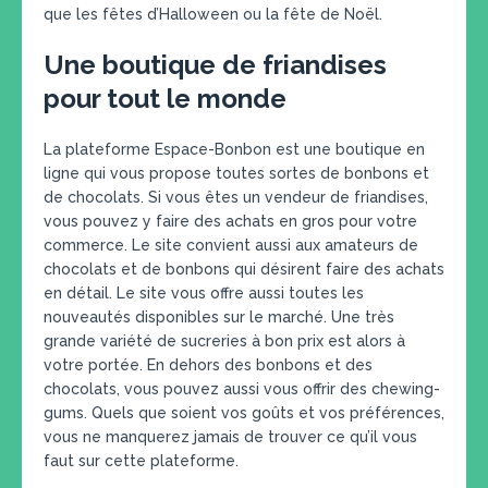
que les fêtes d’Halloween ou la fête de Noël.
Une boutique de friandises
pour tout le monde
La plateforme Espace-Bonbon est une boutique en
ligne qui vous propose toutes sortes de bonbons et
de chocolats. Si vous êtes un vendeur de friandises,
vous pouvez y faire des achats en gros pour votre
commerce. Le site convient aussi aux amateurs de
chocolats et de bonbons qui désirent faire des achats
en détail. Le site vous offre aussi toutes les
nouveautés disponibles sur le marché. Une très
grande variété de sucreries à bon prix est alors à
votre portée. En dehors des bonbons et des
chocolats, vous pouvez aussi vous offrir des chewing-
gums. Quels que soient vos goûts et vos préférences,
vous ne manquerez jamais de trouver ce qu’il vous
faut sur cette plateforme.