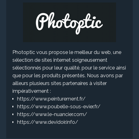
Photoptic vous propose le meilleur du web, une
sélection de sites internet soigneusement
sélectionnés pour leur qualité, pour le service ainsi
que pour les produits présentés. Nous avons par
ailleurs plusieurs sites partenaires à visiter
impérativement :
https://www.peinturement.fr/
https://www.poubelle-sous-evier.fr/
https://www.le-nuancier.com/
https://www.devidoir.info/