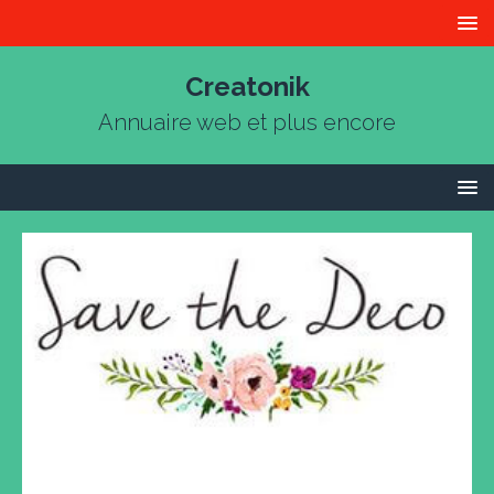
Creatonik
Annuaire web et plus encore