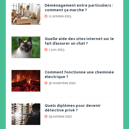
Déménagement entre particuliers :
comment ça marche ?
11 octobre 2023
Quelle aide des sites internet sur le
fait d’assurer un chat ?
1 juin 2023
Comment fonctionne une cheminée
électrique ?
30 novembre 2022
Quels diplômes pour devenir
détective privé ?
29 octobre 2022