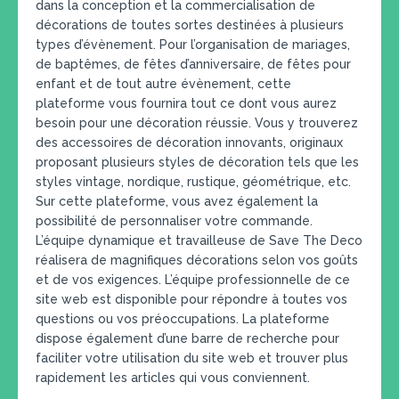
dans la conception et la commercialisation de
décorations de toutes sortes destinées à plusieurs
types d’évènement. Pour l’organisation de mariages,
de baptêmes, de fêtes d’anniversaire, de fêtes pour
enfant et de tout autre évènement, cette
plateforme vous fournira tout ce dont vous aurez
besoin pour une décoration réussie. Vous y trouverez
des accessoires de décoration innovants, originaux
proposant plusieurs styles de décoration tels que les
styles vintage, nordique, rustique, géométrique, etc.
Sur cette plateforme, vous avez également la
possibilité de personnaliser votre commande.
L’équipe dynamique et travailleuse de Save The Deco
réalisera de magnifiques décorations selon vos goûts
et de vos exigences. L’équipe professionnelle de ce
site web est disponible pour répondre à toutes vos
questions ou vos préoccupations. La plateforme
dispose également d’une barre de recherche pour
faciliter votre utilisation du site web et trouver plus
rapidement les articles qui vous conviennent.