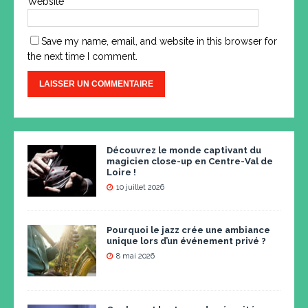
Website
Save my name, email, and website in this browser for
the next time I comment.
Découvrez le monde captivant du
magicien close-up en Centre-Val de
Loire !
10 juillet 2026
Pourquoi le jazz crée une ambiance
unique lors d’un événement privé ?
8 mai 2026