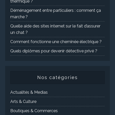
thermique ?
Déménagement entre particuliers : comment ça
marche ?
Quelle aide des sites internet sur le fait d’assurer
un chat ?
Comment fonctionne une cheminée électrique ?
Quels diplômes pour devenir détective privé ?
Nos catégories
Actualités & Medias
Arts & Culture
Boutiques & Commerces