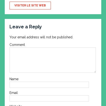
VISITER LE SITE WEB
Leave a Reply
Your email address will not be published.
Comment
Name
Email