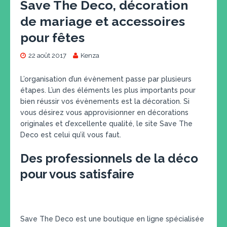
Save The Deco, décoration
de mariage et accessoires
pour fêtes
22 août 2017
Kenza
L’organisation d’un évènement passe par plusieurs
étapes. L’un des éléments les plus importants pour
bien réussir vos évènements est la décoration. Si
vous désirez vous approvisionner en décorations
originales et d’excellente qualité, le site Save The
Deco est celui qu’il vous faut.
Des professionnels de la déco
pour vous satisfaire
Save The Deco est une boutique en ligne spécialisée