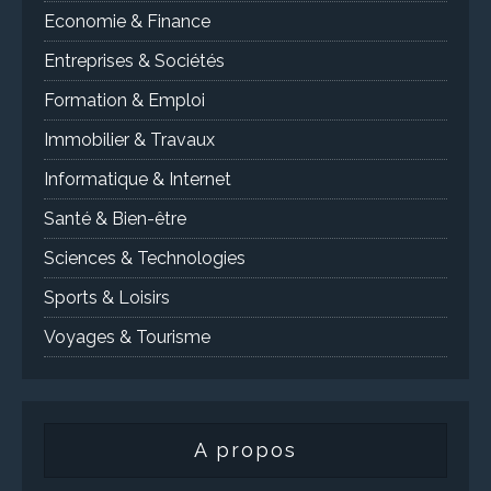
Economie & Finance
Entreprises & Sociétés
Formation & Emploi
Immobilier & Travaux
Informatique & Internet
Santé & Bien-être
Sciences & Technologies
Sports & Loisirs
Voyages & Tourisme
A propos