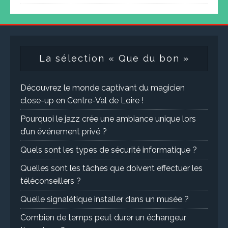
La sélection « Que du bon »
Découvrez le monde captivant du magicien
close-up en Centre-Val de Loire !
Pourquoi le jazz crée une ambiance unique lors
d’un événement privé ?
Quels sont les types de sécurité informatique ?
Quelles sont les tâches que doivent effectuer les
téléconseillers ?
Quelle signalétique installer dans un musée ?
Combien de temps peut durer un échangeur