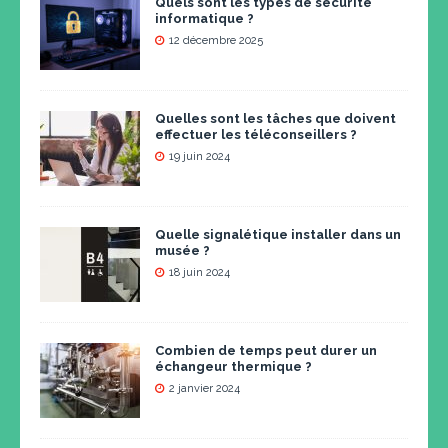
Quels sont les types de sécurité
informatique ?
12 décembre 2025
Quelles sont les tâches que doivent
effectuer les téléconseillers ?
19 juin 2024
Quelle signalétique installer dans un
musée ?
18 juin 2024
Combien de temps peut durer un
échangeur thermique ?
2 janvier 2024