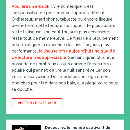
Pour lire un e-book
, livre numérique, il est
indispensable de posséder un support adéquat.
Ordinateur, smartphone, tablette ou encore liseuse
permettent cette lecture. Le support le plus adapté
reste la liseuse, son coût toujours plus accessible
reste tout de même élevé. Ce frein lié à l’équipement
peut expliquer la réticence des uns. Toujours plus
performante,
la liseuse offre aujourd’hui une qualité
de lecture très appréciable
. Sachant qu’en plus, elle
possède de nombreux atouts comme l’écran rétro-
éclairé qui permet de lire la nuit sans réveiller son
voisin ou sa voisine. Des modèles sont également
étanches pour lire dans son bain, à la plage voire sous
sa douche.
VISITER LE SITE WEB
Découvrez le monde captivant du