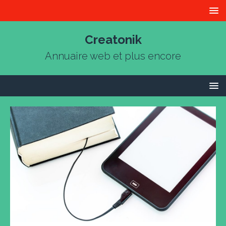
Creatonik
Annuaire web et plus encore