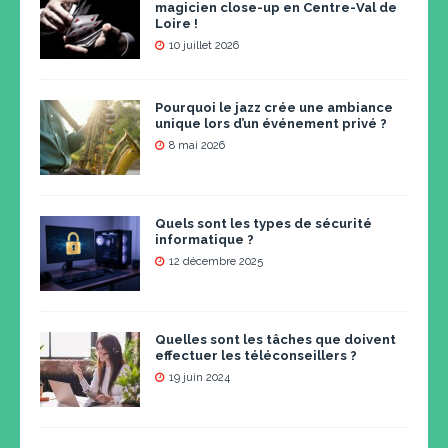
magicien close-up en Centre-Val de
Loire !
10 juillet 2026
Pourquoi le jazz crée une ambiance
unique lors d’un événement privé ?
8 mai 2026
Quels sont les types de sécurité
informatique ?
12 décembre 2025
Quelles sont les tâches que doivent
effectuer les téléconseillers ?
19 juin 2024