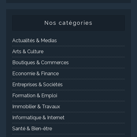
Nos catégories
Actualités & Medias
Arts & Culture
Boutiques & Commerces
Economie & Finance
Entreprises & Sociétés
Formation & Emploi
Immobilier & Travaux
Informatique & Internet
Santé & Bien-être