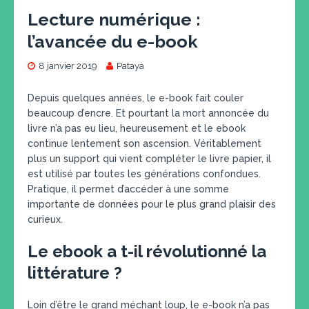
Lecture numérique :
l’avancée du e-book
8 janvier 2019
Pataya
Depuis quelques années, le e-book fait couler
beaucoup d’encre. Et pourtant la mort annoncée du
livre n’a pas eu lieu, heureusement et le ebook
continue lentement son ascension. Véritablement
plus un support qui vient compléter le livre papier, il
est utilisé par toutes les générations confondues.
Pratique, il permet d’accéder à une somme
importante de données pour le plus grand plaisir des
curieux.
Le ebook a t-il révolutionné la
littérature ?
Loin d’être le grand méchant loup, le e-book n’a pas