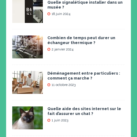
Quelle signalétique installer dans un
musée ?
18 juin 2024
Combien de temps peut durer un
échangeur thermique ?
2 janvier 2024
Déménagement entre particuliers :
comment ça marche ?
11 octobre 2023
Quelle aide des sites internet sur le
fait d’assurer un chat ?
1 juin 2023