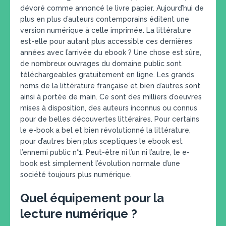
dévoré comme annoncé le livre papier. Aujourd’hui de
plus en plus d’auteurs contemporains éditent une
version numérique à celle imprimée. La littérature
est-elle pour autant plus accessible ces dernières
années avec l’arrivée du ebook ? Une chose est sûre,
de nombreux ouvrages du domaine public sont
téléchargeables gratuitement en ligne. Les grands
noms de la littérature française et bien d’autres sont
ainsi à portée de main. Ce sont des milliers d’oeuvres
mises à disposition, des auteurs inconnus ou connus
pour de belles découvertes littéraires. Pour certains
le e-book a bel et bien révolutionné la littérature,
pour d’autres bien plus sceptiques le ebook est
l’ennemi public n°1. Peut-être ni l’un ni l’autre, le e-
book est simplement l’évolution normale d’une
société toujours plus numérique.
Quel équipement pour la
lecture numérique ?