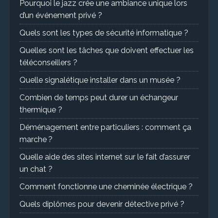
Pourquoi le jazz crée une ambiance unique lors
d’un événement privé ?
Quels sont les types de sécurité informatique ?
Quelles sont les tâches que doivent effectuer les
téléconseillers ?
Quelle signalétique installer dans un musée ?
Combien de temps peut durer un échangeur
thermique ?
Déménagement entre particuliers : comment ça
marche ?
Quelle aide des sites internet sur le fait d’assurer
un chat ?
Comment fonctionne une cheminée électrique ?
Quels diplômes pour devenir détective privé ?