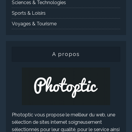
Sciences & Technologies
Sports & Loisirs
Voyages & Tourisme
A propos
Photoptic vous propose le meilleur du web, une
sélection de sites internet soigneusement
sélectionnés pour leur qualité, pour le service ainsi