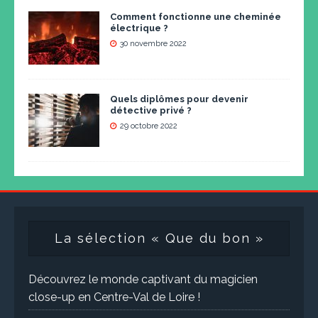
Comment fonctionne une cheminée
électrique ?
30 novembre 2022
Quels diplômes pour devenir
détective privé ?
29 octobre 2022
La sélection « Que du bon »
Découvrez le monde captivant du magicien
close-up en Centre-Val de Loire !