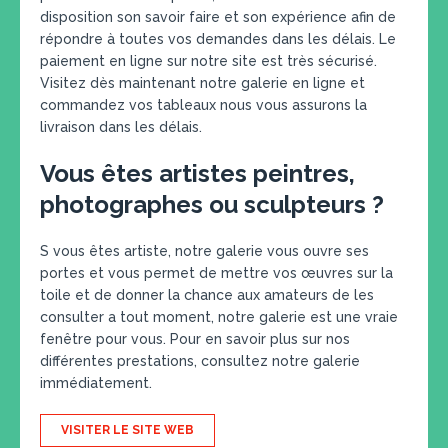
disposition son savoir faire et son expérience afin de
répondre à toutes vos demandes dans les délais. Le
paiement en ligne sur notre site est très sécurisé.
Visitez dès maintenant notre galerie en ligne et
commandez vos tableaux nous vous assurons la
livraison dans les délais.
Vous êtes artistes peintres,
photographes ou sculpteurs ?
S vous êtes artiste, notre galerie vous ouvre ses
portes et vous permet de mettre vos œuvres sur la
toile et de donner la chance aux amateurs de les
consulter a tout moment, notre galerie est une vraie
fenêtre pour vous. Pour en savoir plus sur nos
différentes prestations, consultez notre galerie
immédiatement.
VISITER LE SITE WEB