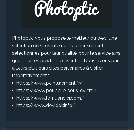
Photoptic vous propose le meilleur du web, une
sélection de sites internet soigneusement
sélectionnés pour leur qualité, pour le service ainsi
que pour les produits présentés. Nous avons par
ailleurs plusieurs sites partenaires à visiter
impérativement :
https://www.peinturement.fr/
https://www.poubelle-sous-evier.fr/
https://www.le-nuancier.com/
https://www.devidoir.info/