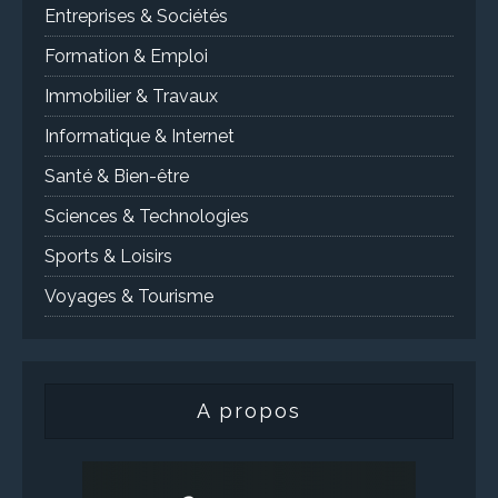
Entreprises & Sociétés
Formation & Emploi
Immobilier & Travaux
Informatique & Internet
Santé & Bien-être
Sciences & Technologies
Sports & Loisirs
Voyages & Tourisme
A propos