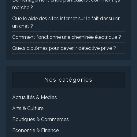
marche ?
Quelle aide des sites internet sur le fait d’assurer
un chat ?
Comment fonctionne une cheminée électrique ?
Quels diplômes pour devenir détective privé ?
Nos catégories
Actualités & Medias
Arts & Culture
Boutiques & Commerces
Economie & Finance