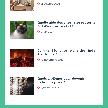
11 octobre 2023
Quelle aide des sites internet sur le
fait d’assurer un chat ?
1 juin 2023
Comment fonctionne une cheminée
électrique ?
30 novembre 2022
Quels diplômes pour devenir
détective privé ?
29 octobre 2022