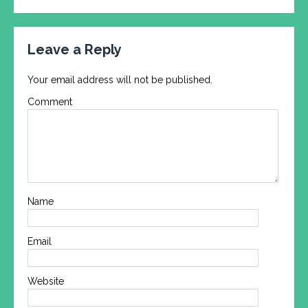
Leave a Reply
Your email address will not be published.
Comment
Name
Email
Website