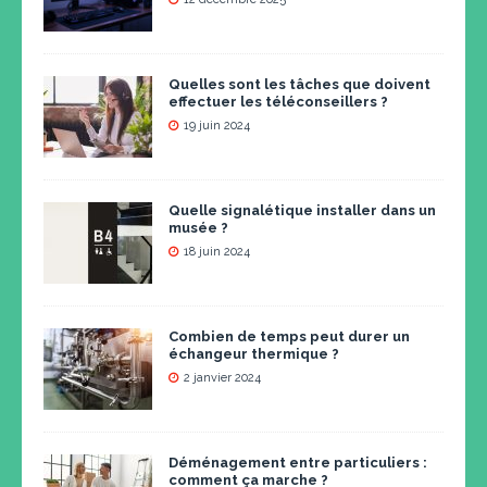
Quelles sont les tâches que doivent
effectuer les téléconseillers ?
19 juin 2024
Quelle signalétique installer dans un
musée ?
18 juin 2024
Combien de temps peut durer un
échangeur thermique ?
2 janvier 2024
Déménagement entre particuliers :
comment ça marche ?