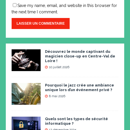
Save my name, email, and website in this browser for
the next time I comment.
Découvrez le monde captivant du
magicien close-up en Centre-Val de
Loire !
10 juillet 2026
Pourquoi le jazz crée une ambiance
unique lors d’un événement privé ?
8 mai 2026
Quels sont les types de sécurité
informatique ?
12 décembre 2025