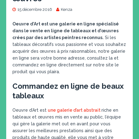
15 décembre 2016
Kenza
Oeuvre d’Art est une galerie en ligne spécialisé
dans le vente en ligne de tableaux et d’œuvres
crées par des artistes peintres reconnus.
Si les
tableaux décoratifs vous passionne et vous souhaitez
acquérir des œuvres à prix raisonnables, notre galerie
en ligne sera votre bonne adresse, consultez la et
commandez en ligne directement sur notre site le
produit qui vous plaira.
Commandez en ligne de beaux
tableaux
Oeuvre d’Art est
une galerie d’art abstrait
riche en
tableaux et œuvres mis en vente au public, l’équipe
qui gère la galerie met out en avant pour vous
assurer les meilleures prestations ainsi que des
produits de haute qualité, elle vous met à votre