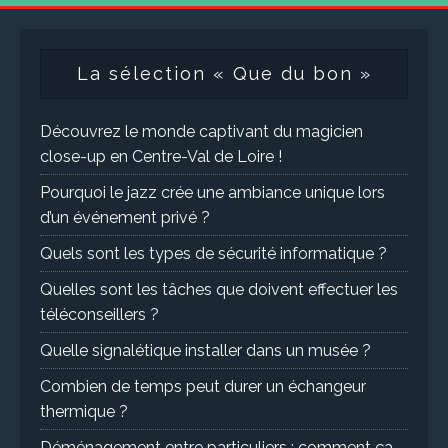
La sélection « Que du bon »
Découvrez le monde captivant du magicien
close-up en Centre-Val de Loire !
Pourquoi le jazz crée une ambiance unique lors
d’un événement privé ?
Quels sont les types de sécurité informatique ?
Quelles sont les tâches que doivent effectuer les
téléconseillers ?
Quelle signalétique installer dans un musée ?
Combien de temps peut durer un échangeur
thermique ?
Déménagement entre particuliers : comment ça