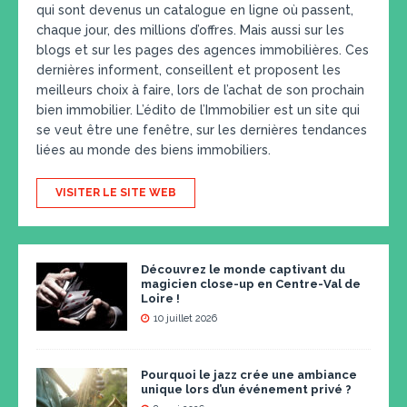
qui sont devenus un catalogue en ligne où passent,
chaque jour, des millions d’offres. Mais aussi sur les
blogs et sur les pages des agences immobilières. Ces
dernières informent, conseillent et proposent les
meilleurs choix à faire, lors de l’achat de son prochain
bien immobilier. L’édito de l’Immobilier est un site qui
se veut être une fenêtre, sur les dernières tendances
liées au monde des biens immobiliers.
VISITER LE SITE WEB
Découvrez le monde captivant du
magicien close-up en Centre-Val de
Loire !
10 juillet 2026
Pourquoi le jazz crée une ambiance
unique lors d’un événement privé ?