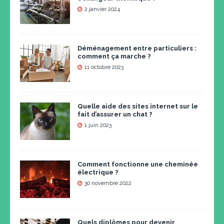
2 janvier 2024
Déménagement entre particuliers :
comment ça marche ?
11 octobre 2023
Quelle aide des sites internet sur le
fait d’assurer un chat ?
1 juin 2023
Comment fonctionne une cheminée
électrique ?
30 novembre 2022
Quels diplômes pour devenir