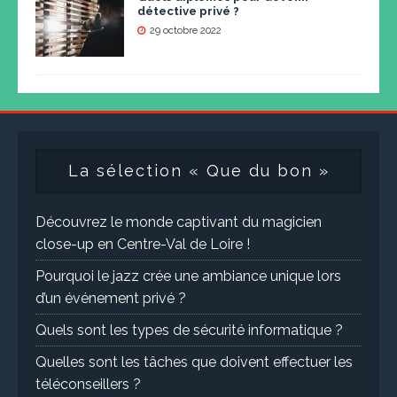
détective privé ?
29 octobre 2022
La sélection « Que du bon »
Découvrez le monde captivant du magicien
close-up en Centre-Val de Loire !
Pourquoi le jazz crée une ambiance unique lors
d’un événement privé ?
Quels sont les types de sécurité informatique ?
Quelles sont les tâches que doivent effectuer les
téléconseillers ?