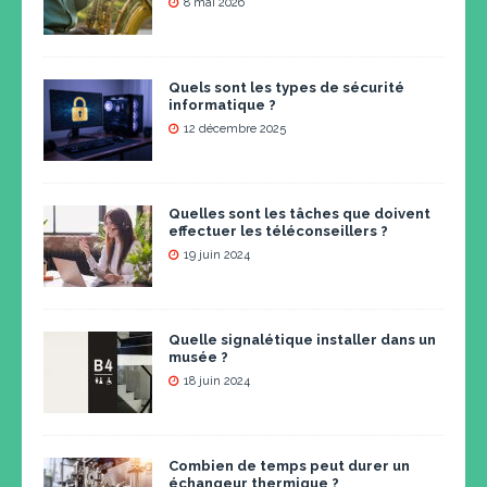
8 mai 2026
Quels sont les types de sécurité
informatique ?
12 décembre 2025
Quelles sont les tâches que doivent
effectuer les téléconseillers ?
19 juin 2024
Quelle signalétique installer dans un
musée ?
18 juin 2024
Combien de temps peut durer un
échangeur thermique ?