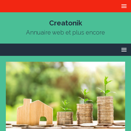
Creatonik
Annuaire web et plus encore