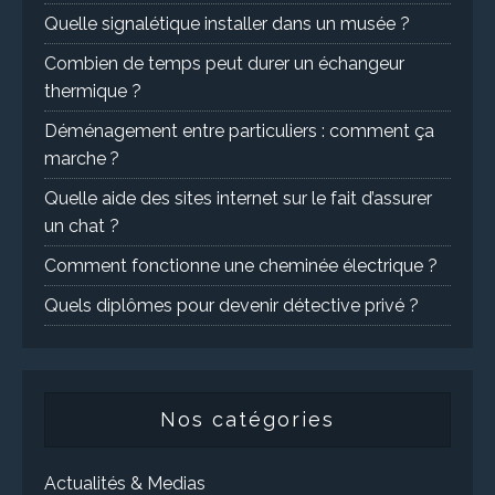
Quelle signalétique installer dans un musée ?
Combien de temps peut durer un échangeur
thermique ?
Déménagement entre particuliers : comment ça
marche ?
Quelle aide des sites internet sur le fait d’assurer
un chat ?
Comment fonctionne une cheminée électrique ?
Quels diplômes pour devenir détective privé ?
Nos catégories
Actualités & Medias