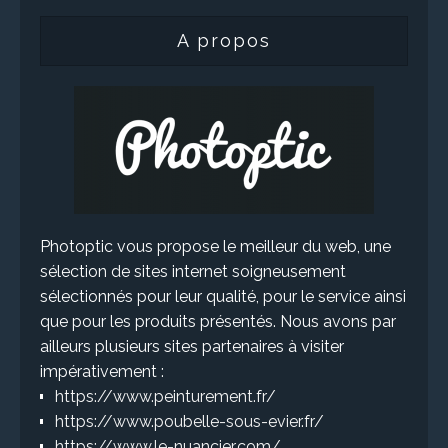
A propos
Photoptic vous propose le meilleur du web, une
sélection de sites internet soigneusement
sélectionnés pour leur qualité, pour le service ainsi
que pour les produits présentés. Nous avons par
ailleurs plusieurs sites partenaires à visiter
impérativement :
https://www.peinturement.fr/
https://www.poubelle-sous-evier.fr/
https://www.le-nuancier.com/