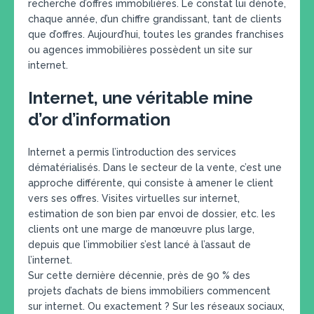
recherche d’offres immobilières. Le constat lui dénote,
chaque année, d’un chiffre grandissant, tant de clients
que d’offres. Aujourd’hui, toutes les grandes franchises
ou agences immobilières possèdent un site sur
internet.
Internet, une véritable mine
d’or d’information
Internet a permis l’introduction des services
dématérialisés. Dans le secteur de la vente, c’est une
approche différente, qui consiste à amener le client
vers ses offres. Visites virtuelles sur internet,
estimation de son bien par envoi de dossier, etc. les
clients ont une marge de manœuvre plus large,
depuis que l’immobilier s’est lancé à l’assaut de
l’internet.
Sur cette dernière décennie, près de 90 % des
projets d’achats de biens immobiliers commencent
sur internet. Ou exactement ? Sur les réseaux sociaux,