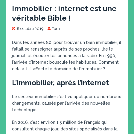
Immobilier : internet est une
véritable Bible !
8 octobre 2019
Tom
Dans les années 80, pour trouver un bien immobilier, il
fallait se renseigner auprès de ses proches, lire le
journal, et écouter les annonces à la radio. En 1990,
l’arrivée d’internet bouscule les habitudes. Comment
cela a-t-il affecté le domaine de l’immobilier ?
L’immobilier, après l’internet
Le secteur immobilier s’est vu appliquer de nombreux
changements, causés par l’arrivée des nouvelles
technologies.
En 2016, c’est environ 1,5 million de Français qui
consultent chaque jour, des sites spécialisés dans la