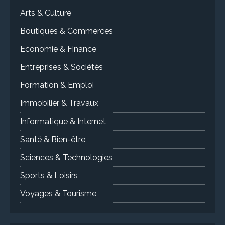
Arts & Culture
Boutiques & Commerces
Economie & Finance
Entreprises & Sociétés
Formation & Emploi
Immobilier & Travaux
Informatique & Internet
Santé & Bien-être
Sciences & Technologies
Sports & Loisirs
Voyages & Tourisme