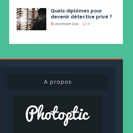
Quels diplômes pour
devenir détective privé ?
29 octobre 2022
0
A propos