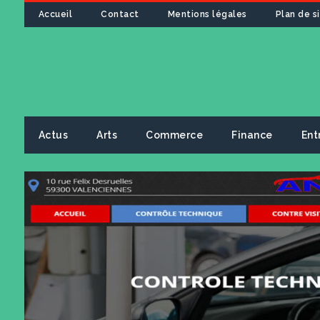
Accueil
Contact
Mentions légales
Plan de s
Actus
Arts
Commerce
Finance
Ent