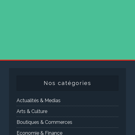
Nos catégories
Actualités & Medias
Arts & Culture
Boutiques & Commerces
Economie & Finance