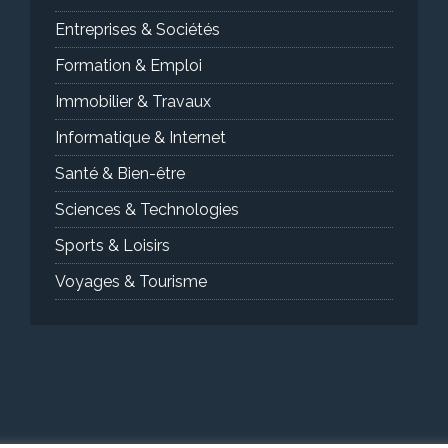
Entreprises & Sociétés
Formation & Emploi
Immobilier & Travaux
Informatique & Internet
Santé & Bien-être
Sciences & Technologies
Sports & Loisirs
Voyages & Tourisme