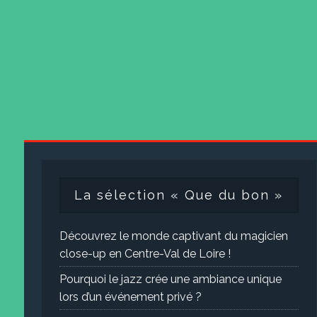
La sélection « Que du bon »
Découvrez le monde captivant du magicien
close-up en Centre-Val de Loire !
Pourquoi le jazz crée une ambiance unique
lors d’un événement privé ?