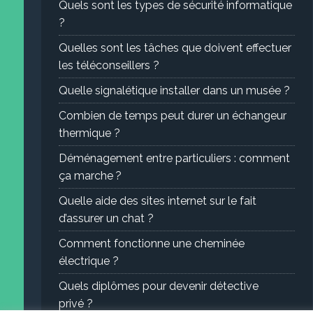
Quels sont les types de sécurité informatique
?
Quelles sont les tâches que doivent effectuer
les téléconseillers ?
Quelle signalétique installer dans un musée ?
Combien de temps peut durer un échangeur
thermique ?
Déménagement entre particuliers : comment
ça marche ?
Quelle aide des sites internet sur le fait
d’assurer un chat ?
Comment fonctionne une cheminée
électrique ?
Quels diplômes pour devenir détective
privé ?