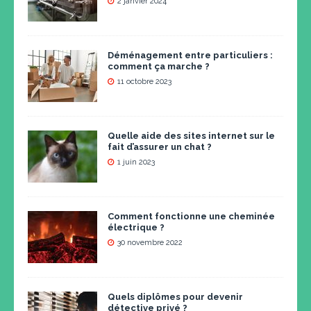
2 janvier 2024
Déménagement entre particuliers :
comment ça marche ?
11 octobre 2023
Quelle aide des sites internet sur le
fait d’assurer un chat ?
1 juin 2023
Comment fonctionne une cheminée
électrique ?
30 novembre 2022
Quels diplômes pour devenir
détective privé ?