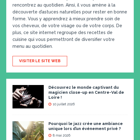
rencontrez au quotidien. Ainsi, il vous amène à la
découverte d’astuces naturelles pour rester en bonne
forme. Vous y apprendrez à mieux prendre soin de
vos cheveux, de votre visage ou de votre corps. De
plus, ce site internet regroupe des recettes de
cuisine qui vous permettront de diversifier votre
menu au quotidien.
VISITER LE SITE WEB
Découvrez le monde captivant du
magicien close-up en Centre-Val de
Loire !
10 juillet 2026
Pourquoi le jazz crée une ambiance
unique lors d’un événement privé ?
8 mai 2026