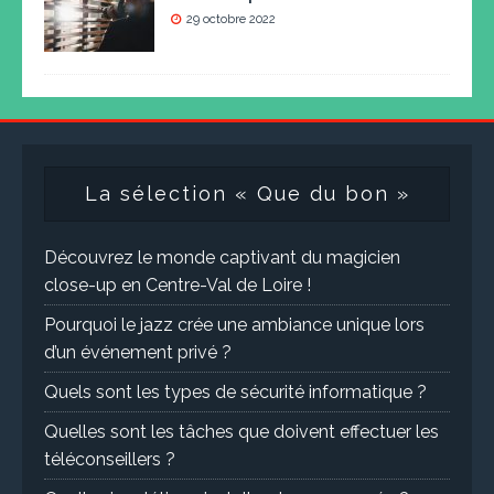
29 octobre 2022
La sélection « Que du bon »
Découvrez le monde captivant du magicien
close-up en Centre-Val de Loire !
Pourquoi le jazz crée une ambiance unique lors
d’un événement privé ?
Quels sont les types de sécurité informatique ?
Quelles sont les tâches que doivent effectuer les
téléconseillers ?