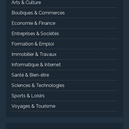
Arts & Culture
Boutiques & Commerces
Economie & Finance
Entreprises & Sociétés
Formation & Emploi
Immobilier & Travaux
Informatique & Internet
Santé & Bien-être
Sciences & Technologies
Sports & Loisirs
Voyages & Tourisme