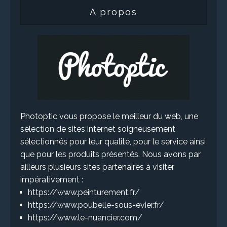
A propos
Photoptic vous propose le meilleur du web, une
sélection de sites internet soigneusement
sélectionnés pour leur qualité, pour le service ainsi
que pour les produits présentés. Nous avons par
ailleurs plusieurs sites partenaires à visiter
impérativement :
https://www.peinturement.fr/
https://www.poubelle-sous-evier.fr/
https://www.le-nuancier.com/