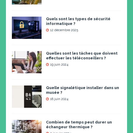
Quels sont les types de sécurité
informatique ?
12 décembre 2025
Quelles sont les tâches que doivent
effectuer les téléconseillers ?
19 juin 2024
Quelle signalétique installer dans un
musée ?
18 juin 2024
Combien de temps peut durer un
échangeur thermique ?