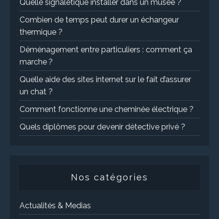
Quelle signalétique installer dans un musée ?
Combien de temps peut durer un échangeur
thermique ?
Déménagement entre particuliers : comment ça
marche ?
Quelle aide des sites internet sur le fait d’assurer
un chat ?
Comment fonctionne une cheminée électrique ?
Quels diplômes pour devenir détective privé ?
Nos catégories
Actualités & Medias