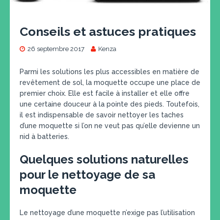
Conseils et astuces pratiques
26 septembre 2017
Kenza
Parmi les solutions les plus accessibles en matière de
revêtement de sol, la moquette occupe une place de
premier choix. Elle est facile à installer et elle offre
une certaine douceur à la pointe des pieds. Toutefois,
il est indispensable de savoir nettoyer les taches
d’une moquette si l’on ne veut pas qu’elle devienne un
nid à batteries.
Quelques solutions naturelles
pour le nettoyage de sa
moquette
Le nettoyage d’une moquette n’exige pas l’utilisation