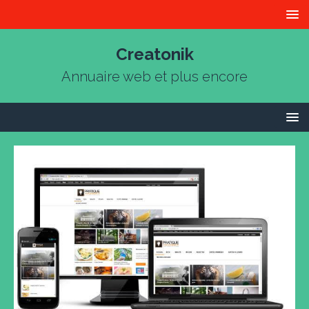
Creatonik
Annuaire web et plus encore