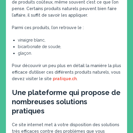
de produits coûteux, même souvent c’est ce que l’on
pense. Certains produits naturels peuvent bien faire
l’affaire, il suffit de savoir les appliquer.
Parmi ces produits, l’on retrouve le :
vinaigre blanc,
bicarbonate de soude,
glaçon.
Pour découvrir un peu plus en détail la manière la plus
efficace d’utiliser ces différents produits naturels, vous
devez visiter le site
pratique.ch
.
Une plateforme qui propose de
nombreuses solutions
pratiques
Ce site internet met à votre disposition des solutions
très efficaces contre des problèmes que vous