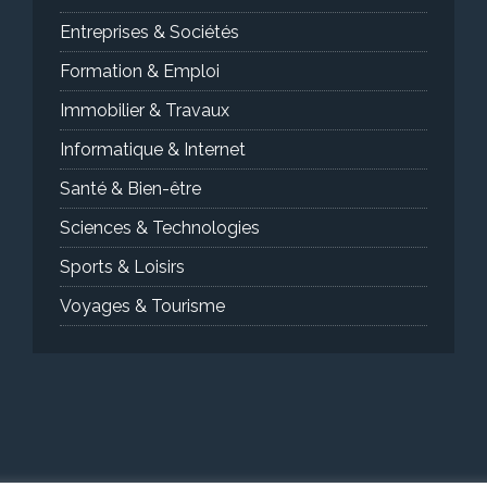
Entreprises & Sociétés
Formation & Emploi
Immobilier & Travaux
Informatique & Internet
Santé & Bien-être
Sciences & Technologies
Sports & Loisirs
Voyages & Tourisme