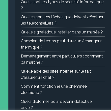
Quels sont les types de sécurité informatique
?
Quelles sont les tâches que doivent effectuer
les téléconseillers ?
Quelle signalétique installer dans un musée ?
Combien de temps peut durer un échangeur
thermique ?
Déménagement entre particuliers : comment
ça marche ?
Quelle aide des sites internet sur le fait
d’assurer un chat ?
Comment fonctionne une cheminée
électrique ?
Quels diplômes pour devenir détective
privé ?