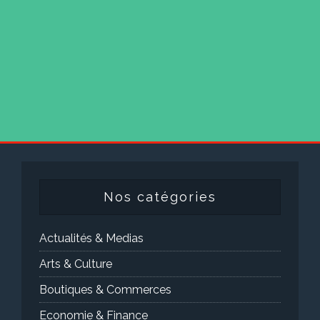
Nos catégories
Actualités & Medias
Arts & Culture
Boutiques & Commerces
Economie & Finance