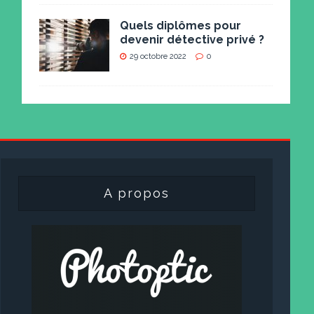
Quels diplômes pour
devenir détective privé ?
29 octobre 2022
0
A propos