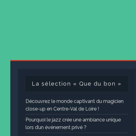
La sélection « Que du bon »
Découvrez le monde captivant du magicien
close-up en Centre-Val de Loire !
Pourquoi le jazz crée une ambiance unique
lors d’un événement privé ?