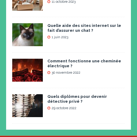
11 octobre 2023
Quelle aide des sites internet sur le
fait d’assurer un chat ?
1 juin 2023
Comment fonctionne une cheminée
électrique ?
30 novembre 2022
Quels diplômes pour devenir
détective privé ?
29 octobre 2022