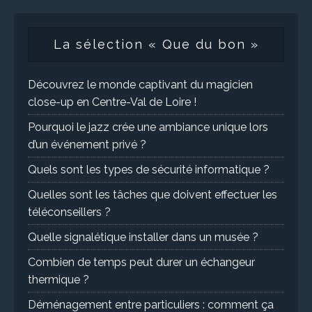
La sélection « Que du bon »
Découvrez le monde captivant du magicien
close-up en Centre-Val de Loire !
Pourquoi le jazz crée une ambiance unique lors
d’un événement privé ?
Quels sont les types de sécurité informatique ?
Quelles sont les tâches que doivent effectuer les
téléconseillers ?
Quelle signalétique installer dans un musée ?
Combien de temps peut durer un échangeur
thermique ?
Déménagement entre particuliers : comment ça