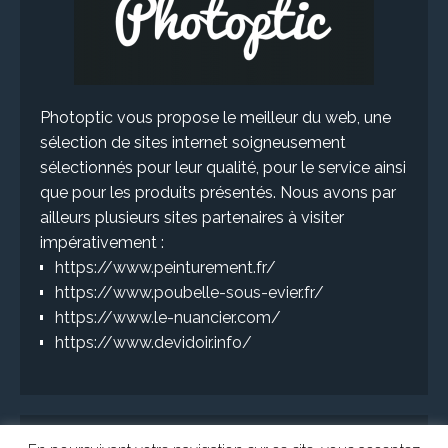
Photoptic vous propose le meilleur du web, une
sélection de sites internet soigneusement
sélectionnés pour leur qualité, pour le service ainsi
que pour les produits présentés. Nous avons par
ailleurs plusieurs sites partenaires à visiter
impérativement :
https://www.peinturement.fr/
https://www.poubelle-sous-evier.fr/
https://www.le-nuancier.com/
https://www.devidoir.info/