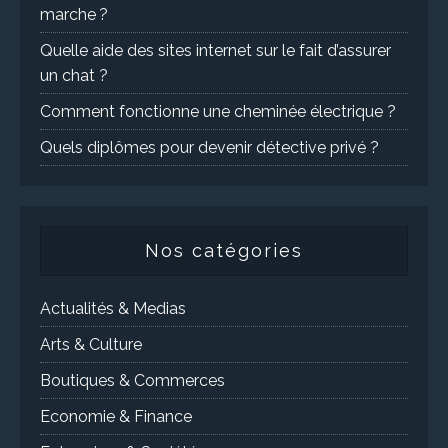
marche ?
Quelle aide des sites internet sur le fait d’assurer
un chat ?
Comment fonctionne une cheminée électrique ?
Quels diplômes pour devenir détective privé ?
Nos catégories
Actualités & Medias
Arts & Culture
Boutiques & Commerces
Economie & Finance