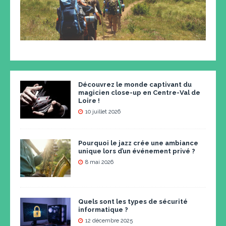
Découvrez le monde captivant du
magicien close-up en Centre-Val de
Loire !
10 juillet 2026
Pourquoi le jazz crée une ambiance
unique lors d’un événement privé ?
8 mai 2026
Quels sont les types de sécurité
informatique ?
12 décembre 2025