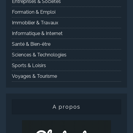
Entreprises & Sociétés
Formation & Emploi
Immobilier & Travaux
Informatique & Internet
Santé & Bien-être
Sciences & Technologies
Sports & Loisirs
Voyages & Tourisme
A propos