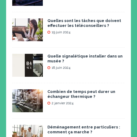
Quelles sont les tâches que doivent
effectuer les téléconseillers ?
19 juin 2024
Quelle signalétique installer dans un
musée ?
18 juin 2024
Combien de temps peut durer un
échangeur thermique ?
2 janvier 2024
Déménagement entre particuliers :
comment ça marche ?