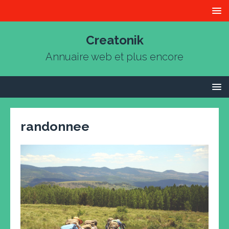
Creatonik
Annuaire web et plus encore
randonnee