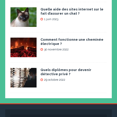
Quelle aide des sites internet sur le
fait d’assurer un chat ?
1 juin 2023
Comment fonctionne une cheminée
électrique ?
30 novembre 2022
Quels diplômes pour devenir
détective privé ?
29 octobre 2022