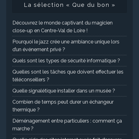
La sélection « Que du bon »
Découvrez le monde captivant du magicien
close-up en Centre-Val de Loire !
Pourquoi le jazz crée une ambiance unique lors
d’un événement privé ?
Quels sont les types de sécurité informatique ?
Quelles sont les tâches que doivent effectuer les
téléconseillers ?
Quelle signalétique installer dans un musée ?
Combien de temps peut durer un échangeur
thermique ?
Déménagement entre particuliers : comment ça
marche ?