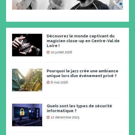
Découvrez le monde captivant du
magicien close-up en Centre-Val de
Loire !
10 juillet 2026
Pourquoi le jazz crée une ambiance
unique lors d’un événement privé ?
8 mai 2026
Quels sont les types de sécurité
informatique ?
12 décembre 2025