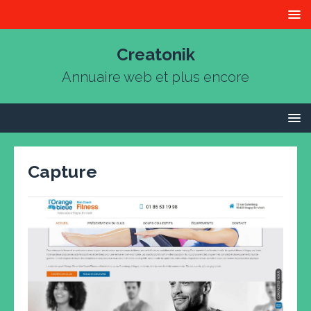
Creatonik
Annuaire web et plus encore
Capture