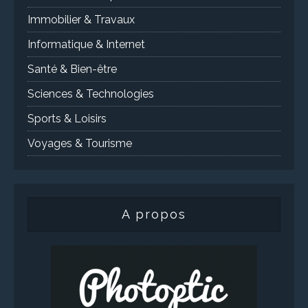
Immobilier & Travaux
Informatique & Internet
Santé & Bien-être
Sciences & Technologies
Sports & Loisirs
Voyages & Tourisme
A propos