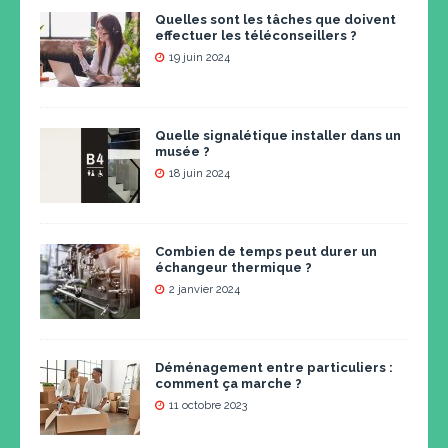
Quelles sont les tâches que doivent
effectuer les téléconseillers ?
19 juin 2024
Quelle signalétique installer dans un
musée ?
18 juin 2024
Combien de temps peut durer un
échangeur thermique ?
2 janvier 2024
Déménagement entre particuliers :
comment ça marche ?
11 octobre 2023