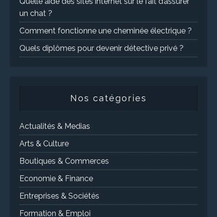
Quelle aide des sites internet sur le fait d’assurer
un chat ?
Comment fonctionne une cheminée électrique ?
Quels diplômes pour devenir détective privé ?
Nos catégories
Actualités & Medias
Arts & Culture
Boutiques & Commerces
Economie & Finance
Entreprises & Sociétés
Formation & Emploi