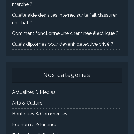
marche ?
Quelle aide des sites internet sur le fait d’assurer
un chat ?
Comment fonctionne une cheminée électrique ?
Quels diplômes pour devenir détective privé ?
Nos catégories
Actualités & Medias
Arts & Culture
Boutiques & Commerces
Economie & Finance