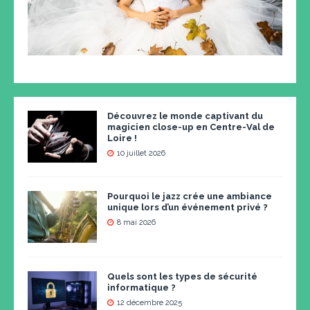
Découvrez le monde captivant du
magicien close-up en Centre-Val de
Loire !
10 juillet 2026
Pourquoi le jazz crée une ambiance
unique lors d’un événement privé ?
8 mai 2026
Quels sont les types de sécurité
informatique ?
12 décembre 2025