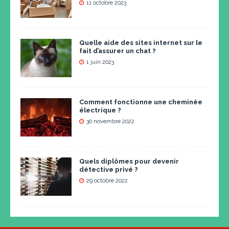
11 octobre 2023
Quelle aide des sites internet sur le
fait d’assurer un chat ?
1 juin 2023
Comment fonctionne une cheminée
électrique ?
30 novembre 2022
Quels diplômes pour devenir
détective privé ?
29 octobre 2022