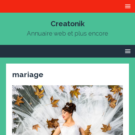
Creatonik
Annuaire web et plus encore
mariage