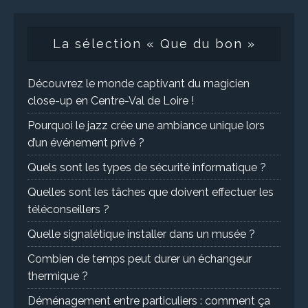
La sélection « Que du bon »
Découvrez le monde captivant du magicien
close-up en Centre-Val de Loire !
Pourquoi le jazz crée une ambiance unique lors
d’un événement privé ?
Quels sont les types de sécurité informatique ?
Quelles sont les tâches que doivent effectuer les
téléconseillers ?
Quelle signalétique installer dans un musée ?
Combien de temps peut durer un échangeur
thermique ?
Déménagement entre particuliers : comment ça