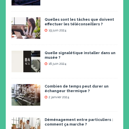
Quelles sont les tâches que doivent
effectuer les téléconseillers ?
19 juin 2024
Quelle signalétique installer dans un
musée ?
18 juin 2024
Combien de temps peut durer un
échangeur thermique ?
2 janvier 2024
Déménagement entre particuliers :
comment ça marche ?