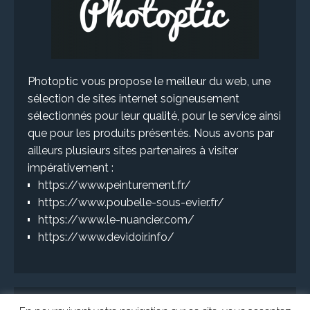
Photoptic vous propose le meilleur du web, une
sélection de sites internet soigneusement
sélectionnés pour leur qualité, pour le service ainsi
que pour les produits présentés. Nous avons par
ailleurs plusieurs sites partenaires à visiter
impérativement :
https://www.peinturement.fr/
https://www.poubelle-sous-evier.fr/
https://www.le-nuancier.com/
https://www.devidoir.info/