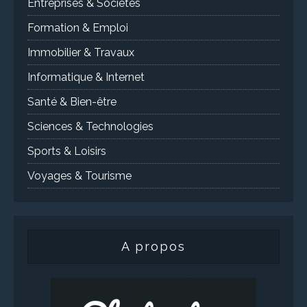
Entreprises & Sociétés
Formation & Emploi
Immobilier & Travaux
Informatique & Internet
Santé & Bien-être
Sciences & Technologies
Sports & Loisirs
Voyages & Tourisme
A propos