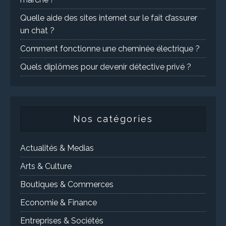
Quelle aide des sites internet sur le fait d’assurer
un chat ?
Comment fonctionne une cheminée électrique ?
Quels diplômes pour devenir détective privé ?
Nos catégories
Actualités & Medias
Arts & Culture
Boutiques & Commerces
Economie & Finance
Entreprises & Sociétés