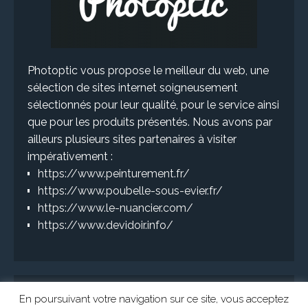
Photoptic vous propose le meilleur du web, une
sélection de sites internet soigneusement
sélectionnés pour leur qualité, pour le service ainsi
que pour les produits présentés. Nous avons par
ailleurs plusieurs sites partenaires à visiter
impérativement :
https://www.peinturement.fr/
https://www.poubelle-sous-evier.fr/
https://www.le-nuancier.com/
https://www.devidoir.info/
En poursuivant votre navigation sur ce site, vous acceptez