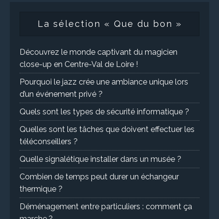
La sélection « Que du bon »
Découvrez le monde captivant du magicien
close-up en Centre-Val de Loire !
Pourquoi le jazz crée une ambiance unique lors
d’un événement privé ?
Quels sont les types de sécurité informatique ?
Quelles sont les tâches que doivent effectuer les
téléconseillers ?
Quelle signalétique installer dans un musée ?
Combien de temps peut durer un échangeur
thermique ?
Déménagement entre particuliers : comment ça
marche ?