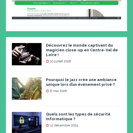
Découvrez le monde captivant du
magicien close-up en Centre-Val de
Loire !
10 juillet 2026
Pourquoi le jazz crée une ambiance
unique lors d’un événement privé ?
8 mai 2026
Quels sont les types de sécurité
informatique ?
12 décembre 2025