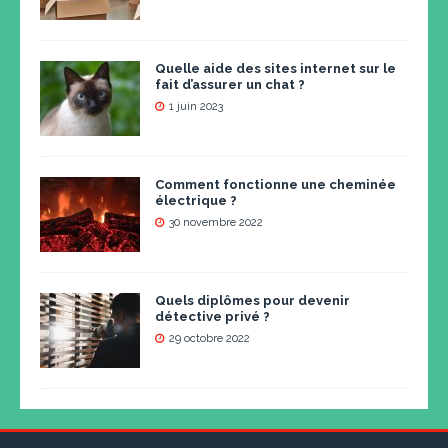
Quelle aide des sites internet sur le
fait d’assurer un chat ?
1 juin 2023
Comment fonctionne une cheminée
électrique ?
30 novembre 2022
Quels diplômes pour devenir
détective privé ?
29 octobre 2022