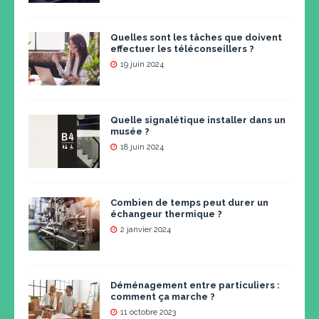
Quelles sont les tâches que doivent
effectuer les téléconseillers ?
19 juin 2024
Quelle signalétique installer dans un
musée ?
18 juin 2024
Combien de temps peut durer un
échangeur thermique ?
2 janvier 2024
Déménagement entre particuliers :
comment ça marche ?
11 octobre 2023