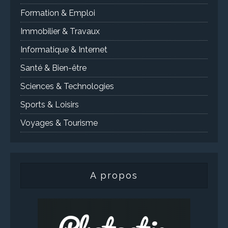
Formation & Emploi
Immobilier & Travaux
Informatique & Internet
Santé & Bien-être
Sciences & Technologies
Sports & Loisirs
Voyages & Tourisme
A propos