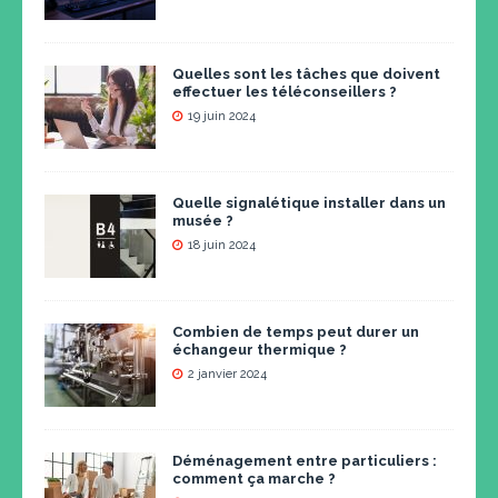
Quelles sont les tâches que doivent
effectuer les téléconseillers ?
19 juin 2024
Quelle signalétique installer dans un
musée ?
18 juin 2024
Combien de temps peut durer un
échangeur thermique ?
2 janvier 2024
Déménagement entre particuliers :
comment ça marche ?