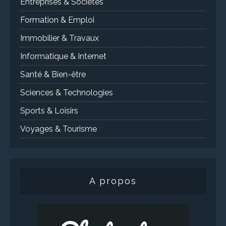
Entreprises & Sociétés
Formation & Emploi
Immobilier & Travaux
Informatique & Internet
Santé & Bien-être
Sciences & Technologies
Sports & Loisirs
Voyages & Tourisme
A propos