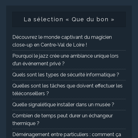
La sélection « Que du bon »
Découvrez le monde captivant du magicien
close-up en Centre-Val de Loire !
Pourquoi le jazz crée une ambiance unique lors
d’un événement privé ?
Quels sont les types de sécurité informatique ?
Quelles sont les tâches que doivent effectuer les
téléconseillers ?
Quelle signalétique installer dans un musée ?
Combien de temps peut durer un échangeur
thermique ?
Déménagement entre particuliers : comment ça