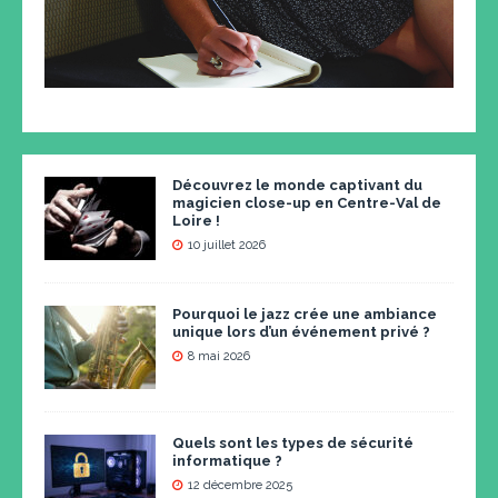
Découvrez le monde captivant du
magicien close-up en Centre-Val de
Loire !
10 juillet 2026
Pourquoi le jazz crée une ambiance
unique lors d’un événement privé ?
8 mai 2026
Quels sont les types de sécurité
informatique ?
12 décembre 2025