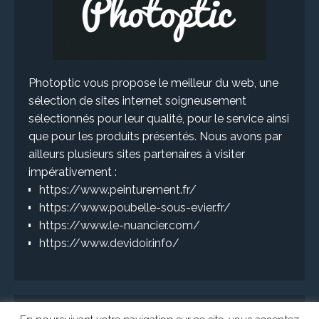
Photoptic vous propose le meilleur du web, une
sélection de sites internet soigneusement
sélectionnés pour leur qualité, pour le service ainsi
que pour les produits présentés. Nous avons par
ailleurs plusieurs sites partenaires à visiter
impérativement :
https://www.peinturement.fr/
https://www.poubelle-sous-evier.fr/
https://www.le-nuancier.com/
https://www.devidoir.info/