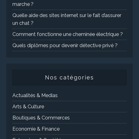
marche ?
Quelle aide des sites internet sur le fait d’assurer
un chat ?
Comment fonctionne une cheminée électrique ?
Quels diplômes pour devenir détective privé ?
Nos catégories
Actualités & Medias
Arts & Culture
Boutiques & Commerces
Economie & Finance