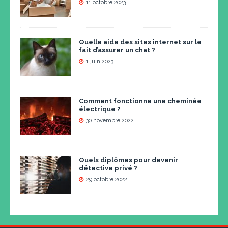
11 octobre 2023
Quelle aide des sites internet sur le
fait d’assurer un chat ?
1 juin 2023
Comment fonctionne une cheminée
électrique ?
30 novembre 2022
Quels diplômes pour devenir
détective privé ?
29 octobre 2022