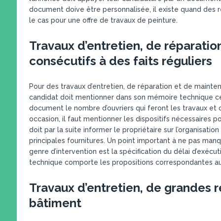
document doive être personnalisée, il existe quand des 
le cas pour une offre de travaux de peinture.
Travaux d’entretien, de réparati
consécutifs à des faits réguliers
Pour des travaux d’entretien, de réparation et de mainten
candidat doit mentionner dans son mémoire technique ces 
document le nombre d’ouvriers qui feront les travaux et 
occasion, il faut mentionner les dispositifs nécessaires p
doit par la suite informer le propriétaire sur l’organisatio
principales fournitures. Un point important à ne pas man
genre d’intervention est la spécification du délai d’exécut
technique comporte les propositions correspondantes au 
Travaux d’entretien, de grandes 
bâtiment