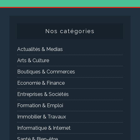
Nos catégories
Actualités & Medias
Arts & Culture
Boutiques & Commerces
Economie & Finance
Entreprises & Sociétés
Formation & Emploi
Immobilier & Travaux
Informatique & Internet
Santé & Bien-être