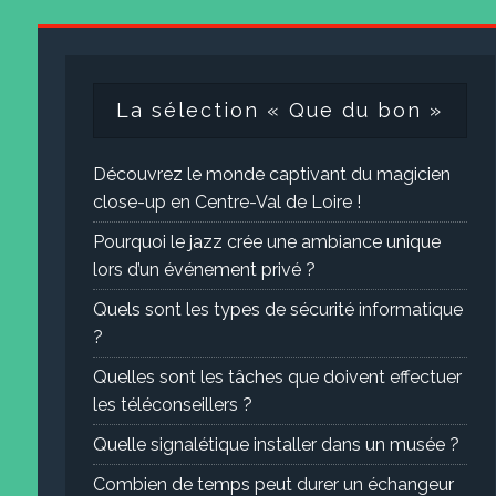
La sélection « Que du bon »
Découvrez le monde captivant du magicien
close-up en Centre-Val de Loire !
Pourquoi le jazz crée une ambiance unique
lors d’un événement privé ?
Quels sont les types de sécurité informatique
?
Quelles sont les tâches que doivent effectuer
les téléconseillers ?
Quelle signalétique installer dans un musée ?
Combien de temps peut durer un échangeur