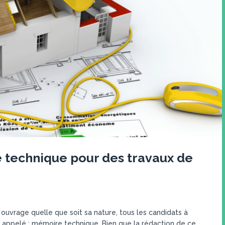
 technique pour des travaux de
 ouvrage quelle que soit sa nature, tous les candidats à
 appelé : mémoire technique. Bien que la rédaction de ce