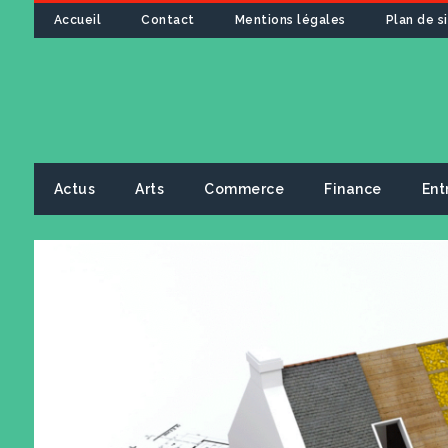
Accueil
Contact
Mentions légales
Plan de s
Actus
Arts
Commerce
Finance
Ent