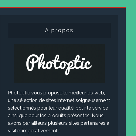
A propos
Photoptic vous propose le meilleur du web,
une sélection de sites internet soigneusement
sélectionnés pour leur qualité, pour le service
ainsi que pour les produits présentés. Nous
avons par ailleurs plusieurs sites partenaires à
visiter impérativement :