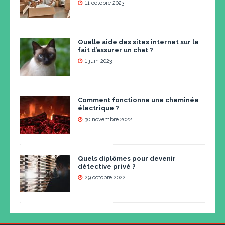
11 octobre 2023
Quelle aide des sites internet sur le
fait d’assurer un chat ?
1 juin 2023
Comment fonctionne une cheminée
électrique ?
30 novembre 2022
Quels diplômes pour devenir
détective privé ?
29 octobre 2022