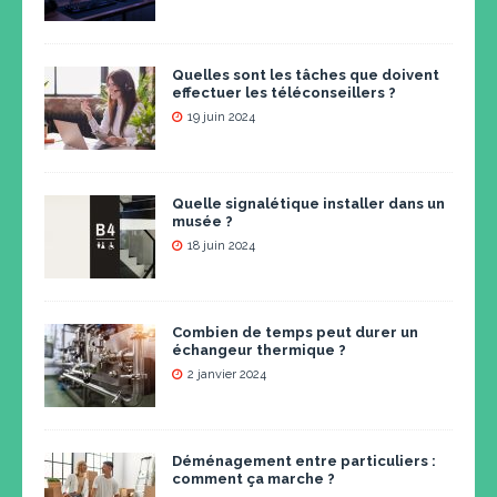
Quelles sont les tâches que doivent
effectuer les téléconseillers ?
19 juin 2024
Quelle signalétique installer dans un
musée ?
18 juin 2024
Combien de temps peut durer un
échangeur thermique ?
2 janvier 2024
Déménagement entre particuliers :
comment ça marche ?