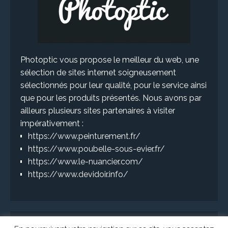
Photoptic vous propose le meilleur du web, une
sélection de sites internet soigneusement
sélectionnés pour leur qualité, pour le service ainsi
que pour les produits présentés. Nous avons par
ailleurs plusieurs sites partenaires à visiter
impérativement :
https://www.peinturement.fr/
https://www.poubelle-sous-evier.fr/
https://www.le-nuancier.com/
https://www.devidoir.info/