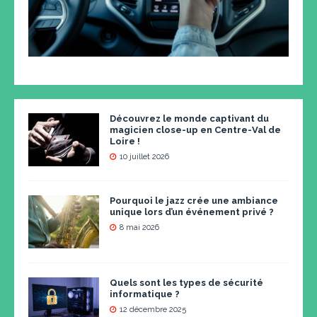
Découvrez le monde captivant du
magicien close-up en Centre-Val de
Loire !
10 juillet 2026
Pourquoi le jazz crée une ambiance
unique lors d’un événement privé ?
8 mai 2026
Quels sont les types de sécurité
informatique ?
12 décembre 2025