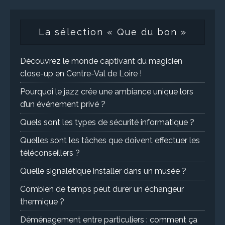
La sélection « Que du bon »
Découvrez le monde captivant du magicien
close-up en Centre-Val de Loire !
Pourquoi le jazz crée une ambiance unique lors
d’un événement privé ?
Quels sont les types de sécurité informatique ?
Quelles sont les tâches que doivent effectuer les
téléconseillers ?
Quelle signalétique installer dans un musée ?
Combien de temps peut durer un échangeur
thermique ?
Déménagement entre particuliers : comment ça