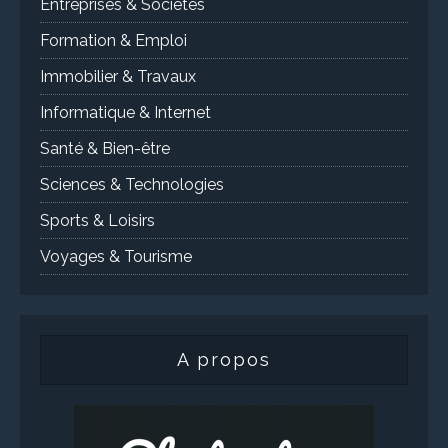
Entreprises & Sociétés
Formation & Emploi
Immobilier & Travaux
Informatique & Internet
Santé & Bien-être
Sciences & Technologies
Sports & Loisirs
Voyages & Tourisme
A propos