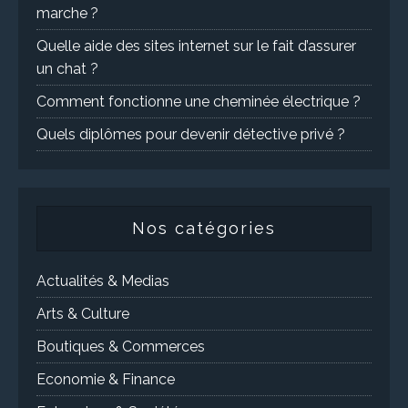
marche ?
Quelle aide des sites internet sur le fait d’assurer
un chat ?
Comment fonctionne une cheminée électrique ?
Quels diplômes pour devenir détective privé ?
Nos catégories
Actualités & Medias
Arts & Culture
Boutiques & Commerces
Economie & Finance