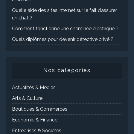
Quelle aide des sites internet sur le fait d’assurer
un chat ?
Comment fonctionne une cheminée électrique ?
Quels diplômes pour devenir détective privé ?
Nos catégories
Actualités & Medias
Arts & Culture
Boutiques & Commerces
Economie & Finance
Entreprises & Sociétés