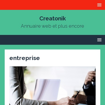
Creatonik
Annuaire web et plus encore
entreprise