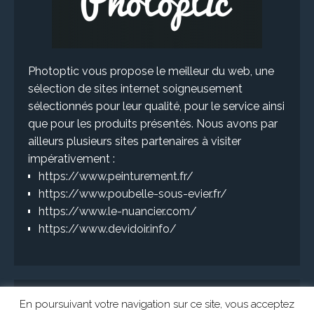
Photoptic vous propose le meilleur du web, une
sélection de sites internet soigneusement
sélectionnés pour leur qualité, pour le service ainsi
que pour les produits présentés. Nous avons par
ailleurs plusieurs sites partenaires à visiter
impérativement :
https://www.peinturement.fr/
https://www.poubelle-sous-evier.fr/
https://www.le-nuancier.com/
https://www.devidoir.info/
En poursuivant votre navigation sur ce site, vous acceptez