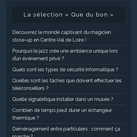
La sélection « Que du bon »
Découvrez le monde captivant du magicien
close-up en Centre-Val de Loire !
Pourquoi le jazz crée une ambiance unique lors
d’un événement privé ?
Quels sont les types de sécurité informatique ?
Quelles sont les tâches que doivent effectuer les
téléconseillers ?
Quelle signalétique installer dans un musée ?
Combien de temps peut durer un échangeur
thermique ?
Déménagement entre particuliers : comment ça
marche ?