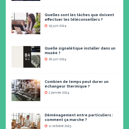
Quelles sont les tâches que doivent
effectuer les téléconseillers ?
19 juin 2024
Quelle signalétique installer dans un
musée ?
18 juin 2024
Combien de temps peut durer un
échangeur thermique ?
2 janvier 2024
Déménagement entre particuliers :
comment ça marche ?
11 octobre 2023