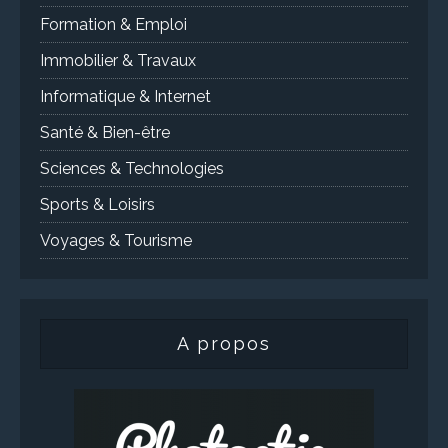
Formation & Emploi
Immobilier & Travaux
Informatique & Internet
Santé & Bien-être
Sciences & Technologies
Sports & Loisirs
Voyages & Tourisme
A propos