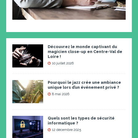
Découvrez le monde captivant du
magicien close-up en Centre-Val de
Loire !
10 juillet 2026
Pourquoi le jazz crée une ambiance
unique lors d’un événement privé ?
8 mai 2026
Quels sont les types de sécurité
informatique ?
12 décembre 2025