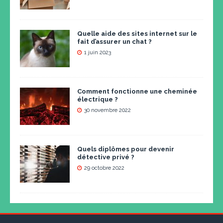
Quelle aide des sites internet sur le
fait d’assurer un chat ?
1 juin 2023
Comment fonctionne une cheminée
électrique ?
30 novembre 2022
Quels diplômes pour devenir
détective privé ?
29 octobre 2022