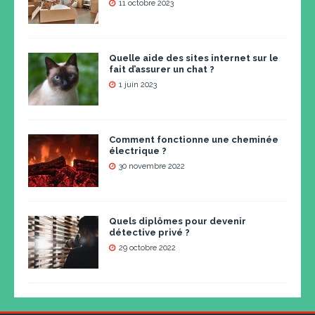
11 octobre 2023
Quelle aide des sites internet sur le
fait d’assurer un chat ?
1 juin 2023
Comment fonctionne une cheminée
électrique ?
30 novembre 2022
Quels diplômes pour devenir
détective privé ?
29 octobre 2022