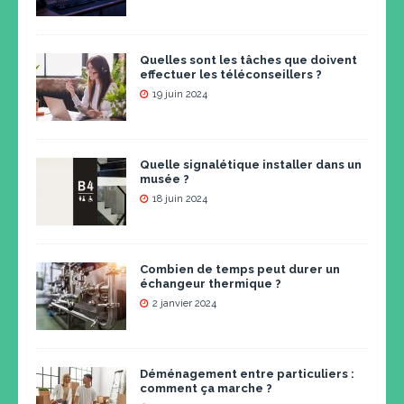
Quelles sont les tâches que doivent
effectuer les téléconseillers ?
19 juin 2024
Quelle signalétique installer dans un
musée ?
18 juin 2024
Combien de temps peut durer un
échangeur thermique ?
2 janvier 2024
Déménagement entre particuliers :
comment ça marche ?