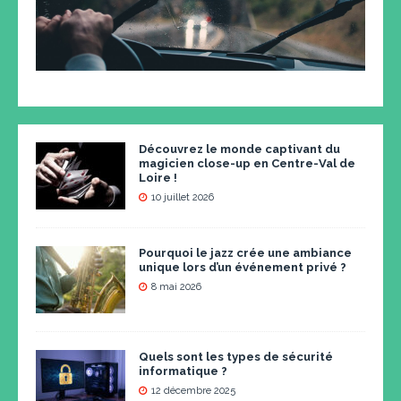
Découvrez le monde captivant du
magicien close-up en Centre-Val de
Loire !
10 juillet 2026
Pourquoi le jazz crée une ambiance
unique lors d’un événement privé ?
8 mai 2026
Quels sont les types de sécurité
informatique ?
12 décembre 2025