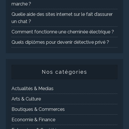
marche ?
Quelle aide des sites internet sur le fait d’assurer
un chat ?
Comment fonctionne une cheminée électrique ?
Quels diplômes pour devenir détective privé ?
Nos catégories
Actualités & Medias
Arts & Culture
Boutiques & Commerces
Economie & Finance