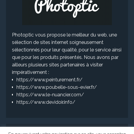
Photoptic vous propose le meilleur du web, une
sélection de sites internet soigneusement
sélectionnés pour leur qualité, pour le service ainsi
que pour les produits présentés. Nous avons par
ailleurs plusieurs sites partenaires à visiter
impérativement :
https://www.peinturement.fr/
https://www.poubelle-sous-evier.fr/
https://www.le-nuancier.com/
https://www.devidoir.info/