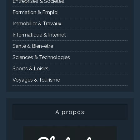
Entreprises & Sociétés
Formation & Emploi
Immobilier & Travaux
Informatique & Internet
Santé & Bien-être
Sciences & Technologies
Sports & Loisirs
Voyages & Tourisme
A propos