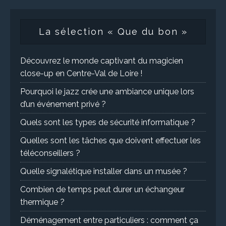
La sélection « Que du bon »
Découvrez le monde captivant du magicien
close-up en Centre-Val de Loire !
Pourquoi le jazz crée une ambiance unique lors
d’un événement privé ?
Quels sont les types de sécurité informatique ?
Quelles sont les tâches que doivent effectuer les
téléconseillers ?
Quelle signalétique installer dans un musée ?
Combien de temps peut durer un échangeur
thermique ?
Déménagement entre particuliers : comment ça